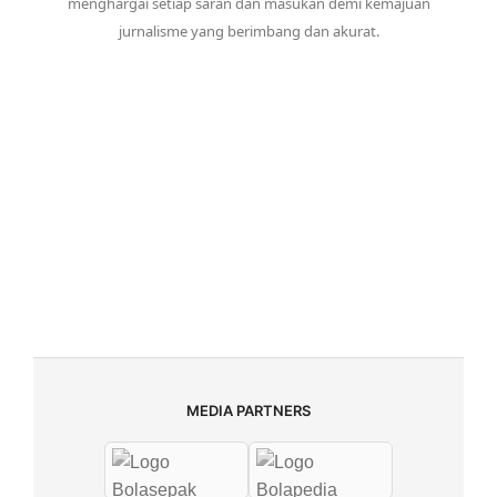
menghargai setiap saran dan masukan demi kemajuan
jurnalisme yang berimbang dan akurat.
MEDIA PARTNERS