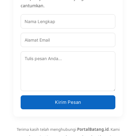
cantumkan.
Kirim Pesan
Terima kasih telah menghubungi
PortalBatang.id
. Kami