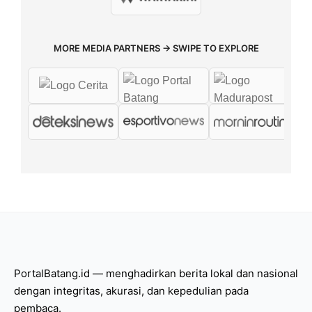
MORE MEDIA PARTNERS → SWIPE TO EXPLORE
PortalBatang.id — menghadirkan berita lokal dan nasional
dengan integritas, akurasi, dan kepedulian pada
pembaca.