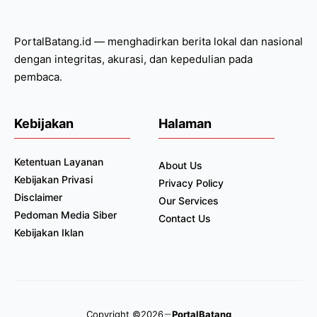
PortalBatang.id — menghadirkan berita lokal dan nasional
dengan integritas, akurasi, dan kepedulian pada
pembaca.
Kebijakan
Halaman
Ketentuan Layanan
About Us
Kebijakan Privasi
Privacy Policy
Disclaimer
Our Services
Pedoman Media Siber
Contact Us
Kebijakan Iklan
Copyright ©2026
PortalBatang