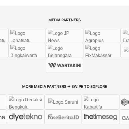
MEDIA PARTNERS
MORE MEDIA PARTNERS → SWIPE TO EXPLORE