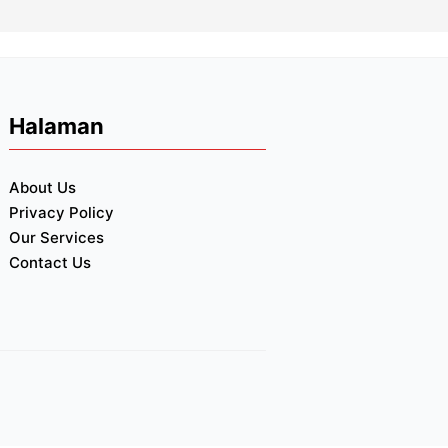
Halaman
About Us
Privacy Policy
Our Services
Contact Us