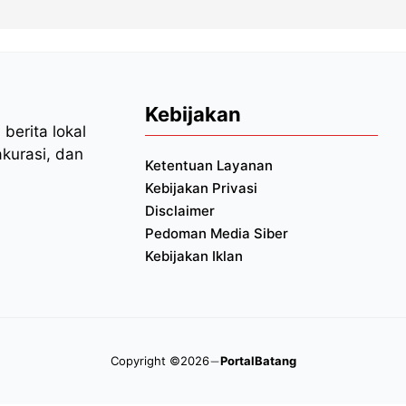
Kebijakan
berita lokal
akurasi, dan
Ketentuan Layanan
Kebijakan Privasi
Disclaimer
Pedoman Media Siber
Kebijakan Iklan
Copyright ©2026
PortalBatang