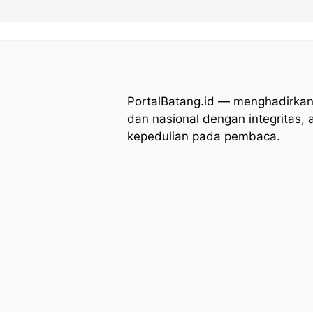
PortalBatang.id — menghadirkan 
dan nasional dengan integritas, 
kepedulian pada pembaca.