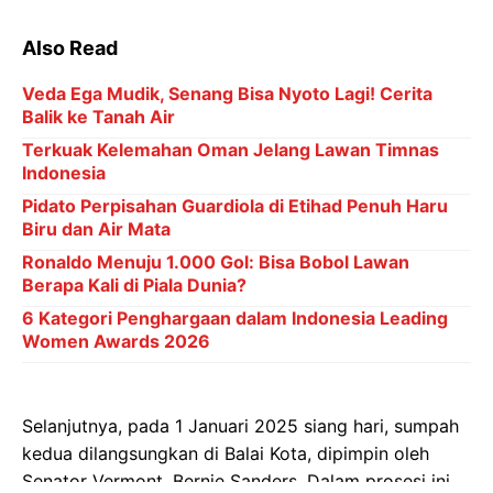
Also Read
Veda Ega Mudik, Senang Bisa Nyoto Lagi! Cerita
Balik ke Tanah Air
Terkuak Kelemahan Oman Jelang Lawan Timnas
Indonesia
Pidato Perpisahan Guardiola di Etihad Penuh Haru
Biru dan Air Mata
Ronaldo Menuju 1.000 Gol: Bisa Bobol Lawan
Berapa Kali di Piala Dunia?
6 Kategori Penghargaan dalam Indonesia Leading
Women Awards 2026
Selanjutnya, pada 1 Januari 2025 siang hari, sumpah
kedua dilangsungkan di Balai Kota, dipimpin oleh
Senator Vermont, Bernie Sanders. Dalam prosesi ini,