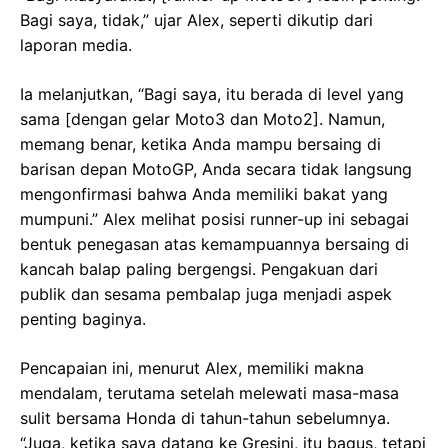
Bagi saya, tidak,” ujar Alex, seperti dikutip dari
laporan media.
Ia melanjutkan, “Bagi saya, itu berada di level yang
sama [dengan gelar Moto3 dan Moto2]. Namun,
memang benar, ketika Anda mampu bersaing di
barisan depan MotoGP, Anda secara tidak langsung
mengonfirmasi bahwa Anda memiliki bakat yang
mumpuni.” Alex melihat posisi runner-up ini sebagai
bentuk penegasan atas kemampuannya bersaing di
kancah balap paling bergengsi. Pengakuan dari
publik dan sesama pembalap juga menjadi aspek
penting baginya.
Pencapaian ini, menurut Alex, memiliki makna
mendalam, terutama setelah melewati masa-masa
sulit bersama Honda di tahun-tahun sebelumnya.
“Juga, ketika saya datang ke Gresini, itu bagus, tetapi