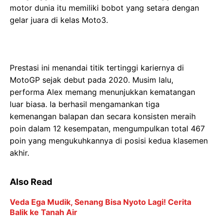
motor dunia itu memiliki bobot yang setara dengan
gelar juara di kelas Moto3.
Prestasi ini menandai titik tertinggi kariernya di
MotoGP sejak debut pada 2020. Musim lalu,
performa Alex memang menunjukkan kematangan
luar biasa. Ia berhasil mengamankan tiga
kemenangan balapan dan secara konsisten meraih
poin dalam 12 kesempatan, mengumpulkan total 467
poin yang mengukuhkannya di posisi kedua klasemen
akhir.
Also Read
Veda Ega Mudik, Senang Bisa Nyoto Lagi! Cerita
Balik ke Tanah Air