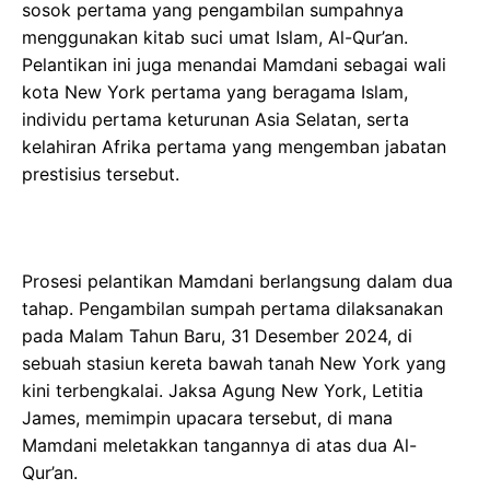
sosok pertama yang pengambilan sumpahnya
menggunakan kitab suci umat Islam, Al-Qur’an.
Pelantikan ini juga menandai Mamdani sebagai wali
kota New York pertama yang beragama Islam,
individu pertama keturunan Asia Selatan, serta
kelahiran Afrika pertama yang mengemban jabatan
prestisius tersebut.
Prosesi pelantikan Mamdani berlangsung dalam dua
tahap. Pengambilan sumpah pertama dilaksanakan
pada Malam Tahun Baru, 31 Desember 2024, di
sebuah stasiun kereta bawah tanah New York yang
kini terbengkalai. Jaksa Agung New York, Letitia
James, memimpin upacara tersebut, di mana
Mamdani meletakkan tangannya di atas dua Al-
Qur’an.