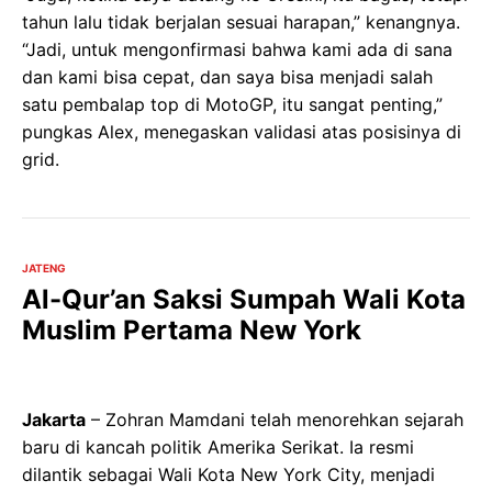
tahun lalu tidak berjalan sesuai harapan,” kenangnya.
“Jadi, untuk mengonfirmasi bahwa kami ada di sana
dan kami bisa cepat, dan saya bisa menjadi salah
satu pembalap top di MotoGP, itu sangat penting,”
pungkas Alex, menegaskan validasi atas posisinya di
grid.
JATENG
Al-Qur’an Saksi Sumpah Wali Kota
Muslim Pertama New York
Jakarta
– Zohran Mamdani telah menorehkan sejarah
baru di kancah politik Amerika Serikat. Ia resmi
dilantik sebagai Wali Kota New York City, menjadi