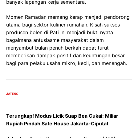
banyak lapangan kerja sementara.
Momen Ramadan memang kerap menjadi pendorong
utama bagi sektor kuliner rumahan. Kisah sukses
produsen bolen di Pati ini menjadi bukti nyata
bagaimana antusiasme masyarakat dalam
menyambut bulan penuh berkah dapat turut
memberikan dampak positif dan keuntungan besar
bagi para pelaku usaha mikro, kecil, dan menengah.
JATENG
Terungkap! Modus Licik Suap Bea Cukai: Miliar
Rupiah Pindah Safe House Jakarta-Ciputat