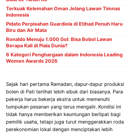
Terkuak Kelemahan Oman Jelang Lawan Timnas
Indonesia
Pidato Perpisahan Guardiola di Etihad Penuh Haru
Biru dan Air Mata
Ronaldo Menuju 1.000 Gol: Bisa Bobol Lawan
Berapa Kali di Piala Dunia?
6 Kategori Penghargaan dalam Indonesia Leading
Women Awards 2026
Sejak hari pertama Ramadan, dapur-dapur produksi
bolen di Pati terlihat lebih sibuk dari biasanya. Para
pekerja harus bekerja ekstra untuk memenuhi
tumpukan pesanan yang terus mengalir. Kondisi ini
tidak hanya memberikan keuntungan berlipat bagi
pemilik usaha, tetapi juga turut menggerakkan roda
perekonomian lokal dengan menciptakan lebih