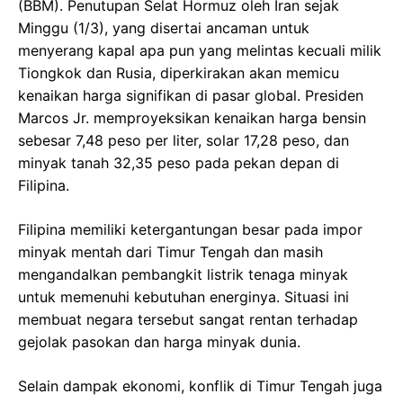
(BBM). Penutupan Selat Hormuz oleh Iran sejak
Minggu (1/3), yang disertai ancaman untuk
menyerang kapal apa pun yang melintas kecuali milik
Tiongkok dan Rusia, diperkirakan akan memicu
kenaikan harga signifikan di pasar global. Presiden
Marcos Jr. memproyeksikan kenaikan harga bensin
sebesar 7,48 peso per liter, solar 17,28 peso, dan
minyak tanah 32,35 peso pada pekan depan di
Filipina.
Filipina memiliki ketergantungan besar pada impor
minyak mentah dari Timur Tengah dan masih
mengandalkan pembangkit listrik tenaga minyak
untuk memenuhi kebutuhan energinya. Situasi ini
membuat negara tersebut sangat rentan terhadap
gejolak pasokan dan harga minyak dunia.
Selain dampak ekonomi, konflik di Timur Tengah juga