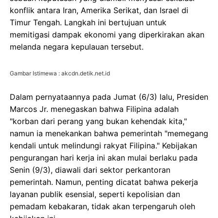
konflik antara Iran, Amerika Serikat, dan Israel di
Timur Tengah. Langkah ini bertujuan untuk
memitigasi dampak ekonomi yang diperkirakan akan
melanda negara kepulauan tersebut.
Gambar Istimewa : akcdn.detik.net.id
Dalam pernyataannya pada Jumat (6/3) lalu, Presiden
Marcos Jr. menegaskan bahwa Filipina adalah
"korban dari perang yang bukan kehendak kita,"
namun ia menekankan bahwa pemerintah "memegang
kendali untuk melindungi rakyat Filipina." Kebijakan
pengurangan hari kerja ini akan mulai berlaku pada
Senin (9/3), diawali dari sektor perkantoran
pemerintah. Namun, penting dicatat bahwa pekerja
layanan publik esensial, seperti kepolisian dan
pemadam kebakaran, tidak akan terpengaruh oleh