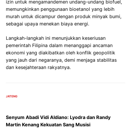
izin untuk mengamandemen undang-undang biofuel,
memungkinkan penggunaan bioetanol yang lebih
murah untuk dicampur dengan produk minyak bumi,
sebagai upaya menekan biaya energi.
Langkah-langkah ini menunjukkan keseriusan
pemerintah Filipina dalam menanggapi ancaman
ekonomi yang diakibatkan oleh konflik geopolitik
yang jauh dari negaranya, demi menjaga stabilitas
dan kesejahteraan rakyatnya.
JATENG
Senyum Abadi Vidi Aldiano: Lyodra dan Randy
Martin Kenang Kekuatan Sang Musisi