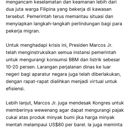
mengancam keselamatan dan keamanan lebih dari
dua juta warga Filipina yang bekerja di kawasan
tersebut. Pemerintah terus memantau situasi dan
menyiapkan langkah-langkah perlindungan bagi para
pekerja migran.
Untuk menghadapi krisis ini, Presiden Marcos Jr.
telah menginstruksikan semua instansi pemerintah
untuk mengurangi konsumsi BBM dan listrik sebesar
10-20 persen. Larangan perjalanan dinas ke luar
negeri bagi aparatur negara juga telah diberlakukan,
dengan rapat-rapat dialihkan menjadi virtual untuk
efisiensi.
Lebih lanjut, Marcos Jr. juga mendesak Kongres untuk
memberinya wewenang agar dapat mengurangi pajak
cukai atas produk minyak bumi jika harga minyak
mentah melampaui US$80 per barel. Ia juga meminta