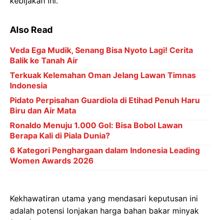
kebijakan ini.
Also Read
Veda Ega Mudik, Senang Bisa Nyoto Lagi! Cerita
Balik ke Tanah Air
Terkuak Kelemahan Oman Jelang Lawan Timnas
Indonesia
Pidato Perpisahan Guardiola di Etihad Penuh Haru
Biru dan Air Mata
Ronaldo Menuju 1.000 Gol: Bisa Bobol Lawan
Berapa Kali di Piala Dunia?
6 Kategori Penghargaan dalam Indonesia Leading
Women Awards 2026
Kekhawatiran utama yang mendasari keputusan ini
adalah potensi lonjakan harga bahan bakar minyak