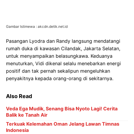
Gambar Istimewa : akcdn.detik.net.id
Pasangan Lyodra dan Randy langsung mendatangi
rumah duka di kawasan Cilandak, Jakarta Selatan,
untuk menyampaikan belasungkawa. Keduanya
menuturkan, Vidi dikenal selalu menebarkan energi
positif dan tak pernah sekalipun mengeluhkan
penyakitnya kepada orang-orang di sekitarnya.
Also Read
Veda Ega Mudik, Senang Bisa Nyoto Lagi! Cerita
Balik ke Tanah Air
Terkuak Kelemahan Oman Jelang Lawan Timnas
Indonesia