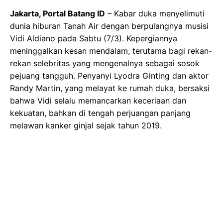
Jakarta, Portal Batang ID
– Kabar duka menyelimuti
dunia hiburan Tanah Air dengan berpulangnya musisi
Vidi Aldiano pada Sabtu (7/3). Kepergiannya
meninggalkan kesan mendalam, terutama bagi rekan-
rekan selebritas yang mengenalnya sebagai sosok
pejuang tangguh. Penyanyi Lyodra Ginting dan aktor
Randy Martin, yang melayat ke rumah duka, bersaksi
bahwa Vidi selalu memancarkan keceriaan dan
kekuatan, bahkan di tengah perjuangan panjang
melawan kanker ginjal sejak tahun 2019.