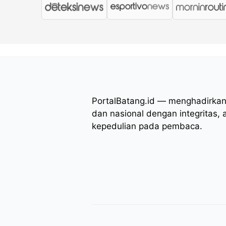
PortalBatang.id — menghadirkan 
dan nasional dengan integritas, 
kepedulian pada pembaca.