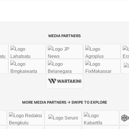
MEDIA PARTNERS
MORE MEDIA PARTNERS → SWIPE TO EXPLORE