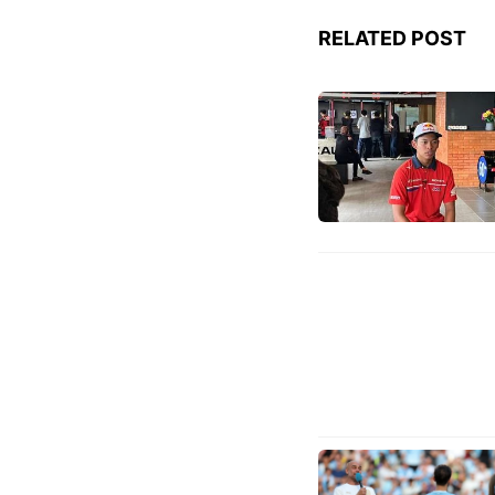
RELATED POST