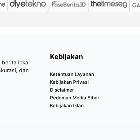
Kebijakan
berita lokal
akurasi, dan
Ketentuan Layanan
Kebijakan Privasi
Disclaimer
Pedoman Media Siber
Kebijakan Iklan