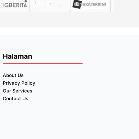
Halaman
About Us
Privacy Policy
Our Services
Contact Us