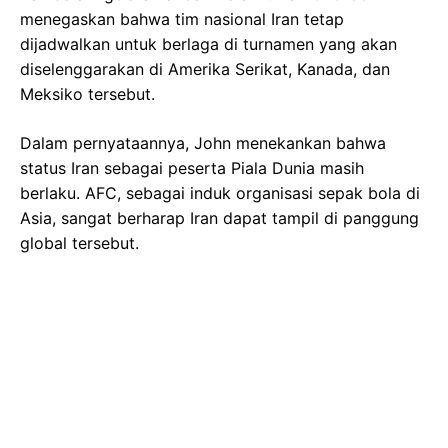
menegaskan bahwa tim nasional Iran tetap
dijadwalkan untuk berlaga di turnamen yang akan
diselenggarakan di Amerika Serikat, Kanada, dan
Meksiko tersebut.
Dalam pernyataannya, John menekankan bahwa
status Iran sebagai peserta Piala Dunia masih
berlaku. AFC, sebagai induk organisasi sepak bola di
Asia, sangat berharap Iran dapat tampil di panggung
global tersebut.