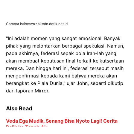
Gambar Istimewa : akcdn.detik.net.id
"Ini adalah momen yang sangat emosional. Banyak
pihak yang melontarkan berbagai spekulasi. Namun,
pada akhirnya, federasi sepak bola Iran-lah yang
akan membuat keputusan final terkait keikutsertaan
mereka. Dan hingga hari ini, federasi tersebut masih
mengonfirmasi kepada kami bahwa mereka akan
berangkat ke Piala Dunia," ujar John, seperti dikutip
dari laporan Mirror.
Also Read
Veda Ega Mudik, Senang Bisa Nyoto Lagi! Cerita
Balik ke Tanah Air