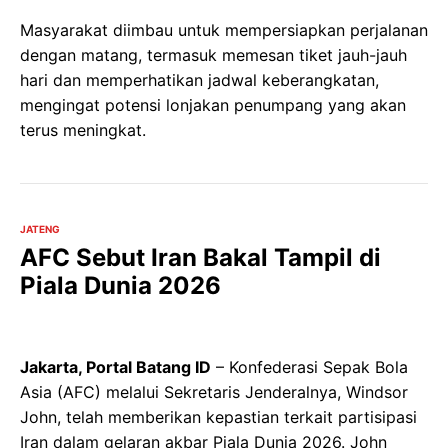
Masyarakat diimbau untuk mempersiapkan perjalanan
dengan matang, termasuk memesan tiket jauh-jauh
hari dan memperhatikan jadwal keberangkatan,
mengingat potensi lonjakan penumpang yang akan
terus meningkat.
JATENG
AFC Sebut Iran Bakal Tampil di
Piala Dunia 2026
Jakarta, Portal Batang ID
– Konfederasi Sepak Bola
Asia (AFC) melalui Sekretaris Jenderalnya, Windsor
John, telah memberikan kepastian terkait partisipasi
Iran dalam gelaran akbar Piala Dunia 2026. John