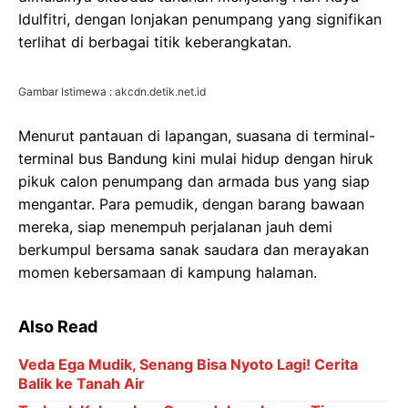
Idulfitri, dengan lonjakan penumpang yang signifikan
terlihat di berbagai titik keberangkatan.
Gambar Istimewa : akcdn.detik.net.id
Menurut pantauan di lapangan, suasana di terminal-
terminal bus Bandung kini mulai hidup dengan hiruk
pikuk calon penumpang dan armada bus yang siap
mengantar. Para pemudik, dengan barang bawaan
mereka, siap menempuh perjalanan jauh demi
berkumpul bersama sanak saudara dan merayakan
momen kebersamaan di kampung halaman.
Also Read
Veda Ega Mudik, Senang Bisa Nyoto Lagi! Cerita
Balik ke Tanah Air