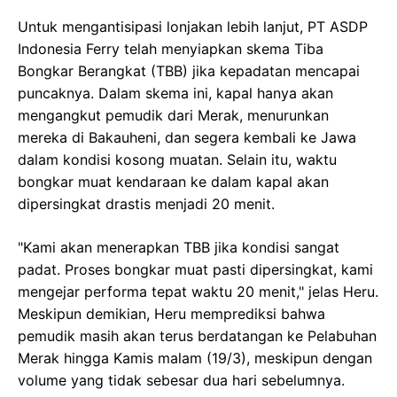
Untuk mengantisipasi lonjakan lebih lanjut, PT ASDP
Indonesia Ferry telah menyiapkan skema Tiba
Bongkar Berangkat (TBB) jika kepadatan mencapai
puncaknya. Dalam skema ini, kapal hanya akan
mengangkut pemudik dari Merak, menurunkan
mereka di Bakauheni, dan segera kembali ke Jawa
dalam kondisi kosong muatan. Selain itu, waktu
bongkar muat kendaraan ke dalam kapal akan
dipersingkat drastis menjadi 20 menit.
"Kami akan menerapkan TBB jika kondisi sangat
padat. Proses bongkar muat pasti dipersingkat, kami
mengejar performa tepat waktu 20 menit," jelas Heru.
Meskipun demikian, Heru memprediksi bahwa
pemudik masih akan terus berdatangan ke Pelabuhan
Merak hingga Kamis malam (19/3), meskipun dengan
volume yang tidak sebesar dua hari sebelumnya.