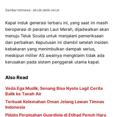
Gambar Istimewa : akcdn.detik.net.id
Kapal induk generasi terbaru ini, yang saat ini masih
beroperasi di perairan Laut Merah, dijadwalkan akan
menuju Teluk Souda untuk menjalani pemeriksaan
dan perbaikan. Keputusan ini diambil setelah insiden
kebakaran yang menimbulkan dampak serius,
meskipun militer AS awalnya mengklaim tidak ada
kerusakan pada sistem penggerak utama kapal.
Also Read
Veda Ega Mudik, Senang Bisa Nyoto Lagi! Cerita
Balik ke Tanah Air
Terkuak Kelemahan Oman Jelang Lawan Timnas
Indonesia
Pidato Perpisahan Guardiola di Etihad Penuh Haru