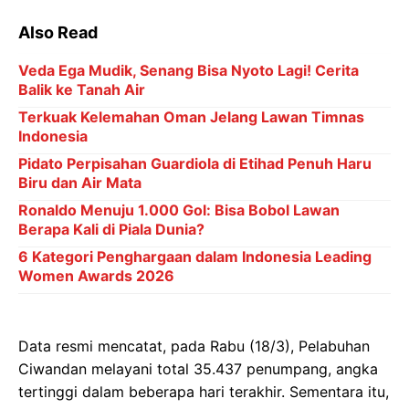
Also Read
Veda Ega Mudik, Senang Bisa Nyoto Lagi! Cerita
Balik ke Tanah Air
Terkuak Kelemahan Oman Jelang Lawan Timnas
Indonesia
Pidato Perpisahan Guardiola di Etihad Penuh Haru
Biru dan Air Mata
Ronaldo Menuju 1.000 Gol: Bisa Bobol Lawan
Berapa Kali di Piala Dunia?
6 Kategori Penghargaan dalam Indonesia Leading
Women Awards 2026
Data resmi mencatat, pada Rabu (18/3), Pelabuhan
Ciwandan melayani total 35.437 penumpang, angka
tertinggi dalam beberapa hari terakhir. Sementara itu,