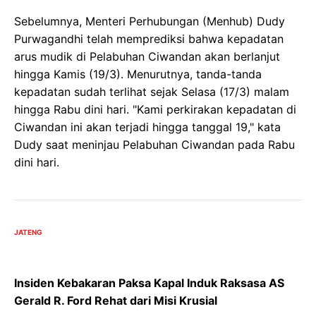
Sebelumnya, Menteri Perhubungan (Menhub) Dudy
Purwagandhi telah memprediksi bahwa kepadatan
arus mudik di Pelabuhan Ciwandan akan berlanjut
hingga Kamis (19/3). Menurutnya, tanda-tanda
kepadatan sudah terlihat sejak Selasa (17/3) malam
hingga Rabu dini hari. "Kami perkirakan kepadatan di
Ciwandan ini akan terjadi hingga tanggal 19," kata
Dudy saat meninjau Pelabuhan Ciwandan pada Rabu
dini hari.
JATENG
Insiden Kebakaran Paksa Kapal Induk Raksasa AS
Gerald R. Ford Rehat dari Misi Krusial