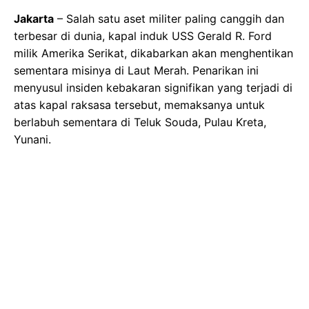
Jakarta
– Salah satu aset militer paling canggih dan
terbesar di dunia, kapal induk USS Gerald R. Ford
milik Amerika Serikat, dikabarkan akan menghentikan
sementara misinya di Laut Merah. Penarikan ini
menyusul insiden kebakaran signifikan yang terjadi di
atas kapal raksasa tersebut, memaksanya untuk
berlabuh sementara di Teluk Souda, Pulau Kreta,
Yunani.