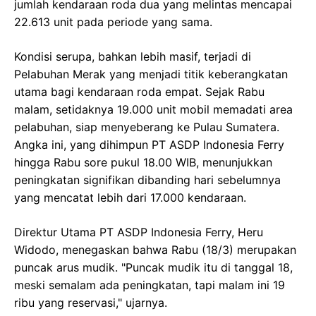
jumlah kendaraan roda dua yang melintas mencapai
22.613 unit pada periode yang sama.
Kondisi serupa, bahkan lebih masif, terjadi di
Pelabuhan Merak yang menjadi titik keberangkatan
utama bagi kendaraan roda empat. Sejak Rabu
malam, setidaknya 19.000 unit mobil memadati area
pelabuhan, siap menyeberang ke Pulau Sumatera.
Angka ini, yang dihimpun PT ASDP Indonesia Ferry
hingga Rabu sore pukul 18.00 WIB, menunjukkan
peningkatan signifikan dibanding hari sebelumnya
yang mencatat lebih dari 17.000 kendaraan.
Direktur Utama PT ASDP Indonesia Ferry, Heru
Widodo, menegaskan bahwa Rabu (18/3) merupakan
puncak arus mudik. "Puncak mudik itu di tanggal 18,
meski semalam ada peningkatan, tapi malam ini 19
ribu yang reservasi," ujarnya.