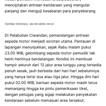
menciptakan antrean kendaraan yang mengular
panjang dan menguji kesabaran para penyeberang.
Gambar Istimewa : akcdn.detik.net.id
Di Pelabuhan Ciwandan, pemandangan antrean
sepeda motor menjadi sorotan utama. Pantauan di
lapangan menunjukkan, sejak Rabu malam pukul
23.00 WIB, gelombang sepeda motor pemudik tak
henti-hentinya berdatangan. Kondisi ini membuat
hampir seluruh dari 12 jalur area tunggu yang tersedia
penuh sesak, jauh berbeda dari hari-hari sebelumnya
yang hanya terisi dua atau tiga jalur. Hingga dini hari
pukul 02.00 WIB, barisan sepeda motor masih terus
memanjang hingga ke pintu pemeriksaan tiket,
dengan petugas yang sigap melakukan penyekatan
kendaraan sebelum memasuki area tersebut.