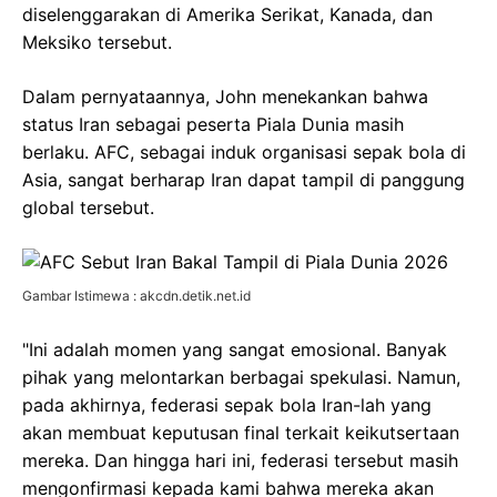
diselenggarakan di Amerika Serikat, Kanada, dan
Meksiko tersebut.
Dalam pernyataannya, John menekankan bahwa
status Iran sebagai peserta Piala Dunia masih
berlaku. AFC, sebagai induk organisasi sepak bola di
Asia, sangat berharap Iran dapat tampil di panggung
global tersebut.
Gambar Istimewa : akcdn.detik.net.id
"Ini adalah momen yang sangat emosional. Banyak
pihak yang melontarkan berbagai spekulasi. Namun,
pada akhirnya, federasi sepak bola Iran-lah yang
akan membuat keputusan final terkait keikutsertaan
mereka. Dan hingga hari ini, federasi tersebut masih
mengonfirmasi kepada kami bahwa mereka akan