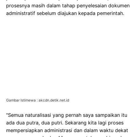
prosesnya masih dalam tahap penyelesaian dokumen
administratif sebelum diajukan kepada pemerintah.
Gambar Istimewa : akcdn.detik.net.id
"Semua naturalisasi yang pernah saya sampaikan itu
ada dua putra, dua putri. Sekarang kita lagi proses
mempersiapkan administrasi dan dalam waktu dekat