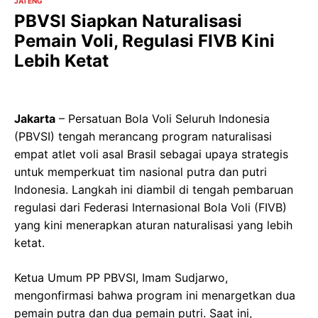
JATENG
PBVSI Siapkan Naturalisasi
Pemain Voli, Regulasi FIVB Kini
Lebih Ketat
Jakarta
– Persatuan Bola Voli Seluruh Indonesia
(PBVSI) tengah merancang program naturalisasi
empat atlet voli asal Brasil sebagai upaya strategis
untuk memperkuat tim nasional putra dan putri
Indonesia. Langkah ini diambil di tengah pembaruan
regulasi dari Federasi Internasional Bola Voli (FIVB)
yang kini menerapkan aturan naturalisasi yang lebih
ketat.
Ketua Umum PP PBVSI, Imam Sudjarwo,
mengonfirmasi bahwa program ini menargetkan dua
pemain putra dan dua pemain putri. Saat ini,