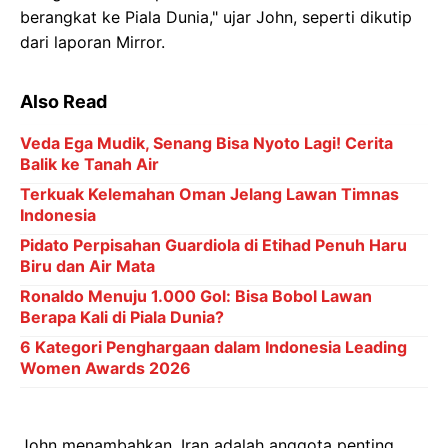
berangkat ke Piala Dunia," ujar John, seperti dikutip
dari laporan Mirror.
Also Read
Veda Ega Mudik, Senang Bisa Nyoto Lagi! Cerita
Balik ke Tanah Air
Terkuak Kelemahan Oman Jelang Lawan Timnas
Indonesia
Pidato Perpisahan Guardiola di Etihad Penuh Haru
Biru dan Air Mata
Ronaldo Menuju 1.000 Gol: Bisa Bobol Lawan
Berapa Kali di Piala Dunia?
6 Kategori Penghargaan dalam Indonesia Leading
Women Awards 2026
John menambahkan, Iran adalah anggota penting