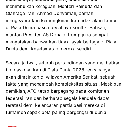
menimbulkan keraguan. Menteri Pemuda dan
Olahraga Iran, Ahmad Donyamali, pernah
mengisyaratkan kemungkinan Iran tidak akan tampil
di Piala Dunia pasca pecahnya konflik. Bahkan,
mantan Presiden AS Donald Trump juga sempat
menyatakan bahwa Iran tidak layak berlaga di Piala
Dunia demi keselamatan mereka sendiri.
Secara jadwal, seluruh pertandingan yang melibatkan
tim nasional Iran di Piala Dunia 2026 rencananya
akan dimainkan di wilayah Amerika Serikat, sebuah
fakta yang menambah kompleksitas situasi. Meskipun
demikian, AFC tetap berpegang pada komitmen
federasi Iran dan berharap segala kendala dapat
teratasi demi kelancaran partisipasi mereka di
turnamen sepak bola paling bergengsi di dunia.