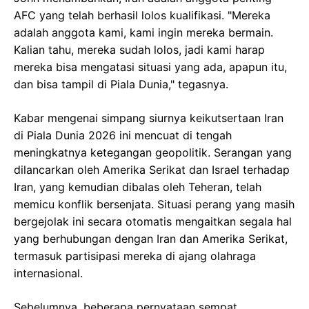
AFC yang telah berhasil lolos kualifikasi. "Mereka
adalah anggota kami, kami ingin mereka bermain.
Kalian tahu, mereka sudah lolos, jadi kami harap
mereka bisa mengatasi situasi yang ada, apapun itu,
dan bisa tampil di Piala Dunia," tegasnya.
Kabar mengenai simpang siurnya keikutsertaan Iran
di Piala Dunia 2026 ini mencuat di tengah
meningkatnya ketegangan geopolitik. Serangan yang
dilancarkan oleh Amerika Serikat dan Israel terhadap
Iran, yang kemudian dibalas oleh Teheran, telah
memicu konflik bersenjata. Situasi perang yang masih
bergejolak ini secara otomatis mengaitkan segala hal
yang berhubungan dengan Iran dan Amerika Serikat,
termasuk partisipasi mereka di ajang olahraga
internasional.
Sebelumnya, beberapa pernyataan sempat