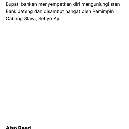
Bupati bahkan menyempatkan diri mengunjungi stan
Bank Jateng dan disambut hangat oleh Pemimpin
Cabang Slawi, Setiyo Aji.
Also Read