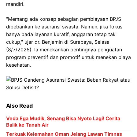
mandiri.
"Memang ada konsep sebagian pembiayaan BPJS
dibebankan ke asuransi swasta. Namun, jika fokus
hanya pada layanan kuratif, anggaran tetap tak
cukup," ujar dr. Benjamin di Surabaya, Selasa
(8/7/2025). Ia menekankan pentingnya penguatan
program preventif dan promotif untuk menekan biaya
kesehatan.
Also Read
Veda Ega Mudik, Senang Bisa Nyoto Lagi! Cerita
Balik ke Tanah Air
Terkuak Kelemahan Oman Jelang Lawan Timnas