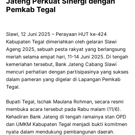
Jateng Perkuat Sinergi dengan
Pemkab Tegal
Slawi, 12 Juni 2025 – Perayaan HUT ke-424
Kabupaten Tegal dimeriahkan oleh gelaran Slawi
Ageng 2025, sebuah pesta rakyat yang berlangsung
meriah selama empat hari, 11-14 Juni 2025. Di tengah
kemeriahan tersebut, Bank Jateng Cabang Slawi
mencuri perhatian dengan partisipasinya yang sukses
dalam pameran yang digelar di Lapangan Pemkab
Tegal.
Bupati Tegal, Ischak Maulana Rohman, secara resmi
membuka acara tersebut pada Rabu malam (11/6).
Kehadiran Bank Jateng di tengah ramainya stan OPD
dan UMKM Kabupaten Tegal menjadi bukti komitmen
nyata dalam mendukung pembangunan daerah.