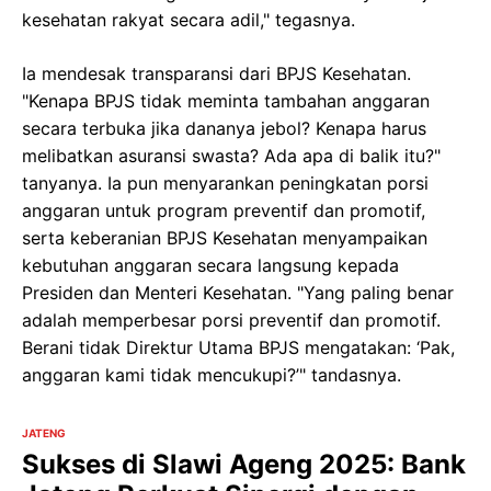
kesehatan rakyat secara adil," tegasnya.
Ia mendesak transparansi dari BPJS Kesehatan.
"Kenapa BPJS tidak meminta tambahan anggaran
secara terbuka jika dananya jebol? Kenapa harus
melibatkan asuransi swasta? Ada apa di balik itu?"
tanyanya. Ia pun menyarankan peningkatan porsi
anggaran untuk program preventif dan promotif,
serta keberanian BPJS Kesehatan menyampaikan
kebutuhan anggaran secara langsung kepada
Presiden dan Menteri Kesehatan. "Yang paling benar
adalah memperbesar porsi preventif dan promotif.
Berani tidak Direktur Utama BPJS mengatakan: ‘Pak,
anggaran kami tidak mencukupi?’" tandasnya.
JATENG
Sukses di Slawi Ageng 2025: Bank