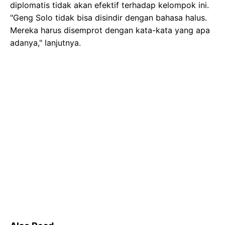
diplomatis tidak akan efektif terhadap kelompok ini.
"Geng Solo tidak bisa disindir dengan bahasa halus.
Mereka harus disemprot dengan kata-kata yang apa
adanya," lanjutnya.