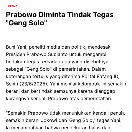
JATENG
Prabowo Diminta Tindak Tegas
"Geng Solo"
Buni Yani, peneliti media dan politik, mendesak
Presiden Prabowo Subianto untuk mengambil
tindakan tegas terhadap apa yang disebutnya
sebagai "Geng Solo" di pemerintahan. Dalam
keterangan tertulis yang diterima Portal Batang ID,
Senin (23/6/2025), Yani menilai kelompok ini semakin
berani dan bertindak semaunya karena dianggap
kurangnya kendali Prabowo atas pemerintahan.
"Semakin Prabowo tidak menunjukkan kendali penuh,
semakin berani Jokowi dan ‘Geng Solo’," tegas Yani.
Ia menambahkan bahwa pendekatan halus dan