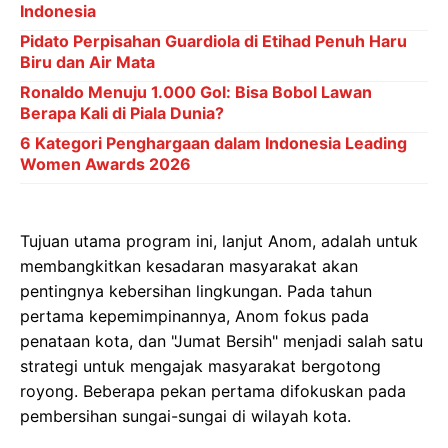
Indonesia
Pidato Perpisahan Guardiola di Etihad Penuh Haru
Biru dan Air Mata
Ronaldo Menuju 1.000 Gol: Bisa Bobol Lawan
Berapa Kali di Piala Dunia?
6 Kategori Penghargaan dalam Indonesia Leading
Women Awards 2026
Tujuan utama program ini, lanjut Anom, adalah untuk
membangkitkan kesadaran masyarakat akan
pentingnya kebersihan lingkungan. Pada tahun
pertama kepemimpinannya, Anom fokus pada
penataan kota, dan "Jumat Bersih" menjadi salah satu
strategi untuk mengajak masyarakat bergotong
royong. Beberapa pekan pertama difokuskan pada
pembersihan sungai-sungai di wilayah kota.