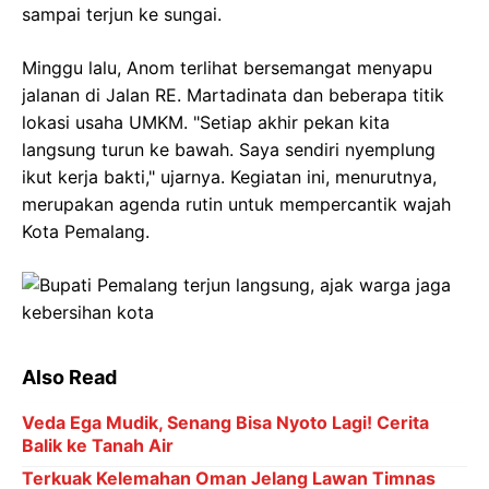
sampai terjun ke sungai.
Minggu lalu, Anom terlihat bersemangat menyapu
jalanan di Jalan RE. Martadinata dan beberapa titik
lokasi usaha UMKM. "Setiap akhir pekan kita
langsung turun ke bawah. Saya sendiri nyemplung
ikut kerja bakti," ujarnya. Kegiatan ini, menurutnya,
merupakan agenda rutin untuk mempercantik wajah
Kota Pemalang.
Also Read
Veda Ega Mudik, Senang Bisa Nyoto Lagi! Cerita
Balik ke Tanah Air
Terkuak Kelemahan Oman Jelang Lawan Timnas