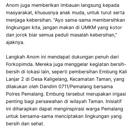
Anom juga memberikan imbauan langsung kepada
masyarakat, khususnya anak muda, untuk turut serta
menjaga kebersihan. "Ayo sama-sama membersihkan
lingkungan kita, jangan makan di UMKM yang kotor
dan jorok biar semua peduli masalah kebersihan,"
ajaknya.
Langkah Anom ini mendapat dukungan penuh dari
Forkopimda. Mereka juga menggelar kegiatan bersih-
bersih di lokasi lain, seperti pembersihan Embung Kali
Lanjar 2 di Desa Kaligelang, Kecamatan Taman, yang
dilakukan oleh Dandim 0711/Pemalang bersama
Polres Pemalang. Embung tersebut merupakan irigasi
penting bagi persawahan di wilayah Taman. Inisiatif
ini diharapkan dapat menginspirasi warga Pemalang
untuk bersama-sama menciptakan lingkungan yang
bersih dan sehat.