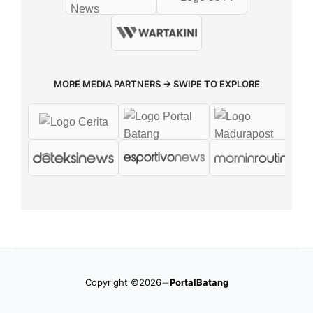
MORE MEDIA PARTNERS → SWIPE TO EXPLORE
Copyright ©2026
PortalBatang