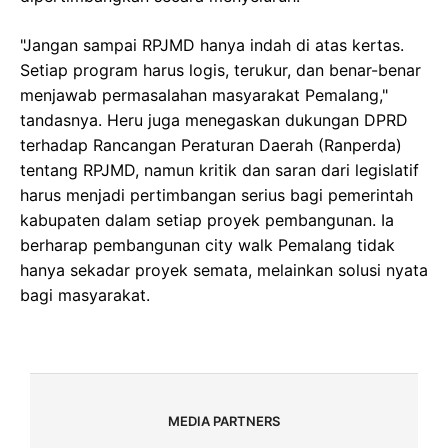
"Jangan sampai RPJMD hanya indah di atas kertas.
Setiap program harus logis, terukur, dan benar-benar
menjawab permasalahan masyarakat Pemalang,"
tandasnya. Heru juga menegaskan dukungan DPRD
terhadap Rancangan Peraturan Daerah (Ranperda)
tentang RPJMD, namun kritik dan saran dari legislatif
harus menjadi pertimbangan serius bagi pemerintah
kabupaten dalam setiap proyek pembangunan. Ia
berharap pembangunan city walk Pemalang tidak
hanya sekadar proyek semata, melainkan solusi nyata
bagi masyarakat.
MEDIA PARTNERS