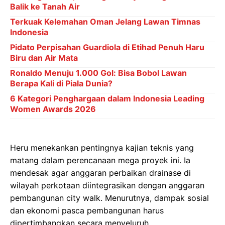
Balik ke Tanah Air
Terkuak Kelemahan Oman Jelang Lawan Timnas
Indonesia
Pidato Perpisahan Guardiola di Etihad Penuh Haru
Biru dan Air Mata
Ronaldo Menuju 1.000 Gol: Bisa Bobol Lawan
Berapa Kali di Piala Dunia?
6 Kategori Penghargaan dalam Indonesia Leading
Women Awards 2026
Heru menekankan pentingnya kajian teknis yang
matang dalam perencanaan mega proyek ini. Ia
mendesak agar anggaran perbaikan drainase di
wilayah perkotaan diintegrasikan dengan anggaran
pembangunan city walk. Menurutnya, dampak sosial
dan ekonomi pasca pembangunan harus
dipertimbangkan secara menyeluruh.