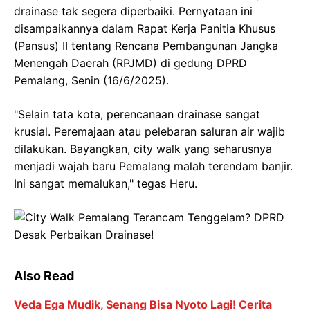
drainase tak segera diperbaiki. Pernyataan ini
disampaikannya dalam Rapat Kerja Panitia Khusus
(Pansus) II tentang Rencana Pembangunan Jangka
Menengah Daerah (RPJMD) di gedung DPRD
Pemalang, Senin (16/6/2025).
"Selain tata kota, perencanaan drainase sangat
krusial. Peremajaan atau pelebaran saluran air wajib
dilakukan. Bayangkan, city walk yang seharusnya
menjadi wajah baru Pemalang malah terendam banjir.
Ini sangat memalukan," tegas Heru.
Also Read
Veda Ega Mudik, Senang Bisa Nyoto Lagi! Cerita