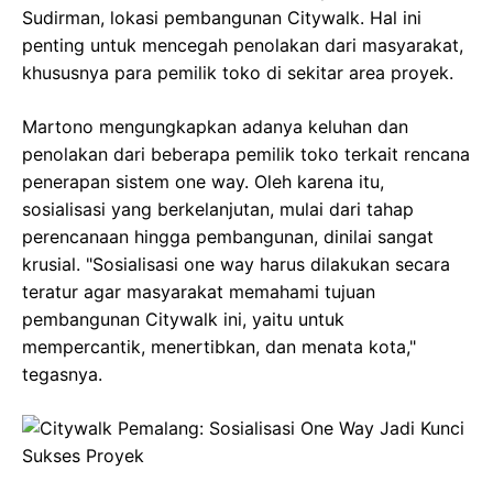
Sudirman, lokasi pembangunan Citywalk. Hal ini
penting untuk mencegah penolakan dari masyarakat,
khususnya para pemilik toko di sekitar area proyek.
Martono mengungkapkan adanya keluhan dan
penolakan dari beberapa pemilik toko terkait rencana
penerapan sistem one way. Oleh karena itu,
sosialisasi yang berkelanjutan, mulai dari tahap
perencanaan hingga pembangunan, dinilai sangat
krusial. "Sosialisasi one way harus dilakukan secara
teratur agar masyarakat memahami tujuan
pembangunan Citywalk ini, yaitu untuk
mempercantik, menertibkan, dan menata kota,"
tegasnya.