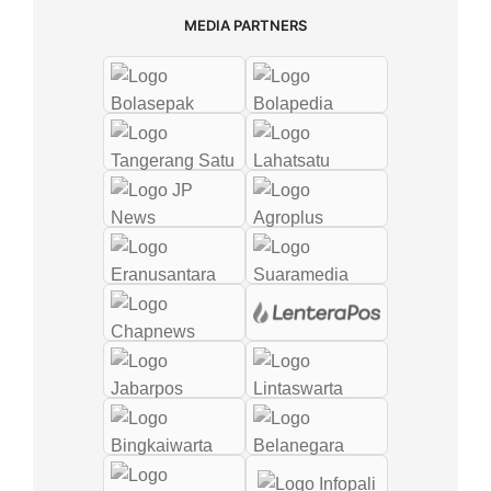
MEDIA PARTNERS