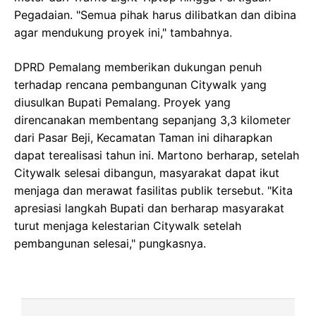
Pegadaian. "Semua pihak harus dilibatkan dan dibina
agar mendukung proyek ini," tambahnya.
DPRD Pemalang memberikan dukungan penuh
terhadap rencana pembangunan Citywalk yang
diusulkan Bupati Pemalang. Proyek yang
direncanakan membentang sepanjang 3,3 kilometer
dari Pasar Beji, Kecamatan Taman ini diharapkan
dapat terealisasi tahun ini. Martono berharap, setelah
Citywalk selesai dibangun, masyarakat dapat ikut
menjaga dan merawat fasilitas publik tersebut. "Kita
apresiasi langkah Bupati dan berharap masyarakat
turut menjaga kelestarian Citywalk setelah
pembangunan selesai," pungkasnya.