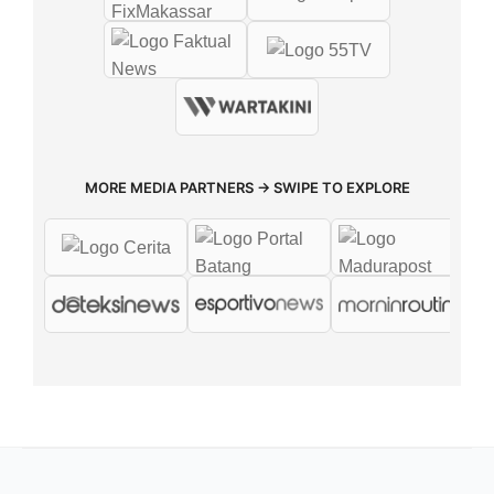
MORE MEDIA PARTNERS → SWIPE TO EXPLORE