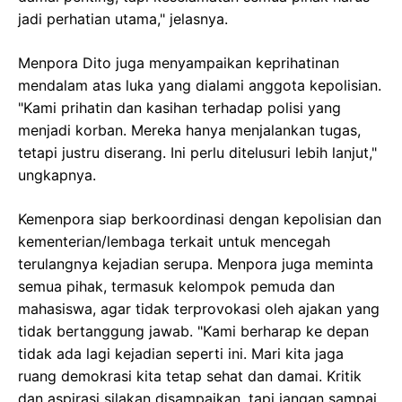
jadi perhatian utama," jelasnya.
Menpora Dito juga menyampaikan keprihatinan
mendalam atas luka yang dialami anggota kepolisian.
"Kami prihatin dan kasihan terhadap polisi yang
menjadi korban. Mereka hanya menjalankan tugas,
tetapi justru diserang. Ini perlu ditelusuri lebih lanjut,"
ungkapnya.
Kemenpora siap berkoordinasi dengan kepolisian dan
kementerian/lembaga terkait untuk mencegah
terulangnya kejadian serupa. Menpora juga meminta
semua pihak, termasuk kelompok pemuda dan
mahasiswa, agar tidak terprovokasi oleh ajakan yang
tidak bertanggung jawab. "Kami berharap ke depan
tidak ada lagi kejadian seperti ini. Mari kita jaga
ruang demokrasi kita tetap sehat dan damai. Kritik
dan aspirasi silakan disampaikan, tapi jangan sampai