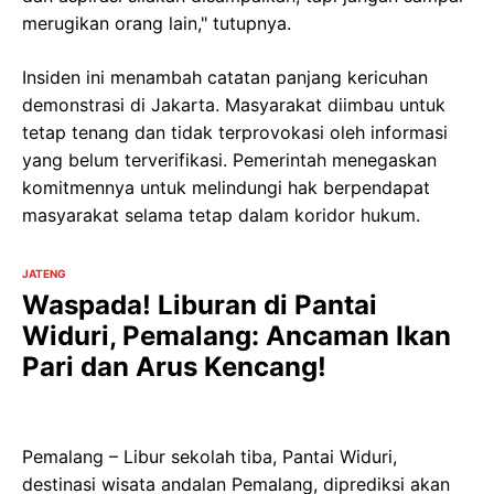
merugikan orang lain," tutupnya.
Insiden ini menambah catatan panjang kericuhan
demonstrasi di Jakarta. Masyarakat diimbau untuk
tetap tenang dan tidak terprovokasi oleh informasi
yang belum terverifikasi. Pemerintah menegaskan
komitmennya untuk melindungi hak berpendapat
masyarakat selama tetap dalam koridor hukum.
JATENG
Waspada! Liburan di Pantai
Widuri, Pemalang: Ancaman Ikan
Pari dan Arus Kencang!
Pemalang – Libur sekolah tiba, Pantai Widuri,
destinasi wisata andalan Pemalang, diprediksi akan