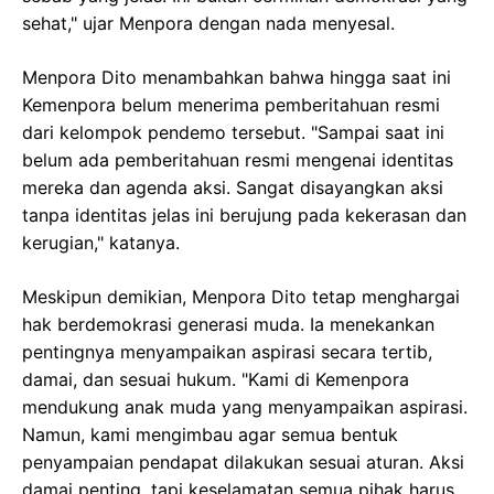
sehat," ujar Menpora dengan nada menyesal.
Menpora Dito menambahkan bahwa hingga saat ini
Kemenpora belum menerima pemberitahuan resmi
dari kelompok pendemo tersebut. "Sampai saat ini
belum ada pemberitahuan resmi mengenai identitas
mereka dan agenda aksi. Sangat disayangkan aksi
tanpa identitas jelas ini berujung pada kekerasan dan
kerugian," katanya.
Meskipun demikian, Menpora Dito tetap menghargai
hak berdemokrasi generasi muda. Ia menekankan
pentingnya menyampaikan aspirasi secara tertib,
damai, dan sesuai hukum. "Kami di Kemenpora
mendukung anak muda yang menyampaikan aspirasi.
Namun, kami mengimbau agar semua bentuk
penyampaian pendapat dilakukan sesuai aturan. Aksi
damai penting, tapi keselamatan semua pihak harus