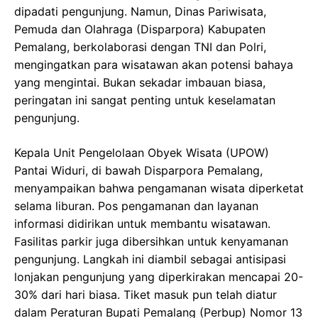
dipadati pengunjung. Namun, Dinas Pariwisata,
Pemuda dan Olahraga (Disparpora) Kabupaten
Pemalang, berkolaborasi dengan TNI dan Polri,
mengingatkan para wisatawan akan potensi bahaya
yang mengintai. Bukan sekadar imbauan biasa,
peringatan ini sangat penting untuk keselamatan
pengunjung.
Kepala Unit Pengelolaan Obyek Wisata (UPOW)
Pantai Widuri, di bawah Disparpora Pemalang,
menyampaikan bahwa pengamanan wisata diperketat
selama liburan. Pos pengamanan dan layanan
informasi didirikan untuk membantu wisatawan.
Fasilitas parkir juga dibersihkan untuk kenyamanan
pengunjung. Langkah ini diambil sebagai antisipasi
lonjakan pengunjung yang diperkirakan mencapai 20-
30% dari hari biasa. Tiket masuk pun telah diatur
dalam Peraturan Bupati Pemalang (Perbup) Nomor 13