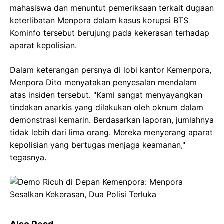
mahasiswa dan menuntut pemeriksaan terkait dugaan
keterlibatan Menpora dalam kasus korupsi BTS
Kominfo tersebut berujung pada kekerasan terhadap
aparat kepolisian.
Dalam keterangan persnya di lobi kantor Kemenpora,
Menpora Dito menyatakan penyesalan mendalam
atas insiden tersebut. "Kami sangat menyayangkan
tindakan anarkis yang dilakukan oleh oknum dalam
demonstrasi kemarin. Berdasarkan laporan, jumlahnya
tidak lebih dari lima orang. Mereka menyerang aparat
kepolisian yang bertugas menjaga keamanan,"
tegasnya.