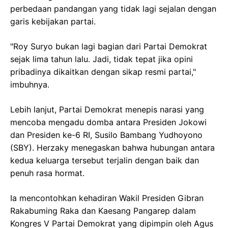
perbedaan pandangan yang tidak lagi sejalan dengan
garis kebijakan partai.
"Roy Suryo bukan lagi bagian dari Partai Demokrat
sejak lima tahun lalu. Jadi, tidak tepat jika opini
pribadinya dikaitkan dengan sikap resmi partai,"
imbuhnya.
Lebih lanjut, Partai Demokrat menepis narasi yang
mencoba mengadu domba antara Presiden Jokowi
dan Presiden ke-6 RI, Susilo Bambang Yudhoyono
(SBY). Herzaky menegaskan bahwa hubungan antara
kedua keluarga tersebut terjalin dengan baik dan
penuh rasa hormat.
Ia mencontohkan kehadiran Wakil Presiden Gibran
Rakabuming Raka dan Kaesang Pangarep dalam
Kongres V Partai Demokrat yang dipimpin oleh Agus