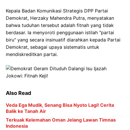
Kepala Badan Komunikasi Strategis DPP Partai
Demokrat, Herzaky Mahendra Putra, menyatakan
bahwa tuduhan tersebut adalah fitnah yang tidak
berdasar. Ia menyoroti penggunaan istilah "partai
biru" yang secara insinuatif diarahkan kepada Partai
Demokrat, sebagai upaya sistematis untuk
mendiskreditkan partai.
Also Read
Veda Ega Mudik, Senang Bisa Nyoto Lagi! Cerita
Balik ke Tanah Air
Terkuak Kelemahan Oman Jelang Lawan Timnas
Indonesia