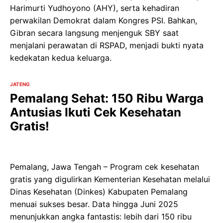
Harimurti Yudhoyono (AHY), serta kehadiran
perwakilan Demokrat dalam Kongres PSI. Bahkan,
Gibran secara langsung menjenguk SBY saat
menjalani perawatan di RSPAD, menjadi bukti nyata
kedekatan kedua keluarga.
JATENG
Pemalang Sehat: 150 Ribu Warga
Antusias Ikuti Cek Kesehatan
Gratis!
Pemalang, Jawa Tengah – Program cek kesehatan
gratis yang digulirkan Kementerian Kesehatan melalui
Dinas Kesehatan (Dinkes) Kabupaten Pemalang
menuai sukses besar. Data hingga Juni 2025
menunjukkan angka fantastis: lebih dari 150 ribu