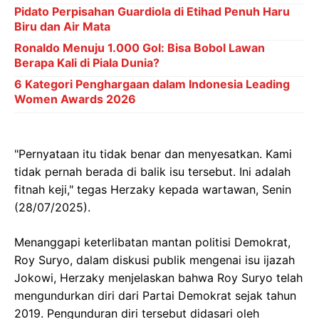
Pidato Perpisahan Guardiola di Etihad Penuh Haru
Biru dan Air Mata
Ronaldo Menuju 1.000 Gol: Bisa Bobol Lawan
Berapa Kali di Piala Dunia?
6 Kategori Penghargaan dalam Indonesia Leading
Women Awards 2026
"Pernyataan itu tidak benar dan menyesatkan. Kami
tidak pernah berada di balik isu tersebut. Ini adalah
fitnah keji," tegas Herzaky kepada wartawan, Senin
(28/07/2025).
Menanggapi keterlibatan mantan politisi Demokrat,
Roy Suryo, dalam diskusi publik mengenai isu ijazah
Jokowi, Herzaky menjelaskan bahwa Roy Suryo telah
mengundurkan diri dari Partai Demokrat sejak tahun
2019. Pengunduran diri tersebut didasari oleh