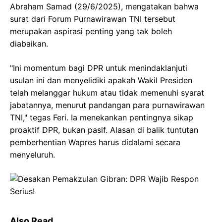
Abraham Samad (29/6/2025), mengatakan bahwa
surat dari Forum Purnawirawan TNI tersebut
merupakan aspirasi penting yang tak boleh
diabaikan.
"Ini momentum bagi DPR untuk menindaklanjuti
usulan ini dan menyelidiki apakah Wakil Presiden
telah melanggar hukum atau tidak memenuhi syarat
jabatannya, menurut pandangan para purnawirawan
TNI," tegas Feri. Ia menekankan pentingnya sikap
proaktif DPR, bukan pasif. Alasan di balik tuntutan
pemberhentian Wapres harus didalami secara
menyeluruh.
Also Read