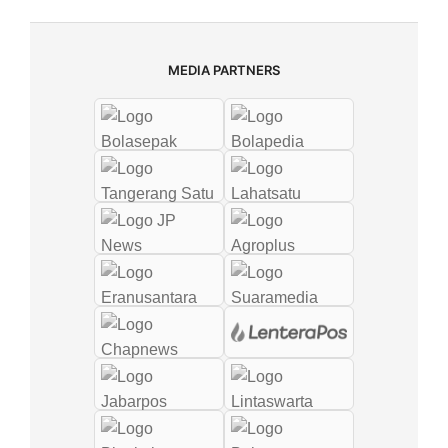
MEDIA PARTNERS