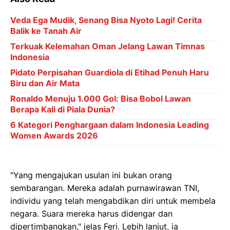
Veda Ega Mudik, Senang Bisa Nyoto Lagi! Cerita
Balik ke Tanah Air
Terkuak Kelemahan Oman Jelang Lawan Timnas
Indonesia
Pidato Perpisahan Guardiola di Etihad Penuh Haru
Biru dan Air Mata
Ronaldo Menuju 1.000 Gol: Bisa Bobol Lawan
Berapa Kali di Piala Dunia?
6 Kategori Penghargaan dalam Indonesia Leading
Women Awards 2026
"Yang mengajukan usulan ini bukan orang
sembarangan. Mereka adalah purnawirawan TNI,
individu yang telah mengabdikan diri untuk membela
negara. Suara mereka harus didengar dan
dipertimbangkan," jelas Feri. Lebih lanjut, ia