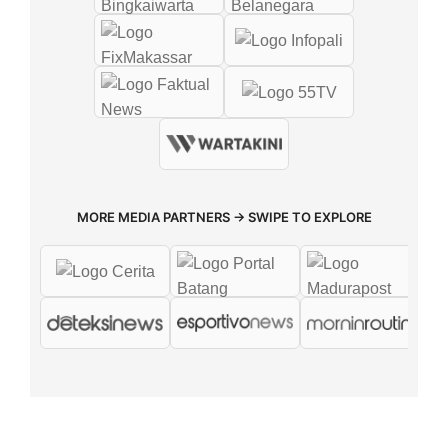
MORE MEDIA PARTNERS → SWIPE TO EXPLORE