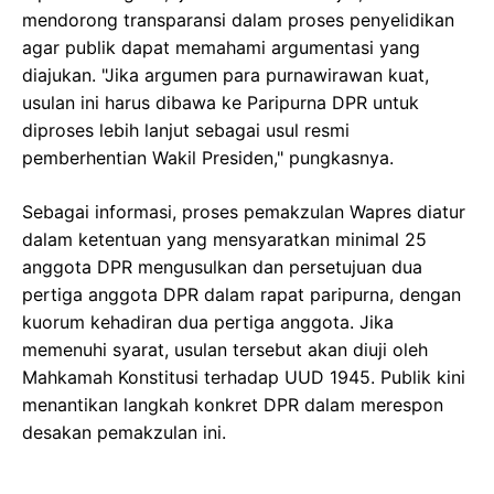
mendorong transparansi dalam proses penyelidikan
agar publik dapat memahami argumentasi yang
diajukan. "Jika argumen para purnawirawan kuat,
usulan ini harus dibawa ke Paripurna DPR untuk
diproses lebih lanjut sebagai usul resmi
pemberhentian Wakil Presiden," pungkasnya.
Sebagai informasi, proses pemakzulan Wapres diatur
dalam ketentuan yang mensyaratkan minimal 25
anggota DPR mengusulkan dan persetujuan dua
pertiga anggota DPR dalam rapat paripurna, dengan
kuorum kehadiran dua pertiga anggota. Jika
memenuhi syarat, usulan tersebut akan diuji oleh
Mahkamah Konstitusi terhadap UUD 1945. Publik kini
menantikan langkah konkret DPR dalam merespon
desakan pemakzulan ini.