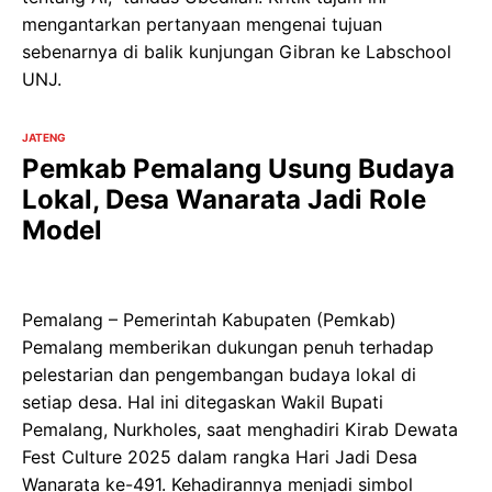
mengantarkan pertanyaan mengenai tujuan
sebenarnya di balik kunjungan Gibran ke Labschool
UNJ.
JATENG
Pemkab Pemalang Usung Budaya
Lokal, Desa Wanarata Jadi Role
Model
Pemalang – Pemerintah Kabupaten (Pemkab)
Pemalang memberikan dukungan penuh terhadap
pelestarian dan pengembangan budaya lokal di
setiap desa. Hal ini ditegaskan Wakil Bupati
Pemalang, Nurkholes, saat menghadiri Kirab Dewata
Fest Culture 2025 dalam rangka Hari Jadi Desa
Wanarata ke-491. Kehadirannya menjadi simbol