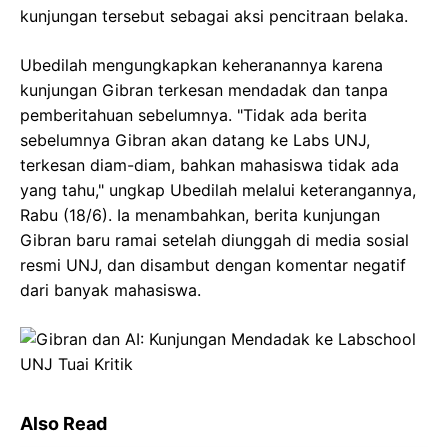
kunjungan tersebut sebagai aksi pencitraan belaka.
Ubedilah mengungkapkan keheranannya karena
kunjungan Gibran terkesan mendadak dan tanpa
pemberitahuan sebelumnya. "Tidak ada berita
sebelumnya Gibran akan datang ke Labs UNJ,
terkesan diam-diam, bahkan mahasiswa tidak ada
yang tahu," ungkap Ubedilah melalui keterangannya,
Rabu (18/6). Ia menambahkan, berita kunjungan
Gibran baru ramai setelah diunggah di media sosial
resmi UNJ, dan disambut dengan komentar negatif
dari banyak mahasiswa.
Also Read