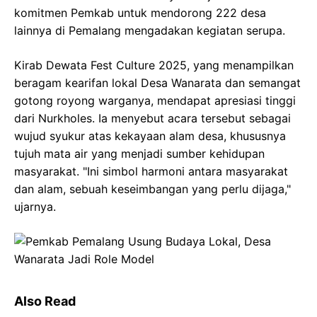
komitmen Pemkab untuk mendorong 222 desa
lainnya di Pemalang mengadakan kegiatan serupa.
Kirab Dewata Fest Culture 2025, yang menampilkan
beragam kearifan lokal Desa Wanarata dan semangat
gotong royong warganya, mendapat apresiasi tinggi
dari Nurkholes. Ia menyebut acara tersebut sebagai
wujud syukur atas kekayaan alam desa, khususnya
tujuh mata air yang menjadi sumber kehidupan
masyarakat. "Ini simbol harmoni antara masyarakat
dan alam, sebuah keseimbangan yang perlu dijaga,"
ujarnya.
Also Read