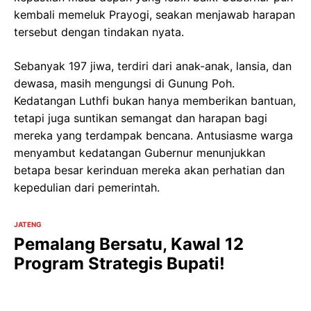
kembali memeluk Prayogi, seakan menjawab harapan
tersebut dengan tindakan nyata.
Sebanyak 197 jiwa, terdiri dari anak-anak, lansia, dan
dewasa, masih mengungsi di Gunung Poh.
Kedatangan Luthfi bukan hanya memberikan bantuan,
tetapi juga suntikan semangat dan harapan bagi
mereka yang terdampak bencana. Antusiasme warga
menyambut kedatangan Gubernur menunjukkan
betapa besar kerinduan mereka akan perhatian dan
kepedulian dari pemerintah.
JATENG
Pemalang Bersatu, Kawal 12
Program Strategis Bupati!