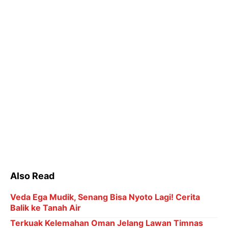
Also Read
Veda Ega Mudik, Senang Bisa Nyoto Lagi! Cerita
Balik ke Tanah Air
Terkuak Kelemahan Oman Jelang Lawan Timnas