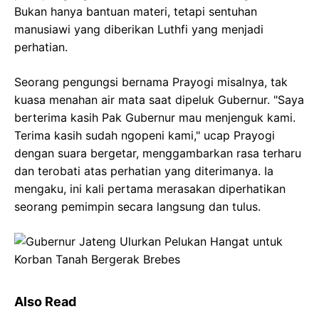
Bukan hanya bantuan materi, tetapi sentuhan
manusiawi yang diberikan Luthfi yang menjadi
perhatian.
Seorang pengungsi bernama Prayogi misalnya, tak
kuasa menahan air mata saat dipeluk Gubernur. "Saya
berterima kasih Pak Gubernur mau menjenguk kami.
Terima kasih sudah ngopeni kami," ucap Prayogi
dengan suara bergetar, menggambarkan rasa terharu
dan terobati atas perhatian yang diterimanya. Ia
mengaku, ini kali pertama merasakan diperhatikan
seorang pemimpin secara langsung dan tulus.
Also Read