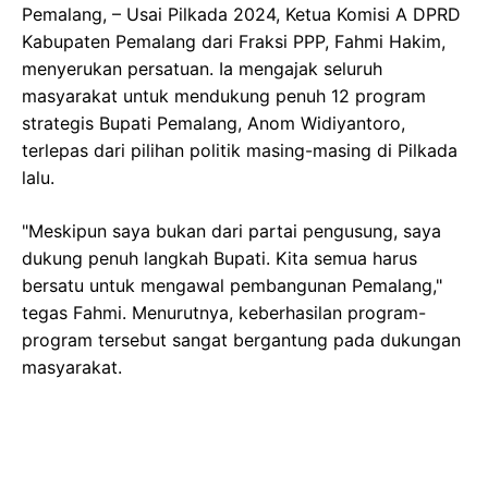
Pemalang, – Usai Pilkada 2024, Ketua Komisi A DPRD
Kabupaten Pemalang dari Fraksi PPP, Fahmi Hakim,
menyerukan persatuan. Ia mengajak seluruh
masyarakat untuk mendukung penuh 12 program
strategis Bupati Pemalang, Anom Widiyantoro,
terlepas dari pilihan politik masing-masing di Pilkada
lalu.
"Meskipun saya bukan dari partai pengusung, saya
dukung penuh langkah Bupati. Kita semua harus
bersatu untuk mengawal pembangunan Pemalang,"
tegas Fahmi. Menurutnya, keberhasilan program-
program tersebut sangat bergantung pada dukungan
masyarakat.