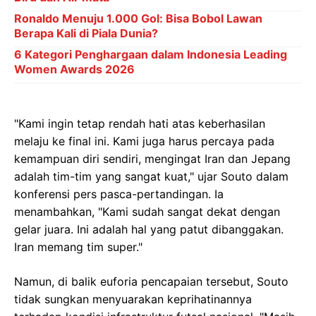
Ronaldo Menuju 1.000 Gol: Bisa Bobol Lawan
Berapa Kali di Piala Dunia?
6 Kategori Penghargaan dalam Indonesia Leading
Women Awards 2026
"Kami ingin tetap rendah hati atas keberhasilan
melaju ke final ini. Kami juga harus percaya pada
kemampuan diri sendiri, mengingat Iran dan Jepang
adalah tim-tim yang sangat kuat," ujar Souto dalam
konferensi pers pasca-pertandingan. Ia
menambahkan, "Kami sudah sangat dekat dengan
gelar juara. Ini adalah hal yang patut dibanggakan.
Iran memang tim super."
Namun, di balik euforia pencapaian tersebut, Souto
tidak sungkan menyuarakan keprihatinannya