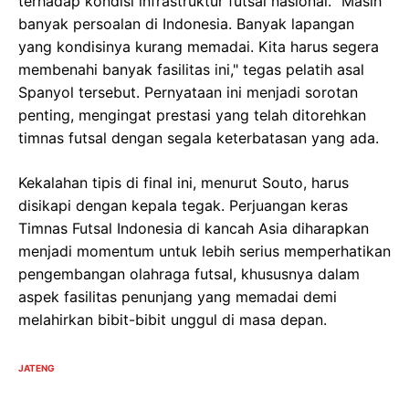
terhadap kondisi infrastruktur futsal nasional. "Masih
banyak persoalan di Indonesia. Banyak lapangan
yang kondisinya kurang memadai. Kita harus segera
membenahi banyak fasilitas ini," tegas pelatih asal
Spanyol tersebut. Pernyataan ini menjadi sorotan
penting, mengingat prestasi yang telah ditorehkan
timnas futsal dengan segala keterbatasan yang ada.
Kekalahan tipis di final ini, menurut Souto, harus
disikapi dengan kepala tegak. Perjuangan keras
Timnas Futsal Indonesia di kancah Asia diharapkan
menjadi momentum untuk lebih serius memperhatikan
pengembangan olahraga futsal, khususnya dalam
aspek fasilitas penunjang yang memadai demi
melahirkan bibit-bibit unggul di masa depan.
JATENG