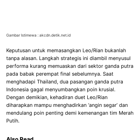
Gambar Istimewa : akcdn.detik.net.id
Keputusan untuk memasangkan Leo/Rian bukanlah
tanpa alasan. Langkah strategis ini diambil menyusul
performa kurang memuaskan dari sektor ganda putra
pada babak perempat final sebelumnya. Saat
menghadapi Thailand, dua pasangan ganda putra
Indonesia gagal menyumbangkan poin krusial.
Dengan demikian, kehadiran duet Leo/Rian
diharapkan mampu menghadirkan ‘angin segar’ dan
mendulang poin penting demi kemenangan tim Merah
Putih.
Also Read