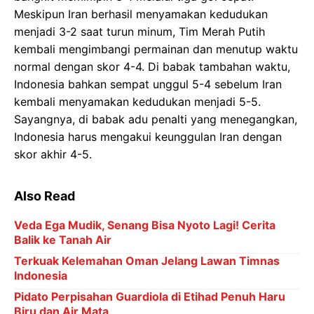
Meskipun Iran berhasil menyamakan kedudukan
menjadi 3-2 saat turun minum, Tim Merah Putih
kembali mengimbangi permainan dan menutup waktu
normal dengan skor 4-4. Di babak tambahan waktu,
Indonesia bahkan sempat unggul 5-4 sebelum Iran
kembali menyamakan kedudukan menjadi 5-5.
Sayangnya, di babak adu penalti yang menegangkan,
Indonesia harus mengakui keunggulan Iran dengan
skor akhir 4-5.
Also Read
Veda Ega Mudik, Senang Bisa Nyoto Lagi! Cerita
Balik ke Tanah Air
Terkuak Kelemahan Oman Jelang Lawan Timnas
Indonesia
Pidato Perpisahan Guardiola di Etihad Penuh Haru
Biru dan Air Mata