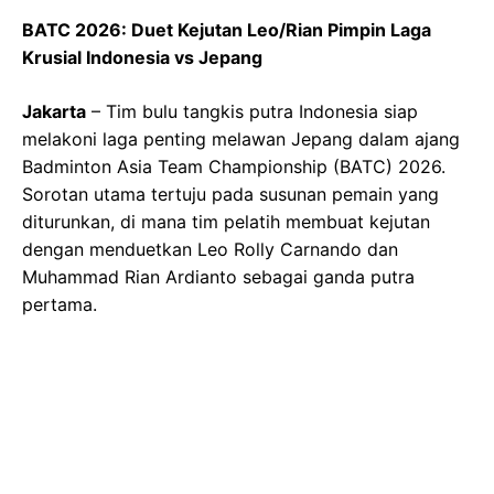
BATC 2026: Duet Kejutan Leo/Rian Pimpin Laga
Krusial Indonesia vs Jepang
Jakarta
– Tim bulu tangkis putra Indonesia siap
melakoni laga penting melawan Jepang dalam ajang
Badminton Asia Team Championship (BATC) 2026.
Sorotan utama tertuju pada susunan pemain yang
diturunkan, di mana tim pelatih membuat kejutan
dengan menduetkan Leo Rolly Carnando dan
Muhammad Rian Ardianto sebagai ganda putra
pertama.