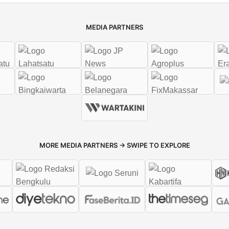
MEDIA PARTNERS
MORE MEDIA PARTNERS → SWIPE TO EXPLORE