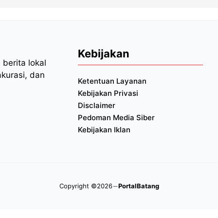
Kebijakan
berita lokal
akurasi, dan
Ketentuan Layanan
Kebijakan Privasi
Disclaimer
Pedoman Media Siber
Kebijakan Iklan
Copyright ©2026
PortalBatang