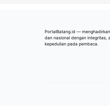
PortalBatang.id — menghadirkan 
dan nasional dengan integritas, 
kepedulian pada pembaca.