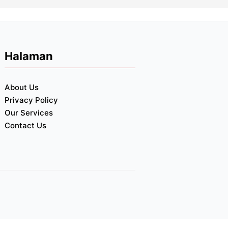
Halaman
About Us
Privacy Policy
Our Services
Contact Us