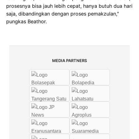
prosesnya bisa jauh lebih cepat, hanya butuh dua hari
saja, dibandingkan dengan proses pemakzulan,"
pungkas Beathor.
MEDIA PARTNERS