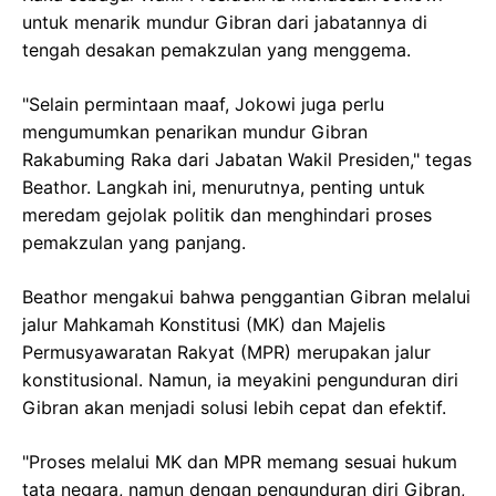
untuk menarik mundur Gibran dari jabatannya di
tengah desakan pemakzulan yang menggema.
"Selain permintaan maaf, Jokowi juga perlu
mengumumkan penarikan mundur Gibran
Rakabuming Raka dari Jabatan Wakil Presiden," tegas
Beathor. Langkah ini, menurutnya, penting untuk
meredam gejolak politik dan menghindari proses
pemakzulan yang panjang.
Beathor mengakui bahwa penggantian Gibran melalui
jalur Mahkamah Konstitusi (MK) dan Majelis
Permusyawaratan Rakyat (MPR) merupakan jalur
konstitusional. Namun, ia meyakini pengunduran diri
Gibran akan menjadi solusi lebih cepat dan efektif.
"Proses melalui MK dan MPR memang sesuai hukum
tata negara, namun dengan pengunduran diri Gibran,