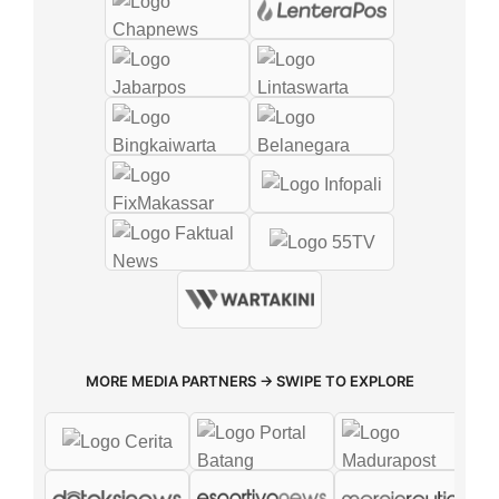
MORE MEDIA PARTNERS → SWIPE TO EXPLORE