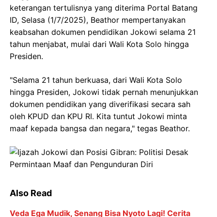
keterangan tertulisnya yang diterima Portal Batang
ID, Selasa (1/7/2025), Beathor mempertanyakan
keabsahan dokumen pendidikan Jokowi selama 21
tahun menjabat, mulai dari Wali Kota Solo hingga
Presiden.
"Selama 21 tahun berkuasa, dari Wali Kota Solo
hingga Presiden, Jokowi tidak pernah menunjukkan
dokumen pendidikan yang diverifikasi secara sah
oleh KPUD dan KPU RI. Kita tuntut Jokowi minta
maaf kepada bangsa dan negara," tegas Beathor.
Also Read
Veda Ega Mudik, Senang Bisa Nyoto Lagi! Cerita