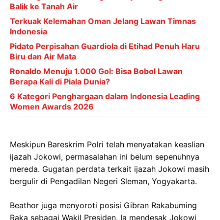
Balik ke Tanah Air
Terkuak Kelemahan Oman Jelang Lawan Timnas
Indonesia
Pidato Perpisahan Guardiola di Etihad Penuh Haru
Biru dan Air Mata
Ronaldo Menuju 1.000 Gol: Bisa Bobol Lawan
Berapa Kali di Piala Dunia?
6 Kategori Penghargaan dalam Indonesia Leading
Women Awards 2026
Meskipun Bareskrim Polri telah menyatakan keaslian
ijazah Jokowi, permasalahan ini belum sepenuhnya
mereda. Gugatan perdata terkait ijazah Jokowi masih
bergulir di Pengadilan Negeri Sleman, Yogyakarta.
Beathor juga menyoroti posisi Gibran Rakabuming
Raka sebagai Wakil Presiden. Ia mendesak Jokowi