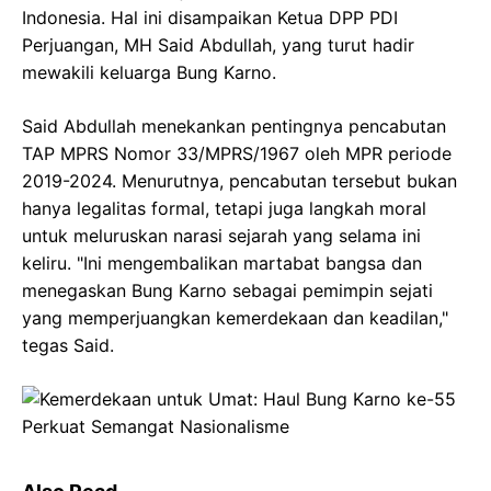
Indonesia. Hal ini disampaikan Ketua DPP PDI
Perjuangan, MH Said Abdullah, yang turut hadir
mewakili keluarga Bung Karno.
Said Abdullah menekankan pentingnya pencabutan
TAP MPRS Nomor 33/MPRS/1967 oleh MPR periode
2019-2024. Menurutnya, pencabutan tersebut bukan
hanya legalitas formal, tetapi juga langkah moral
untuk meluruskan narasi sejarah yang selama ini
keliru. "Ini mengembalikan martabat bangsa dan
menegaskan Bung Karno sebagai pemimpin sejati
yang memperjuangkan kemerdekaan dan keadilan,"
tegas Said.