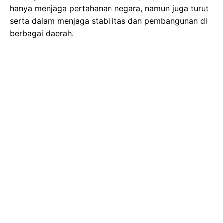
hanya menjaga pertahanan negara, namun juga turut
serta dalam menjaga stabilitas dan pembangunan di
berbagai daerah.