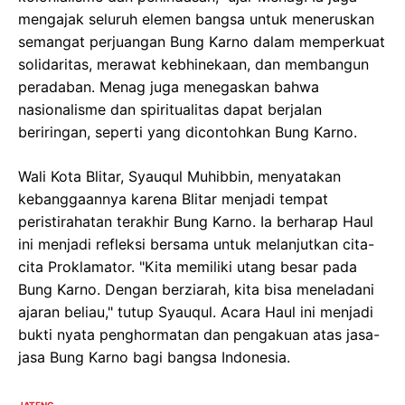
mengajak seluruh elemen bangsa untuk meneruskan
semangat perjuangan Bung Karno dalam memperkuat
solidaritas, merawat kebhinekaan, dan membangun
peradaban. Menag juga menegaskan bahwa
nasionalisme dan spiritualitas dapat berjalan
beriringan, seperti yang dicontohkan Bung Karno.
Wali Kota Blitar, Syauqul Muhibbin, menyatakan
kebanggaannya karena Blitar menjadi tempat
peristirahatan terakhir Bung Karno. Ia berharap Haul
ini menjadi refleksi bersama untuk melanjutkan cita-
cita Proklamator. "Kita memiliki utang besar pada
Bung Karno. Dengan berziarah, kita bisa meneladani
ajaran beliau," tutup Syauqul. Acara Haul ini menjadi
bukti nyata penghormatan dan pengakuan atas jasa-
jasa Bung Karno bagi bangsa Indonesia.