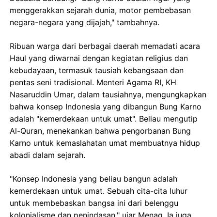
menggerakkan sejarah dunia, motor pembebasan
negara-negara yang dijajah," tambahnya.
Ribuan warga dari berbagai daerah memadati acara
Haul yang diwarnai dengan kegiatan religius dan
kebudayaan, termasuk tausiah kebangsaan dan
pentas seni tradisional. Menteri Agama RI, KH
Nasaruddin Umar, dalam tausiahnya, mengungkapkan
bahwa konsep Indonesia yang dibangun Bung Karno
adalah "kemerdekaan untuk umat". Beliau mengutip
Al-Quran, menekankan bahwa pengorbanan Bung
Karno untuk kemaslahatan umat membuatnya hidup
abadi dalam sejarah.
"Konsep Indonesia yang beliau bangun adalah
kemerdekaan untuk umat. Sebuah cita-cita luhur
untuk membebaskan bangsa ini dari belenggu
kolonialisme dan penindasan," ujar Menag. Ia juga