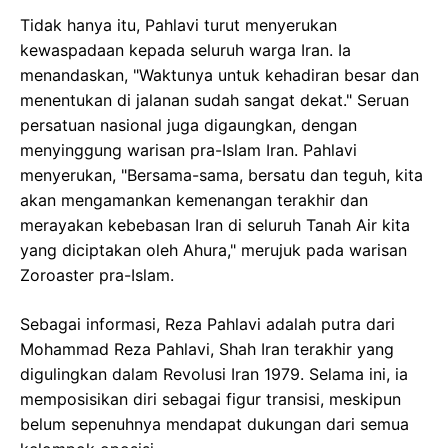
Tidak hanya itu, Pahlavi turut menyerukan
kewaspadaan kepada seluruh warga Iran. Ia
menandaskan, "Waktunya untuk kehadiran besar dan
menentukan di jalanan sudah sangat dekat." Seruan
persatuan nasional juga digaungkan, dengan
menyinggung warisan pra-Islam Iran. Pahlavi
menyerukan, "Bersama-sama, bersatu dan teguh, kita
akan mengamankan kemenangan terakhir dan
merayakan kebebasan Iran di seluruh Tanah Air kita
yang diciptakan oleh Ahura," merujuk pada warisan
Zoroaster pra-Islam.
Sebagai informasi, Reza Pahlavi adalah putra dari
Mohammad Reza Pahlavi, Shah Iran terakhir yang
digulingkan dalam Revolusi Iran 1979. Selama ini, ia
memposisikan diri sebagai figur transisi, meskipun
belum sepenuhnya mendapat dukungan dari semua