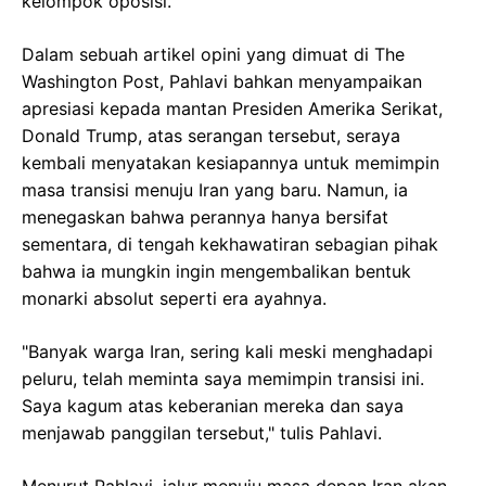
kelompok oposisi.
Dalam sebuah artikel opini yang dimuat di The
Washington Post, Pahlavi bahkan menyampaikan
apresiasi kepada mantan Presiden Amerika Serikat,
Donald Trump, atas serangan tersebut, seraya
kembali menyatakan kesiapannya untuk memimpin
masa transisi menuju Iran yang baru. Namun, ia
menegaskan bahwa perannya hanya bersifat
sementara, di tengah kekhawatiran sebagian pihak
bahwa ia mungkin ingin mengembalikan bentuk
monarki absolut seperti era ayahnya.
"Banyak warga Iran, sering kali meski menghadapi
peluru, telah meminta saya memimpin transisi ini.
Saya kagum atas keberanian mereka dan saya
menjawab panggilan tersebut," tulis Pahlavi.