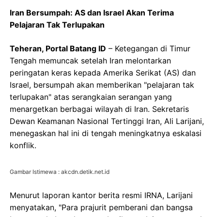
Iran Bersumpah: AS dan Israel Akan Terima
Pelajaran Tak Terlupakan
Teheran, Portal Batang ID
– Ketegangan di Timur
Tengah memuncak setelah Iran melontarkan
peringatan keras kepada Amerika Serikat (AS) dan
Israel, bersumpah akan memberikan "pelajaran tak
terlupakan" atas serangkaian serangan yang
menargetkan berbagai wilayah di Iran. Sekretaris
Dewan Keamanan Nasional Tertinggi Iran, Ali Larijani,
menegaskan hal ini di tengah meningkatnya eskalasi
konflik.
Gambar Istimewa : akcdn.detik.net.id
Menurut laporan kantor berita resmi IRNA, Larijani
menyatakan, "Para prajurit pemberani dan bangsa