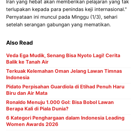
Iran yang hebat akan memberikan pelajaran yang tak
terlupakan kepada para penindas keji internasional."
Pernyataan ini muncul pada Minggu (1/3), sehari
setelah serangan gabungan yang mematikan.
Also Read
Veda Ega Mudik, Senang Bisa Nyoto Lagi! Cerita
Balik ke Tanah Air
Terkuak Kelemahan Oman Jelang Lawan Timnas
Indonesia
Pidato Perpisahan Guardiola di Etihad Penuh Haru
Biru dan Air Mata
Ronaldo Menuju 1.000 Gol: Bisa Bobol Lawan
Berapa Kali di Piala Dunia?
6 Kategori Penghargaan dalam Indonesia Leading
Women Awards 2026