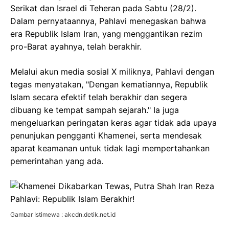
Serikat dan Israel di Teheran pada Sabtu (28/2).
Dalam pernyataannya, Pahlavi menegaskan bahwa
era Republik Islam Iran, yang menggantikan rezim
pro-Barat ayahnya, telah berakhir.
Melalui akun media sosial X miliknya, Pahlavi dengan
tegas menyatakan, "Dengan kematiannya, Republik
Islam secara efektif telah berakhir dan segera
dibuang ke tempat sampah sejarah." Ia juga
mengeluarkan peringatan keras agar tidak ada upaya
penunjukan pengganti Khamenei, serta mendesak
aparat keamanan untuk tidak lagi mempertahankan
pemerintahan yang ada.
Gambar Istimewa : akcdn.detik.net.id