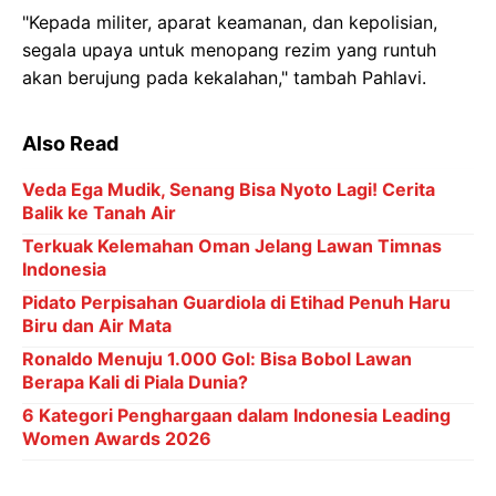
"Kepada militer, aparat keamanan, dan kepolisian,
segala upaya untuk menopang rezim yang runtuh
akan berujung pada kekalahan," tambah Pahlavi.
Also Read
Veda Ega Mudik, Senang Bisa Nyoto Lagi! Cerita
Balik ke Tanah Air
Terkuak Kelemahan Oman Jelang Lawan Timnas
Indonesia
Pidato Perpisahan Guardiola di Etihad Penuh Haru
Biru dan Air Mata
Ronaldo Menuju 1.000 Gol: Bisa Bobol Lawan
Berapa Kali di Piala Dunia?
6 Kategori Penghargaan dalam Indonesia Leading
Women Awards 2026