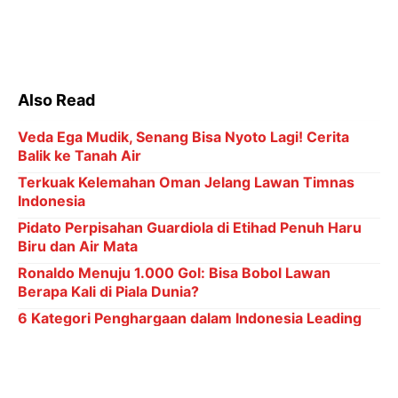
Also Read
Veda Ega Mudik, Senang Bisa Nyoto Lagi! Cerita
Balik ke Tanah Air
Terkuak Kelemahan Oman Jelang Lawan Timnas
Indonesia
Pidato Perpisahan Guardiola di Etihad Penuh Haru
Biru dan Air Mata
Ronaldo Menuju 1.000 Gol: Bisa Bobol Lawan
Berapa Kali di Piala Dunia?
6 Kategori Penghargaan dalam Indonesia Leading
Women Awards 2026