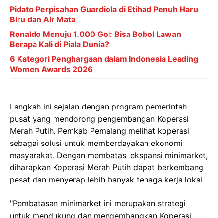
Pidato Perpisahan Guardiola di Etihad Penuh Haru
Biru dan Air Mata
Ronaldo Menuju 1.000 Gol: Bisa Bobol Lawan
Berapa Kali di Piala Dunia?
6 Kategori Penghargaan dalam Indonesia Leading
Women Awards 2026
Langkah ini sejalan dengan program pemerintah
pusat yang mendorong pengembangan Koperasi
Merah Putih. Pemkab Pemalang melihat koperasi
sebagai solusi untuk memberdayakan ekonomi
masyarakat. Dengan membatasi ekspansi minimarket,
diharapkan Koperasi Merah Putih dapat berkembang
pesat dan menyerap lebih banyak tenaga kerja lokal.
"Pembatasan minimarket ini merupakan strategi
untuk mendukung dan mengembangkan Koperasi