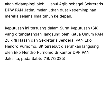
akan didampingi oleh Husnul Aqib sebagai Sekretaris
DPW PAN Jatim, melanjutkan duet kepemimpinan
mereka selama lima tahun ke depan.
Keputusan ini tertuang dalam Surat Keputusan (SK)
yang ditandatangani langsung oleh Ketua Umum PAN
Zulkifli Hasan dan Sekretaris Jenderal PAN Eko
Hendro Purnomo. SK tersebut diserahkan langsung
oleh Eko Hendro Purnomo di Kantor DPP PAN,
Jakarta, pada Sabtu (19/7/2025).