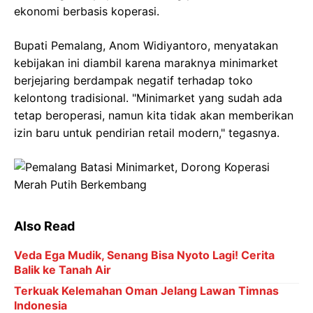
ekonomi berbasis koperasi.
Bupati Pemalang, Anom Widiyantoro, menyatakan
kebijakan ini diambil karena maraknya minimarket
berjejaring berdampak negatif terhadap toko
kelontong tradisional. "Minimarket yang sudah ada
tetap beroperasi, namun kita tidak akan memberikan
izin baru untuk pendirian retail modern," tegasnya.
Also Read
Veda Ega Mudik, Senang Bisa Nyoto Lagi! Cerita
Balik ke Tanah Air
Terkuak Kelemahan Oman Jelang Lawan Timnas
Indonesia