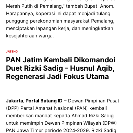
Merah Putih di Pemalang," tambah Bupati Anom.
Harapannya, koperasi ini dapat menjadi tulang
punggung perekonomian masyarakat Pemalang,
menciptakan lapangan kerja, dan meningkatkan
kesejahteraan warga.
JATENG
PAN Jatim Kembali Dikomandoi
Duet Rizki Sadig – Husnul Aqib,
Regenerasi Jadi Fokus Utama
Jakarta, Portal Batang ID
– Dewan Pimpinan Pusat
(DPP) Partai Amanat Nasional (PAN) kembali
memberikan mandat kepada Ahmad Rizki Sadig
untuk memimpin Dewan Pimpinan Wilayah (DPW)
PAN Jawa Timur periode 2024-2029. Rizki Sadig