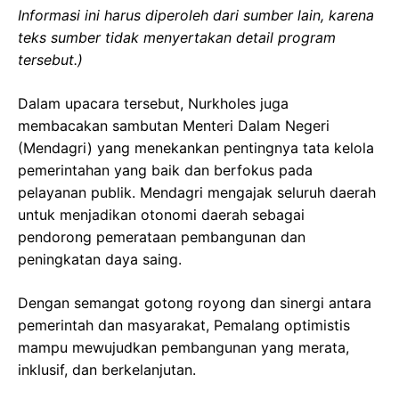
Informasi ini harus diperoleh dari sumber lain, karena
teks sumber tidak menyertakan detail program
tersebut.)
Dalam upacara tersebut, Nurkholes juga
membacakan sambutan Menteri Dalam Negeri
(Mendagri) yang menekankan pentingnya tata kelola
pemerintahan yang baik dan berfokus pada
pelayanan publik. Mendagri mengajak seluruh daerah
untuk menjadikan otonomi daerah sebagai
pendorong pemerataan pembangunan dan
peningkatan daya saing.
Dengan semangat gotong royong dan sinergi antara
pemerintah dan masyarakat, Pemalang optimistis
mampu mewujudkan pembangunan yang merata,
inklusif, dan berkelanjutan.