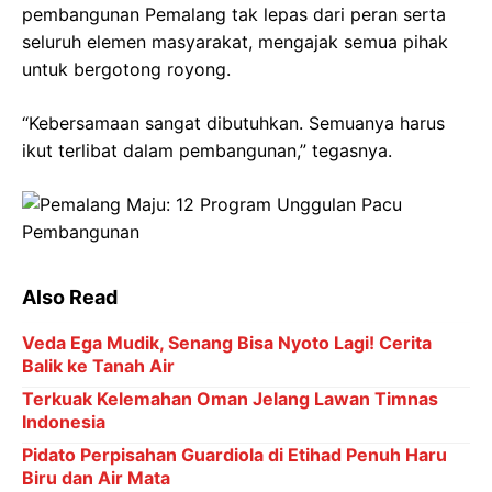
pembangunan Pemalang tak lepas dari peran serta
seluruh elemen masyarakat, mengajak semua pihak
untuk bergotong royong.
“Kebersamaan sangat dibutuhkan. Semuanya harus
ikut terlibat dalam pembangunan,” tegasnya.
Also Read
Veda Ega Mudik, Senang Bisa Nyoto Lagi! Cerita
Balik ke Tanah Air
Terkuak Kelemahan Oman Jelang Lawan Timnas
Indonesia
Pidato Perpisahan Guardiola di Etihad Penuh Haru
Biru dan Air Mata