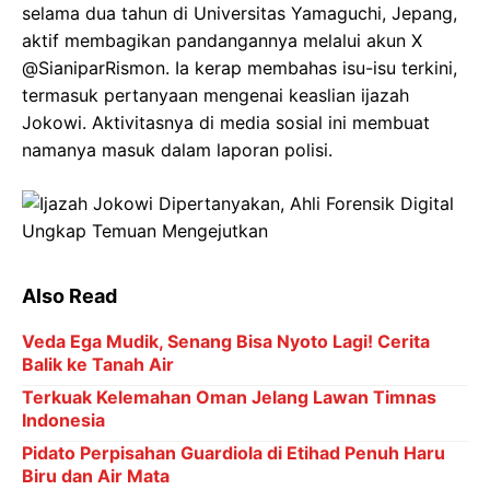
selama dua tahun di Universitas Yamaguchi, Jepang,
aktif membagikan pandangannya melalui akun X
@SianiparRismon. Ia kerap membahas isu-isu terkini,
termasuk pertanyaan mengenai keaslian ijazah
Jokowi. Aktivitasnya di media sosial ini membuat
namanya masuk dalam laporan polisi.
Also Read
Veda Ega Mudik, Senang Bisa Nyoto Lagi! Cerita
Balik ke Tanah Air
Terkuak Kelemahan Oman Jelang Lawan Timnas
Indonesia
Pidato Perpisahan Guardiola di Etihad Penuh Haru
Biru dan Air Mata