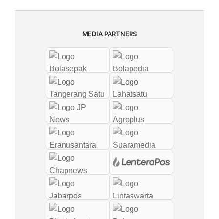
MEDIA PARTNERS