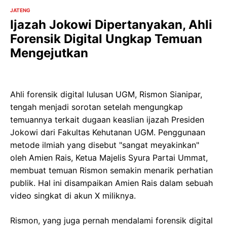
JATENG
Ijazah Jokowi Dipertanyakan, Ahli
Forensik Digital Ungkap Temuan
Mengejutkan
Ahli forensik digital lulusan UGM, Rismon Sianipar,
tengah menjadi sorotan setelah mengungkap
temuannya terkait dugaan keaslian ijazah Presiden
Jokowi dari Fakultas Kehutanan UGM. Penggunaan
metode ilmiah yang disebut "sangat meyakinkan"
oleh Amien Rais, Ketua Majelis Syura Partai Ummat,
membuat temuan Rismon semakin menarik perhatian
publik. Hal ini disampaikan Amien Rais dalam sebuah
video singkat di akun X miliknya.
Rismon, yang juga pernah mendalami forensik digital