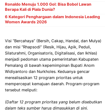
Ronaldo Menuju 1.000 Gol: Bisa Bobol Lawan
Berapa Kali di Piala Dunia?
6 Kategori Penghargaan dalam Indonesia Leading
Women Awards 2026
Visi “Bercahaya” (Bersih, Cakap, Handal, dan Mulya)
dan misi “Rhapsodi” (Resik, Hijau, Apik, Peduli,
Silaturahmi, Organisatoris, Digitalisasi, dan Ikhlas)
menjadi pedoman utama pemerintahan Kabupaten
Pemalang di bawah kepemimpinan Bupati Anom
Widiyantoro dan Nurkholes. Keduanya gencar
merealisasikan 12 program prioritas untuk
mempercepat kemajuan daerah. Program-program
tersebut meliputi:
(Daftar 12 program prioritas yang belum disebutkan
dalam teks sumber harus dimasukkan di sini.