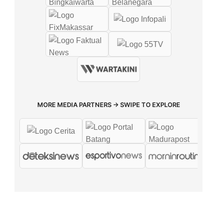
MORE MEDIA PARTNERS → SWIPE TO EXPLORE