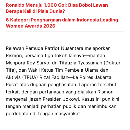
Ronaldo Menuju 1.000 Gol: Bisa Bobol Lawan
Berapa Kali di Piala Dunia?
6 Kategori Penghargaan dalam Indonesia Leading
Women Awards 2026
Relawan Pemuda Patriot Nusantara melaporkan
Rismon, bersama tiga tokoh lainnya—mantan
Menpora Roy Suryo, dr. Tifauzia Tyassumah (Dokter
Tifa), dan Wakil Ketua Tim Pembela Ulama dan
Aktivis (TPUA) Rizal Fadillah—ke Polres Jakarta
Pusat atas dugaan penghasutan. Laporan tersebut
terkait dengan pertanyaan yang diajukan Rismon
mengenai ijazah Presiden Jokowi. Kasus ini pun kini
tengah menjadi perhatian publik dan menimbulkan
perdebatan di tengah masyarakat.