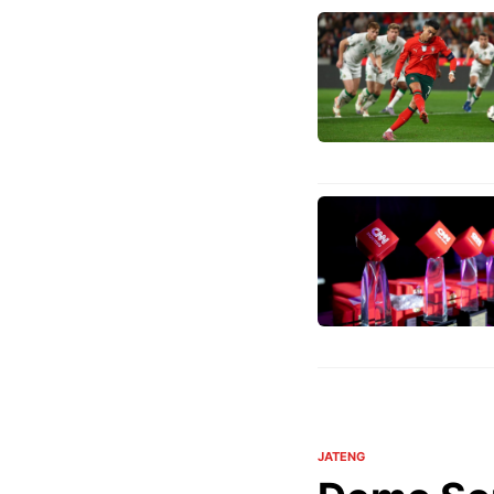
JATENG