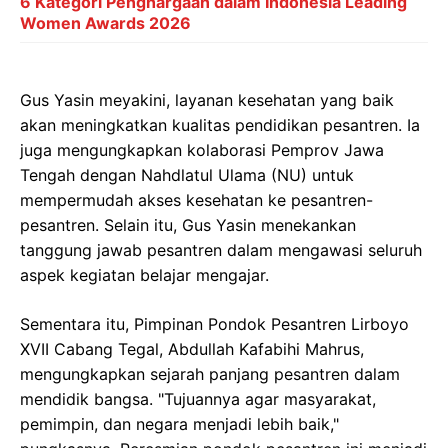
6 Kategori Penghargaan dalam Indonesia Leading
Women Awards 2026
Gus Yasin meyakini, layanan kesehatan yang baik
akan meningkatkan kualitas pendidikan pesantren. Ia
juga mengungkapkan kolaborasi Pemprov Jawa
Tengah dengan Nahdlatul Ulama (NU) untuk
mempermudah akses kesehatan ke pesantren-
pesantren. Selain itu, Gus Yasin menekankan
tanggung jawab pesantren dalam mengawasi seluruh
aspek kegiatan belajar mengajar.
Sementara itu, Pimpinan Pondok Pesantren Lirboyo
XVII Cabang Tegal, Abdullah Kafabihi Mahrus,
mengungkapkan sejarah panjang pesantren dalam
mendidik bangsa. "Tujuannya agar masyarakat,
pemimpin, dan negara menjadi lebih baik,"