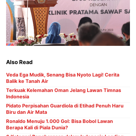
Also Read
Veda Ega Mudik, Senang Bisa Nyoto Lagi! Cerita
Balik ke Tanah Air
Terkuak Kelemahan Oman Jelang Lawan Timnas
Indonesia
Pidato Perpisahan Guardiola di Etihad Penuh Haru
Biru dan Air Mata
Ronaldo Menuju 1.000 Gol: Bisa Bobol Lawan
Berapa Kali di Piala Dunia?