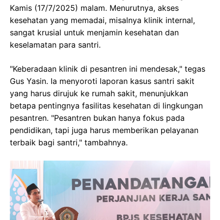
Kamis (17/7/2025) malam. Menurutnya, akses
kesehatan yang memadai, misalnya klinik internal,
sangat krusial untuk menjamin kesehatan dan
keselamatan para santri.
"Keberadaan klinik di pesantren ini mendesak," tegas
Gus Yasin. Ia menyoroti laporan kasus santri sakit
yang harus dirujuk ke rumah sakit, menunjukkan
betapa pentingnya fasilitas kesehatan di lingkungan
pesantren. "Pesantren bukan hanya fokus pada
pendidikan, tapi juga harus memberikan pelayanan
terbaik bagi santri," tambahnya.