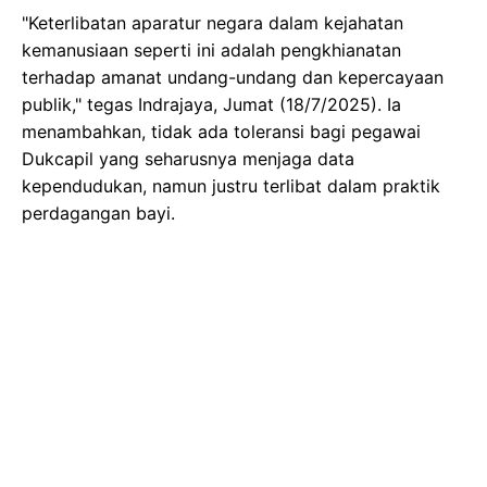
"Keterlibatan aparatur negara dalam kejahatan
kemanusiaan seperti ini adalah pengkhianatan
terhadap amanat undang-undang dan kepercayaan
publik," tegas Indrajaya, Jumat (18/7/2025). Ia
menambahkan, tidak ada toleransi bagi pegawai
Dukcapil yang seharusnya menjaga data
kependudukan, namun justru terlibat dalam praktik
perdagangan bayi.