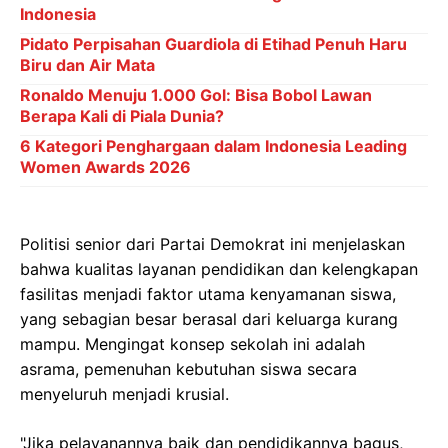
Indonesia
Pidato Perpisahan Guardiola di Etihad Penuh Haru
Biru dan Air Mata
Ronaldo Menuju 1.000 Gol: Bisa Bobol Lawan
Berapa Kali di Piala Dunia?
6 Kategori Penghargaan dalam Indonesia Leading
Women Awards 2026
Politisi senior dari Partai Demokrat ini menjelaskan
bahwa kualitas layanan pendidikan dan kelengkapan
fasilitas menjadi faktor utama kenyamanan siswa,
yang sebagian besar berasal dari keluarga kurang
mampu. Mengingat konsep sekolah ini adalah
asrama, pemenuhan kebutuhan siswa secara
menyeluruh menjadi krusial.
"Jika pelayanannya baik dan pendidikannya bagus,