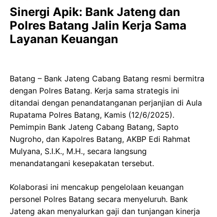
Sinergi Apik: Bank Jateng dan
Polres Batang Jalin Kerja Sama
Layanan Keuangan
Batang – Bank Jateng Cabang Batang resmi bermitra
dengan Polres Batang. Kerja sama strategis ini
ditandai dengan penandatanganan perjanjian di Aula
Rupatama Polres Batang, Kamis (12/6/2025).
Pemimpin Bank Jateng Cabang Batang, Sapto
Nugroho, dan Kapolres Batang, AKBP Edi Rahmat
Mulyana, S.I.K., M.H., secara langsung
menandatangani kesepakatan tersebut.
Kolaborasi ini mencakup pengelolaan keuangan
personel Polres Batang secara menyeluruh. Bank
Jateng akan menyalurkan gaji dan tunjangan kinerja