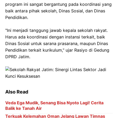
program ini sangat bergantung pada koordinasi yang
baik antara pihak sekolah, Dinas Sosial, dan Dinas
Pendidikan.
"Ini menjadi tanggung jawab kepala sekolah rakyat.
Harus ada koordinasi dengan instansi terkait, baik
Dinas Sosial untuk sarana prasarana, maupun Dinas
Pendidikan terkait kurikulum," ujar Rasiyo di Gedung
DPRD Jatim.
Also Read
Veda Ega Mudik, Senang Bisa Nyoto Lagi! Cerita
Balik ke Tanah Air
Terkuak Kelemahan Oman Jelang Lawan Timnas