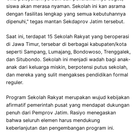
siswa akan merasa nyaman. Sekolah ini kan asrama
dengan fasilitas lengkap yang semua kebutuhannya
dipenuhi," tegas mantan Sekdaprov Jatim tersebut.
Saat ini, terdapat 15 Sekolah Rakyat yang beroperasi
di Jawa Timur, tersebar di berbagai kabupaten/kota
seperti Sampang, Lumajang, Bondowoso, Trenggalek,
dan Situbondo. Sekolah ini menjadi wadah bagi anak-
anak dari keluarga miskin, berpotensi putus sekolah,
dan mereka yang sulit mengakses pendidikan formal
reguler.
Program Sekolah Rakyat merupakan wujud kebijakan
afirmatif pemerintah pusat yang mendapat dukungan
penuh dari Pemprov Jatim. Rasiyo menegaskan
bahwa seluruh elemen harus mendukung
keberlanjutan dan pengembangan program ini.