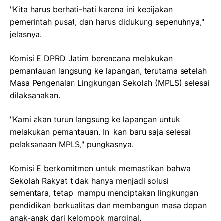
"Kita harus berhati-hati karena ini kebijakan
pemerintah pusat, dan harus didukung sepenuhnya,"
jelasnya.
Komisi E DPRD Jatim berencana melakukan
pemantauan langsung ke lapangan, terutama setelah
Masa Pengenalan Lingkungan Sekolah (MPLS) selesai
dilaksanakan.
"Kami akan turun langsung ke lapangan untuk
melakukan pemantauan. Ini kan baru saja selesai
pelaksanaan MPLS," pungkasnya.
Komisi E berkomitmen untuk memastikan bahwa
Sekolah Rakyat tidak hanya menjadi solusi
sementara, tetapi mampu menciptakan lingkungan
pendidikan berkualitas dan membangun masa depan
anak-anak dari kelompok marginal.