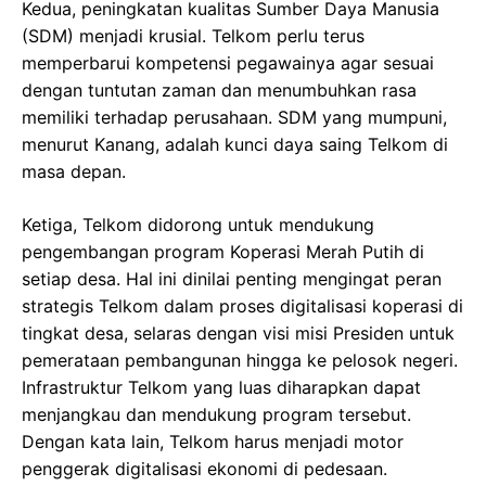
Kedua, peningkatan kualitas Sumber Daya Manusia
(SDM) menjadi krusial. Telkom perlu terus
memperbarui kompetensi pegawainya agar sesuai
dengan tuntutan zaman dan menumbuhkan rasa
memiliki terhadap perusahaan. SDM yang mumpuni,
menurut Kanang, adalah kunci daya saing Telkom di
masa depan.
Ketiga, Telkom didorong untuk mendukung
pengembangan program Koperasi Merah Putih di
setiap desa. Hal ini dinilai penting mengingat peran
strategis Telkom dalam proses digitalisasi koperasi di
tingkat desa, selaras dengan visi misi Presiden untuk
pemerataan pembangunan hingga ke pelosok negeri.
Infrastruktur Telkom yang luas diharapkan dapat
menjangkau dan mendukung program tersebut.
Dengan kata lain, Telkom harus menjadi motor
penggerak digitalisasi ekonomi di pedesaan.