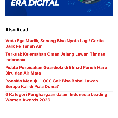
Also Read
Veda Ega Mudik, Senang Bisa Nyoto Lagi! Cerita
Balik ke Tanah Air
Terkuak Kelemahan Oman Jelang Lawan Timnas
Indonesia
Pidato Perpisahan Guardiola di Etihad Penuh Haru
Biru dan Air Mata
Ronaldo Menuju 1.000 Gol: Bisa Bobol Lawan
Berapa Kali di Piala Dunia?
6 Kategori Penghargaan dalam Indonesia Leading
Women Awards 2026