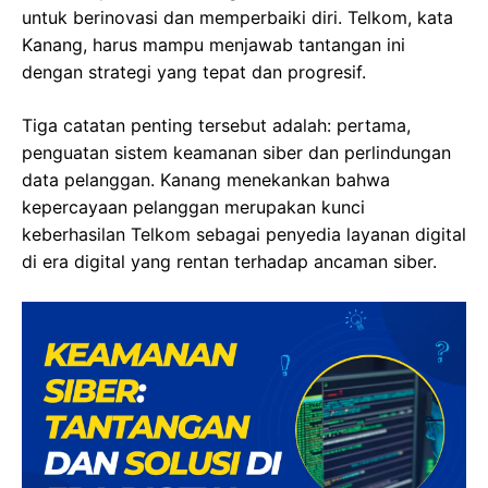
untuk berinovasi dan memperbaiki diri. Telkom, kata
Kanang, harus mampu menjawab tantangan ini
dengan strategi yang tepat dan progresif.
Tiga catatan penting tersebut adalah: pertama,
penguatan sistem keamanan siber dan perlindungan
data pelanggan. Kanang menekankan bahwa
kepercayaan pelanggan merupakan kunci
keberhasilan Telkom sebagai penyedia layanan digital
di era digital yang rentan terhadap ancaman siber.