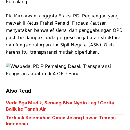
Pemalang.
Ria Kurniawan, anggota Fraksi PDI Perjuangan yang
mewakili Ketua Fraksi Renaldi Firdaus Kautsar,
menyatakan bahwa efisiensi dan penggabungan OPD
pasti berdampak pada pergeseran jabatan struktural
dan fungsional Aparatur Sipil Negara (ASN). Oleh
karena itu, transparansi mutlak diperlukan.
Also Read
Veda Ega Mudik, Senang Bisa Nyoto Lagi! Cerita
Balik ke Tanah Air
Terkuak Kelemahan Oman Jelang Lawan Timnas
Indonesia