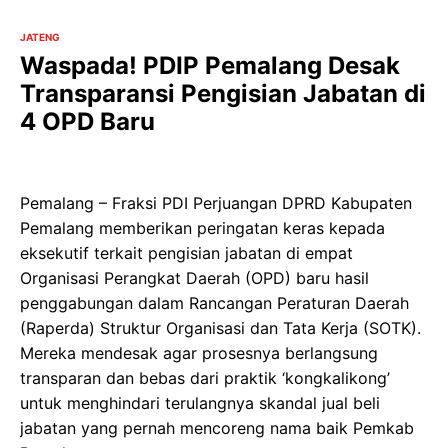
JATENG
Waspada! PDIP Pemalang Desak
Transparansi Pengisian Jabatan di
4 OPD Baru
Pemalang – Fraksi PDI Perjuangan DPRD Kabupaten
Pemalang memberikan peringatan keras kepada
eksekutif terkait pengisian jabatan di empat
Organisasi Perangkat Daerah (OPD) baru hasil
penggabungan dalam Rancangan Peraturan Daerah
(Raperda) Struktur Organisasi dan Tata Kerja (SOTK).
Mereka mendesak agar prosesnya berlangsung
transparan dan bebas dari praktik ‘kongkalikong’
untuk menghindari terulangnya skandal jual beli
jabatan yang pernah mencoreng nama baik Pemkab