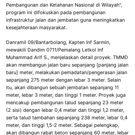
Pembangunan dan Ketahanan Nasional di Wilayah",
program ini difokuskan pada pembangunan
infrastruktur jalan dan jembatan guna meningkatkan
kesejahteraan masyarakat.
Danramil 09/Bantarbolang, Kapten Inf Sarmin,
mewakili Dandim 0711/Pemalang Letkol Inf
Muhammad Arif S., menjelaskan detail proyek. TMMD
akan membangun jalan baru sepanjang [panjang jalan
baru] meter, melakukan pemadatan/pengerasan jalan
sepanjang 275 meter dengan lebar 3 meter. Selain
itu, akan dibangun sebuah jembatan sepanjang 11
meter, lebar 3 meter, dan tinggi 1 meter. Proyek juga
mencakup pembangunan talud sepanjang 23 meter
(2 sisi) dengan lebar 0,4 meter dan tinggi 1,2 meter,
serta talud tambahan sepanjang 238 meter, lebar 0,4
meter, dan tinggi 1,5-2 meter. Sebagai pelengkap,
akan dibangun rabat beton sepanjang 60 meter, lebar