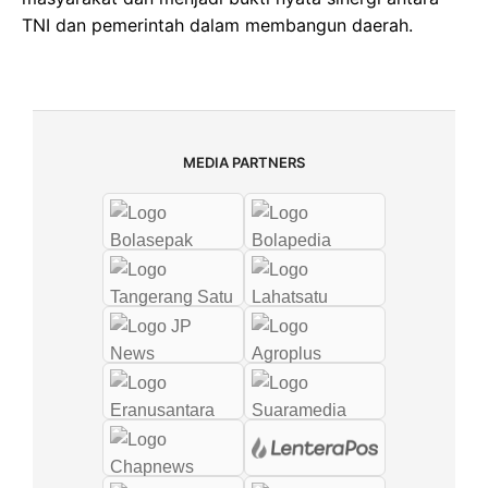
TNI dan pemerintah dalam membangun daerah.
MEDIA PARTNERS