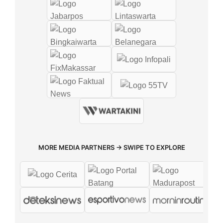
MORE MEDIA PARTNERS → SWIPE TO EXPLORE