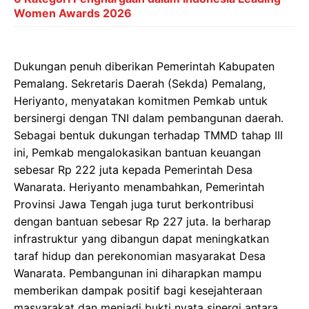
Women Awards 2026
Dukungan penuh diberikan Pemerintah Kabupaten
Pemalang. Sekretaris Daerah (Sekda) Pemalang,
Heriyanto, menyatakan komitmen Pemkab untuk
bersinergi dengan TNI dalam pembangunan daerah.
Sebagai bentuk dukungan terhadap TMMD tahap III
ini, Pemkab mengalokasikan bantuan keuangan
sebesar Rp 222 juta kepada Pemerintah Desa
Wanarata. Heriyanto menambahkan, Pemerintah
Provinsi Jawa Tengah juga turut berkontribusi
dengan bantuan sebesar Rp 227 juta. Ia berharap
infrastruktur yang dibangun dapat meningkatkan
taraf hidup dan perekonomian masyarakat Desa
Wanarata. Pembangunan ini diharapkan mampu
memberikan dampak positif bagi kesejahteraan
masyarakat dan menjadi bukti nyata sinergi antara