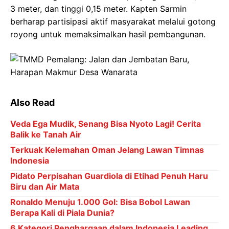
3 meter, dan tinggi 0,15 meter. Kapten Sarmin
berharap partisipasi aktif masyarakat melalui gotong
royong untuk memaksimalkan hasil pembangunan.
Also Read
Veda Ega Mudik, Senang Bisa Nyoto Lagi! Cerita
Balik ke Tanah Air
Terkuak Kelemahan Oman Jelang Lawan Timnas
Indonesia
Pidato Perpisahan Guardiola di Etihad Penuh Haru
Biru dan Air Mata
Ronaldo Menuju 1.000 Gol: Bisa Bobol Lawan
Berapa Kali di Piala Dunia?
6 Kategori Penghargaan dalam Indonesia Leading