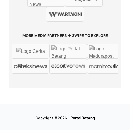
MORE MEDIA PARTNERS → SWIPE TO EXPLORE
Copyright ©2026
PortalBatang