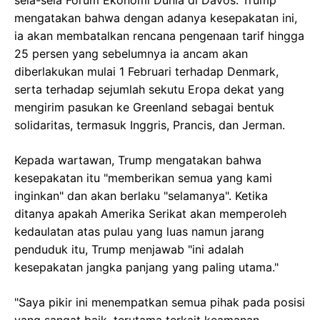
sela-sela Forum Ekonomi Dunia di Davos. Trump
mengatakan bahwa dengan adanya kesepakatan ini,
ia akan membatalkan rencana pengenaan tarif hingga
25 persen yang sebelumnya ia ancam akan
diberlakukan mulai 1 Februari terhadap Denmark,
serta terhadap sejumlah sekutu Eropa dekat yang
mengirim pasukan ke Greenland sebagai bentuk
solidaritas, termasuk Inggris, Prancis, dan Jerman.
Kepada wartawan, Trump mengatakan bahwa
kesepakatan itu "memberikan semua yang kami
inginkan" dan akan berlaku "selamanya". Ketika
ditanya apakah Amerika Serikat akan memperoleh
kedaulatan atas pulau yang luas namun jarang
penduduk itu, Trump menjawab "ini adalah
kesepakatan jangka panjang yang paling utama."
"Saya pikir ini menempatkan semua pihak pada posisi