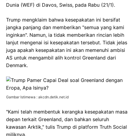
Dunia (WEF) di Davos, Swiss, pada Rabu (21/1).
Trump mengklaim bahwa kesepakatan ini bersifat
jangka panjang dan memberikan "semua yang kami
inginkan". Namun, ia tidak memberikan rincian lebih
lanjut mengenai isi kesepakatan tersebut. Tidak jelas
juga apakah kesepakatan ini akan memenuhi ambisi
AS untuk mengambil alih kontrol Greenland dari
Denmark.
Gambar Istimewa : akcdn.detik.net.id
"Kami telah membentuk kerangka kesepakatan masa
depan terkait Greenland, dan bahkan seluruh
kawasan Arktik," tulis Trump di platform Truth Social
miliknya.