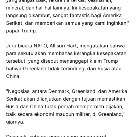
yang sangat baik, terutama terkait keamanan,
mineral, dan hal-hal lainnya. Ini kesepakatan yang
langsung disambut, sangat fantastis bagi Amerika
Serikat, dan memberikan semua yang kami inginkan,"
papar Trump.
Juru bicara NATO, Allison Hart, mengatakan bahwa
para sekutu akan membahas kerangka kesepakatan
tersebut, yang disebut menanggapi klaim Trump
bahwa Greenland tidak terlindungi dari Rusia atau
China.
"Negosiasi antara Denmark, Greenland, dan Amerika
Serikat akan dilanjutkan dengan tujuan memastikan
Rusia dan China tidak pernah memperoleh pijakan,
baik secara ekonomi maupun militer, di Greenland,"
ujarnya.
Denmark, sebagai negara yang mengontrol