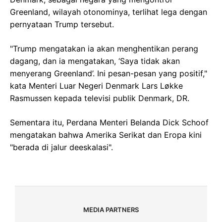
Greenland, wilayah otonominya, terlihat lega dengan
pernyataan Trump tersebut.
"Trump mengatakan ia akan menghentikan perang
dagang, dan ia mengatakan, ‘Saya tidak akan
menyerang Greenland’. Ini pesan-pesan yang positif,"
kata Menteri Luar Negeri Denmark Lars Løkke
Rasmussen kepada televisi publik Denmark, DR.
Sementara itu, Perdana Menteri Belanda Dick Schoof
mengatakan bahwa Amerika Serikat dan Eropa kini
"berada di jalur deeskalasi".
MEDIA PARTNERS