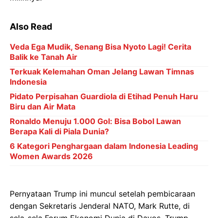
Also Read
Veda Ega Mudik, Senang Bisa Nyoto Lagi! Cerita
Balik ke Tanah Air
Terkuak Kelemahan Oman Jelang Lawan Timnas
Indonesia
Pidato Perpisahan Guardiola di Etihad Penuh Haru
Biru dan Air Mata
Ronaldo Menuju 1.000 Gol: Bisa Bobol Lawan
Berapa Kali di Piala Dunia?
6 Kategori Penghargaan dalam Indonesia Leading
Women Awards 2026
Pernyataan Trump ini muncul setelah pembicaraan
dengan Sekretaris Jenderal NATO, Mark Rutte, di