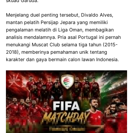
skuad Garuda.
Menjelang duel penting tersebut, Divaldo Alves,
mantan pelatih Persijap Jepara yang memiliki
pengalaman melatih di Liga Oman, membagikan
analisis mendalamnya. Pria asal Portugal ini pernah
menukangi Muscat Club selama tiga tahun (2015-
2018), memberinya pemahaman unik tentang
karakter dan gaya bermain calon lawan Indonesia.