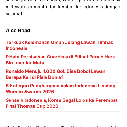
melewati semua itu dan kembali ke Indonesia dengan
selamat.
Also Read
Terkuak Kelemahan Oman Jelang Lawan Timnas
Indonesia
Pidato Perpisahan Guardiola di Etihad Penuh Haru
Biru dan Air Mata
Ronaldo Menuju 1.000 Gol: Bisa Bobol Lawan
Berapa Kali di Piala Dunia?
6 Kategori Penghargaan dalam Indonesia Leading
Women Awards 2026
Senasib Indonesia, Korea Gagal Lolos ke Perempat
Final Thomas Cup 2026