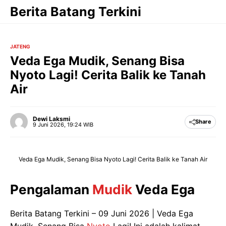
Langsung
Berita Batang Terkini
ke
isi
JATENG
Veda Ega Mudik, Senang Bisa
Nyoto Lagi! Cerita Balik ke Tanah
Air
Dewi Laksmi
Share
9 Juni 2026, 19:24 WIB
Veda Ega Mudik, Senang Bisa Nyoto Lagi! Cerita Balik ke Tanah Air
Pengalaman
Mudik
Veda Ega
Berita Batang Terkini – 09 Juni 2026 | Veda Ega