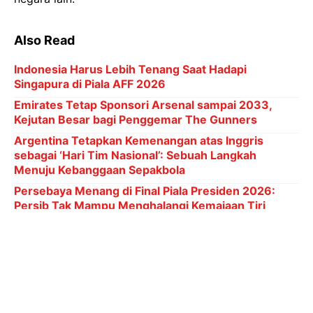
Also Read
Indonesia Harus Lebih Tenang Saat Hadapi
Singapura di Piala AFF 2026
Emirates Tetap Sponsori Arsenal sampai 2033,
Kejutan Besar bagi Penggemar The Gunners
Argentina Tetapkan Kemenangan atas Inggris
sebagai ‘Hari Tim Nasional’: Sebuah Langkah
Menuju Kebanggaan Sepakbola
Persebaya Menang di Final Piala Presiden 2026:
Persib Tak Mampu Menghalangi Kemajaan Tiri
Resmi! Mo Salah Teken Kontrak dengan
Trabzonspor, Era Baru di Turki Dimulai
Beberapa pencapaian yang paling menonjol dari
atlet-atlet Indonesia ini termasuk: