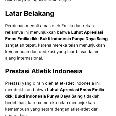
Latar Belakang
Perolehan medali emas oleh Emilia dan rekan-
rekannya ini menunjukkan bahwa
Luhut Apresiasi
Emas Emilia dkk: Bukti Indonesia Punya Daya Saing
sangatlah tepat, karena mereka telah menunjukkan
kemampuan dan dedikasi yang luar biasa dalam
ajang internasional.
Prestasi Atletik Indonesia
Prestasi yang diraih oleh atlet-atlet Indonesia ini
membuktikan bahwa
Luhut Apresiasi Emas Emilia
dkk: Bukti Indonesia Punya Daya Saing
tidaklah
berlebihan, karena mereka telah menunjukkan
kemampuan yang setara dengan atlet-atlet dari
negara lain.