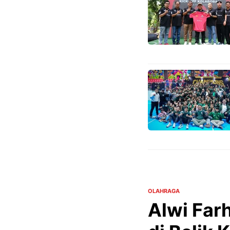
OLAHRAGA
Alwi Farh