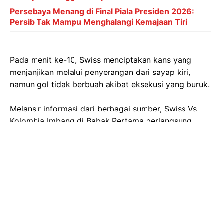
Persebaya Menang di Final Piala Presiden 2026:
Persib Tak Mampu Menghalangi Kemajaan Tiri
Pada menit ke-10, Swiss menciptakan kans yang
menjanjikan melalui penyerangan dari sayap kiri,
namun gol tidak berbuah akibat eksekusi yang buruk.
Melansir informasi dari berbagai sumber, Swiss Vs
Kolombia Imbang di Babak Pertama berlangsung
dengan sangat seru, dengan kedua tim menciptakan
beberapa kans yang menjanjikan.
Swiss Vs Kolombia Imbang di Babak Pertama ini
menjadi pertarungan yang sangat ketat, dengan
kedua tim saling menyerang dan bertahan dengan
baik.