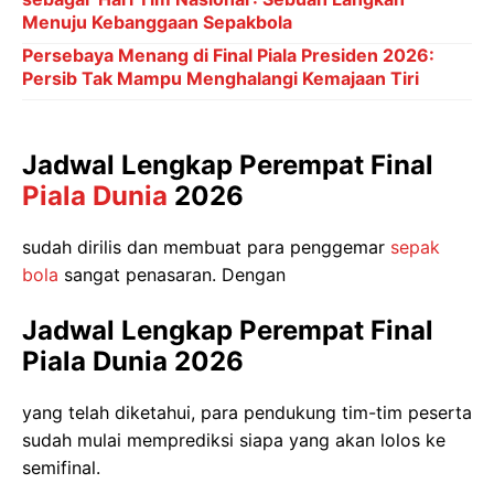
Menuju Kebanggaan Sepakbola
Persebaya Menang di Final Piala Presiden 2026:
Persib Tak Mampu Menghalangi Kemajaan Tiri
Jadwal Lengkap Perempat Final
Piala Dunia
2026
sudah dirilis dan membuat para penggemar
sepak
bola
sangat penasaran. Dengan
Jadwal Lengkap Perempat Final
Piala Dunia 2026
yang telah diketahui, para pendukung tim-tim peserta
sudah mulai memprediksi siapa yang akan lolos ke
semifinal.