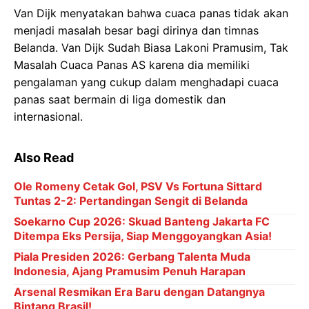
Van Dijk menyatakan bahwa cuaca panas tidak akan
menjadi masalah besar bagi dirinya dan timnas
Belanda. Van Dijk Sudah Biasa Lakoni Pramusim, Tak
Masalah Cuaca Panas AS karena dia memiliki
pengalaman yang cukup dalam menghadapi cuaca
panas saat bermain di liga domestik dan
internasional.
Also Read
Ole Romeny Cetak Gol, PSV Vs Fortuna Sittard
Tuntas 2-2: Pertandingan Sengit di Belanda
Soekarno Cup 2026: Skuad Banteng Jakarta FC
Ditempa Eks Persija, Siap Menggoyangkan Asia!
Piala Presiden 2026: Gerbang Talenta Muda
Indonesia, Ajang Pramusim Penuh Harapan
Arsenal Resmikan Era Baru dengan Datangnya
Bintang Brasil!