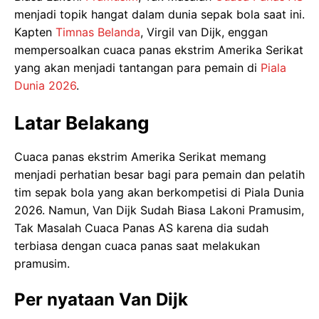
menjadi topik hangat dalam dunia sepak bola saat ini.
Kapten
Timnas Belanda
, Virgil van Dijk, enggan
mempersoalkan cuaca panas ekstrim Amerika Serikat
yang akan menjadi tantangan para pemain di
Piala
Dunia 2026
.
Latar Belakang
Cuaca panas ekstrim Amerika Serikat memang
menjadi perhatian besar bagi para pemain dan pelatih
tim sepak bola yang akan berkompetisi di Piala Dunia
2026. Namun, Van Dijk Sudah Biasa Lakoni Pramusim,
Tak Masalah Cuaca Panas AS karena dia sudah
terbiasa dengan cuaca panas saat melakukan
pramusim.
Per nyataan Van Dijk