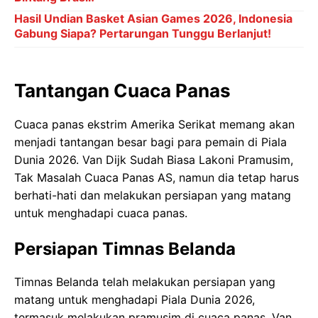
Hasil Undian Basket Asian Games 2026, Indonesia
Gabung Siapa? Pertarungan Tunggu Berlanjut!
Tantangan Cuaca Panas
Cuaca panas ekstrim Amerika Serikat memang akan
menjadi tantangan besar bagi para pemain di Piala
Dunia 2026. Van Dijk Sudah Biasa Lakoni Pramusim,
Tak Masalah Cuaca Panas AS, namun dia tetap harus
berhati-hati dan melakukan persiapan yang matang
untuk menghadapi cuaca panas.
Persiapan Timnas Belanda
Timnas Belanda telah melakukan persiapan yang
matang untuk menghadapi Piala Dunia 2026,
termasuk melakukan pramusim di cuaca panas. Van