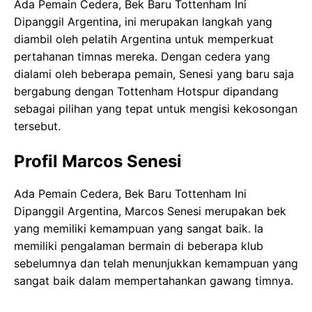
Ada Pemain Cedera, Bek Baru Tottenham Ini
Dipanggil Argentina, ini merupakan langkah yang
diambil oleh pelatih Argentina untuk memperkuat
pertahanan timnas mereka. Dengan cedera yang
dialami oleh beberapa pemain, Senesi yang baru saja
bergabung dengan Tottenham Hotspur dipandang
sebagai pilihan yang tepat untuk mengisi kekosongan
tersebut.
Profil Marcos Senesi
Ada Pemain Cedera, Bek Baru Tottenham Ini
Dipanggil Argentina, Marcos Senesi merupakan bek
yang memiliki kemampuan yang sangat baik. Ia
memiliki pengalaman bermain di beberapa klub
sebelumnya dan telah menunjukkan kemampuan yang
sangat baik dalam mempertahankan gawang timnya.