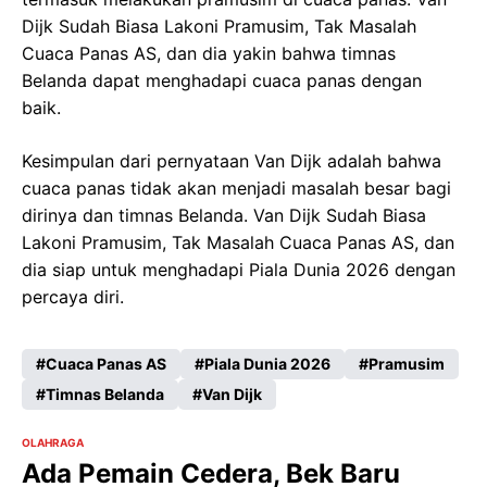
Dijk Sudah Biasa Lakoni Pramusim, Tak Masalah
Cuaca Panas AS, dan dia yakin bahwa timnas
Belanda dapat menghadapi cuaca panas dengan
baik.
Kesimpulan dari pernyataan Van Dijk adalah bahwa
cuaca panas tidak akan menjadi masalah besar bagi
dirinya dan timnas Belanda. Van Dijk Sudah Biasa
Lakoni Pramusim, Tak Masalah Cuaca Panas AS, dan
dia siap untuk menghadapi Piala Dunia 2026 dengan
percaya diri.
Cuaca Panas AS
Piala Dunia 2026
Pramusim
Timnas Belanda
Van Dijk
OLAHRAGA
Ada Pemain Cedera, Bek Baru