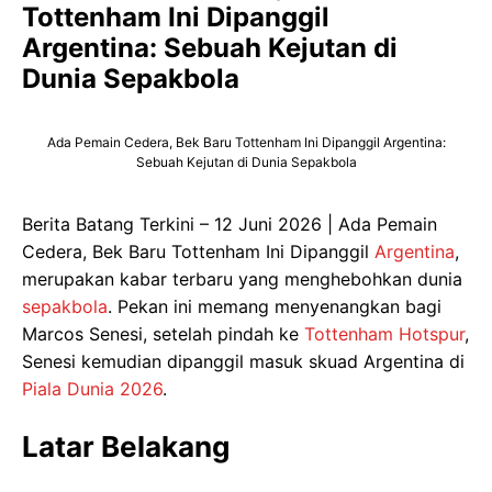
Tottenham Ini Dipanggil
Argentina: Sebuah Kejutan di
Dunia Sepakbola
Ada Pemain Cedera, Bek Baru Tottenham Ini Dipanggil Argentina:
Sebuah Kejutan di Dunia Sepakbola
Berita Batang Terkini – 12 Juni 2026 | Ada Pemain
Cedera, Bek Baru Tottenham Ini Dipanggil
Argentina
,
merupakan kabar terbaru yang menghebohkan dunia
sepakbola
. Pekan ini memang menyenangkan bagi
Marcos Senesi, setelah pindah ke
Tottenham Hotspur
,
Senesi kemudian dipanggil masuk skuad Argentina di
Piala Dunia 2026
.
Latar Belakang