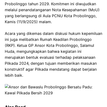
Probolinggo tahun 2029. Komitmen ini diwujudkan
melalui penandatanganan Nota Kesepahaman (MoU)
yang berlangsung di Aula PCNU Kota Probolinggo,
Kamis (11/9/2025) malam.
Acara yang dikemas dalam diskusi hukum kepemiluan
ini juga melibatkan Rumah Keadilan Probolinggo
(RKP). Ketua GP Ansor Kota Probolinggo, Salamul
Huda, mengungkapkan bahwa kegiatan ini
merupakan bentuk evaluasi terhadap pelaksanaan
Pilkada 2024, dengan tujuan memberikan masukan
konstruktif agar Pilkada mendatang dapat berjalan
lebih baik.