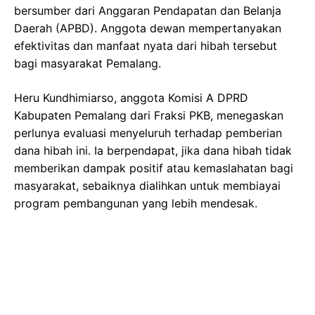
bersumber dari Anggaran Pendapatan dan Belanja
Daerah (APBD). Anggota dewan mempertanyakan
efektivitas dan manfaat nyata dari hibah tersebut
bagi masyarakat Pemalang.
Heru Kundhimiarso, anggota Komisi A DPRD
Kabupaten Pemalang dari Fraksi PKB, menegaskan
perlunya evaluasi menyeluruh terhadap pemberian
dana hibah ini. Ia berpendapat, jika dana hibah tidak
memberikan dampak positif atau kemaslahatan bagi
masyarakat, sebaiknya dialihkan untuk membiayai
program pembangunan yang lebih mendesak.