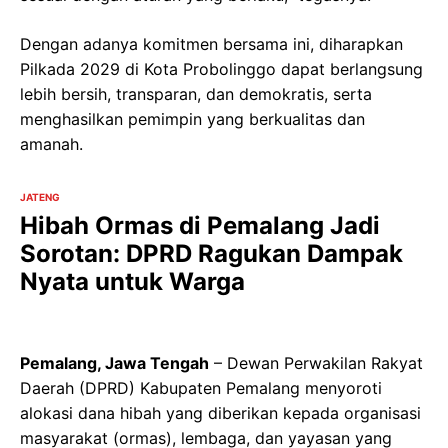
Dengan adanya komitmen bersama ini, diharapkan
Pilkada 2029 di Kota Probolinggo dapat berlangsung
lebih bersih, transparan, dan demokratis, serta
menghasilkan pemimpin yang berkualitas dan
amanah.
JATENG
Hibah Ormas di Pemalang Jadi
Sorotan: DPRD Ragukan Dampak
Nyata untuk Warga
Pemalang, Jawa Tengah
– Dewan Perwakilan Rakyat
Daerah (DPRD) Kabupaten Pemalang menyoroti
alokasi dana hibah yang diberikan kepada organisasi
masyarakat (ormas), lembaga, dan yayasan yang