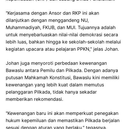
"Kerjasama dengan Ansor dan RKP ini akan
dilanjutkan dengan menggandeng NU,
Muhammadiyah, FKUB, dan MUI. Tujuannya adalah
untuk menyebarluaskan nilai-nilai demokrasi secara
lebih luas, bahkan hingga ke sekolah-sekolah melalui
kegiatan upacara atau pelajaran PPKN," jelas Johan.
Johan juga menyoroti perbedaan kewenangan
Bawaslu antara Pemilu dan Pilkada. Dengan adanya
putusan Mahkamah Konstitusi, Bawaslu kini memiliki
kewenangan yang lebih kuat dalam memutus
pelanggaran Pilkada, tidak hanya sekadar
memberikan rekomendasi.
"Kewenangan baru ini akan memperkuat penegakan
hukum kepemiluan dan memastikan Pilkada berjalan
sesuai dengan aturan yang berlaku," tegasnya.