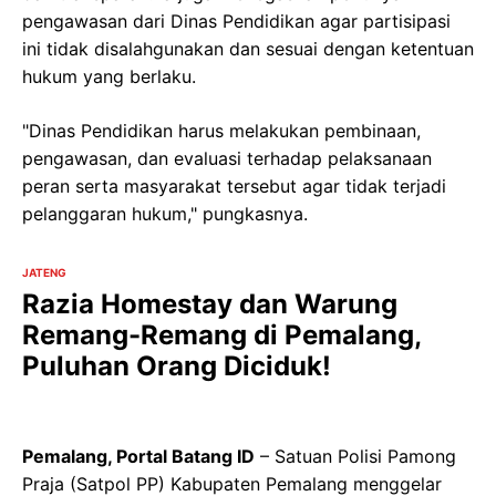
pengawasan dari Dinas Pendidikan agar partisipasi
ini tidak disalahgunakan dan sesuai dengan ketentuan
hukum yang berlaku.
"Dinas Pendidikan harus melakukan pembinaan,
pengawasan, dan evaluasi terhadap pelaksanaan
peran serta masyarakat tersebut agar tidak terjadi
pelanggaran hukum," pungkasnya.
JATENG
Razia Homestay dan Warung
Remang-Remang di Pemalang,
Puluhan Orang Diciduk!
Pemalang, Portal Batang ID
– Satuan Polisi Pamong
Praja (Satpol PP) Kabupaten Pemalang menggelar