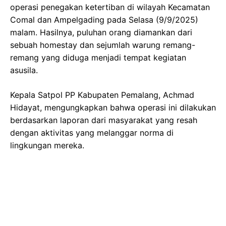
operasi penegakan ketertiban di wilayah Kecamatan
Comal dan Ampelgading pada Selasa (9/9/2025)
malam. Hasilnya, puluhan orang diamankan dari
sebuah homestay dan sejumlah warung remang-
remang yang diduga menjadi tempat kegiatan
asusila.
Kepala Satpol PP Kabupaten Pemalang, Achmad
Hidayat, mengungkapkan bahwa operasi ini dilakukan
berdasarkan laporan dari masyarakat yang resah
dengan aktivitas yang melanggar norma di
lingkungan mereka.