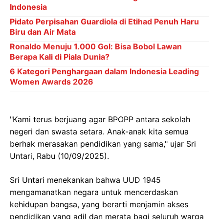
Indonesia
Pidato Perpisahan Guardiola di Etihad Penuh Haru
Biru dan Air Mata
Ronaldo Menuju 1.000 Gol: Bisa Bobol Lawan
Berapa Kali di Piala Dunia?
6 Kategori Penghargaan dalam Indonesia Leading
Women Awards 2026
"Kami terus berjuang agar BPOPP antara sekolah
negeri dan swasta setara. Anak-anak kita semua
berhak merasakan pendidikan yang sama," ujar Sri
Untari, Rabu (10/09/2025).
Sri Untari menekankan bahwa UUD 1945
mengamanatkan negara untuk mencerdaskan
kehidupan bangsa, yang berarti menjamin akses
pendidikan yang adil dan merata bagi seluruh warga