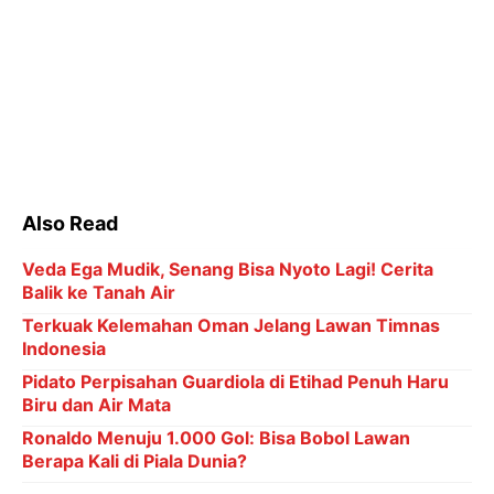
Also Read
Veda Ega Mudik, Senang Bisa Nyoto Lagi! Cerita
Balik ke Tanah Air
Terkuak Kelemahan Oman Jelang Lawan Timnas
Indonesia
Pidato Perpisahan Guardiola di Etihad Penuh Haru
Biru dan Air Mata
Ronaldo Menuju 1.000 Gol: Bisa Bobol Lawan
Berapa Kali di Piala Dunia?