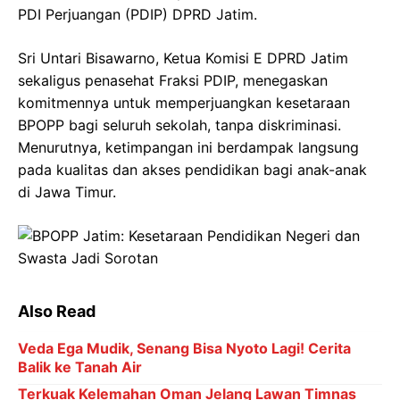
PDI Perjuangan (PDIP) DPRD Jatim.
Sri Untari Bisawarno, Ketua Komisi E DPRD Jatim
sekaligus penasehat Fraksi PDIP, menegaskan
komitmennya untuk memperjuangkan kesetaraan
BPOPP bagi seluruh sekolah, tanpa diskriminasi.
Menurutnya, ketimpangan ini berdampak langsung
pada kualitas dan akses pendidikan bagi anak-anak
di Jawa Timur.
Also Read
Veda Ega Mudik, Senang Bisa Nyoto Lagi! Cerita
Balik ke Tanah Air
Terkuak Kelemahan Oman Jelang Lawan Timnas