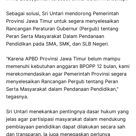
Sebagai solusi, Sri Untari mendorong Pemerintah
Provinsi Jawa Timur untuk segera menyelesaikan
Rancangan Peraturan Gubernur (Pergub) tentang
Peran Serta Masyarakat Dalam Pendanaan
Pendidikan pada SMA, SMK, dan SLB Negeri.
"Karena APBD Provinsi Jawa Timur belum mampu
memenuhi kebutuhan anggaran BPOPP 12 bulan, kami
merekomendasikan agar Pemerintah Provinsi segera
menyelesaikan Rancangan Pergub tentang Peran
Serta Masyarakat dalam Pendanaan Pendidikan,"
tegasnya.
Sri Untari menekankan pentingnya dasar hukum yang
jelas agar partisipasi masyarakat dalam mendukung
pembiayaan pendidikan dapat dilakukan secara sah
dan transparan. Ia juga menegaskan perlunya