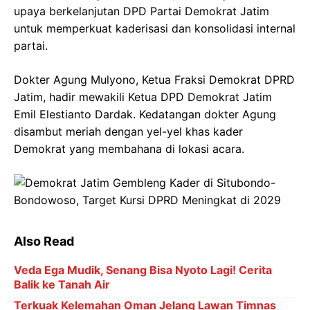
upaya berkelanjutan DPD Partai Demokrat Jatim
untuk memperkuat kaderisasi dan konsolidasi internal
partai.
Dokter Agung Mulyono, Ketua Fraksi Demokrat DPRD
Jatim, hadir mewakili Ketua DPD Demokrat Jatim
Emil Elestianto Dardak. Kedatangan dokter Agung
disambut meriah dengan yel-yel khas kader
Demokrat yang membahana di lokasi acara.
Also Read
Veda Ega Mudik, Senang Bisa Nyoto Lagi! Cerita
Balik ke Tanah Air
Terkuak Kelemahan Oman Jelang Lawan Timnas