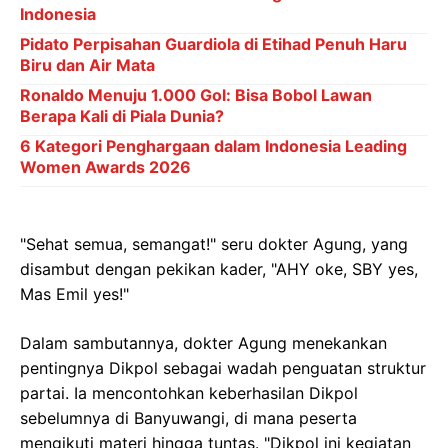
Indonesia
Pidato Perpisahan Guardiola di Etihad Penuh Haru
Biru dan Air Mata
Ronaldo Menuju 1.000 Gol: Bisa Bobol Lawan
Berapa Kali di Piala Dunia?
6 Kategori Penghargaan dalam Indonesia Leading
Women Awards 2026
"Sehat semua, semangat!" seru dokter Agung, yang
disambut dengan pekikan kader, "AHY oke, SBY yes,
Mas Emil yes!"
Dalam sambutannya, dokter Agung menekankan
pentingnya Dikpol sebagai wadah penguatan struktur
partai. Ia mencontohkan keberhasilan Dikpol
sebelumnya di Banyuwangi, di mana peserta
mengikuti materi hingga tuntas. "Dikpol ini kegiatan