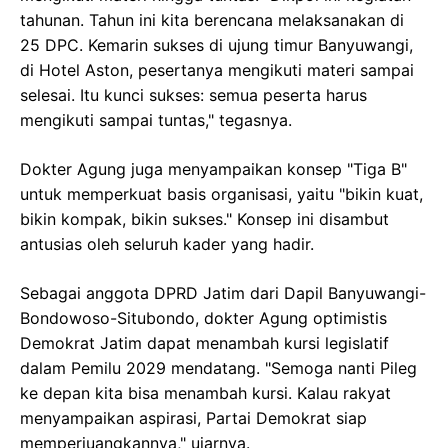
tahunan. Tahun ini kita berencana melaksanakan di
25 DPC. Kemarin sukses di ujung timur Banyuwangi,
di Hotel Aston, pesertanya mengikuti materi sampai
selesai. Itu kunci sukses: semua peserta harus
mengikuti sampai tuntas," tegasnya.
Dokter Agung juga menyampaikan konsep "Tiga B"
untuk memperkuat basis organisasi, yaitu "bikin kuat,
bikin kompak, bikin sukses." Konsep ini disambut
antusias oleh seluruh kader yang hadir.
Sebagai anggota DPRD Jatim dari Dapil Banyuwangi-
Bondowoso-Situbondo, dokter Agung optimistis
Demokrat Jatim dapat menambah kursi legislatif
dalam Pemilu 2029 mendatang. "Semoga nanti Pileg
ke depan kita bisa menambah kursi. Kalau rakyat
menyampaikan aspirasi, Partai Demokrat siap
memperjuangkannya," ujarnya.