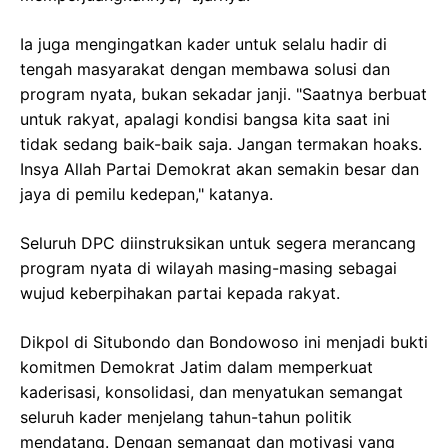
Ia juga mengingatkan kader untuk selalu hadir di
tengah masyarakat dengan membawa solusi dan
program nyata, bukan sekadar janji. "Saatnya berbuat
untuk rakyat, apalagi kondisi bangsa kita saat ini
tidak sedang baik-baik saja. Jangan termakan hoaks.
Insya Allah Partai Demokrat akan semakin besar dan
jaya di pemilu kedepan," katanya.
Seluruh DPC diinstruksikan untuk segera merancang
program nyata di wilayah masing-masing sebagai
wujud keberpihakan partai kepada rakyat.
Dikpol di Situbondo dan Bondowoso ini menjadi bukti
komitmen Demokrat Jatim dalam memperkuat
kaderisasi, konsolidasi, dan menyatukan semangat
seluruh kader menjelang tahun-tahun politik
mendatang. Dengan semangat dan motivasi yang