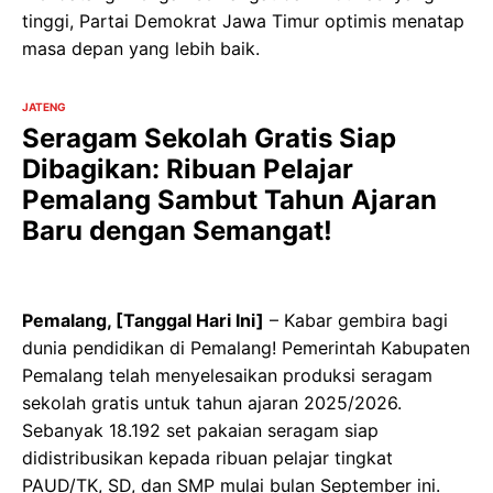
tinggi, Partai Demokrat Jawa Timur optimis menatap
masa depan yang lebih baik.
JATENG
Seragam Sekolah Gratis Siap
Dibagikan: Ribuan Pelajar
Pemalang Sambut Tahun Ajaran
Baru dengan Semangat!
Pemalang, [Tanggal Hari Ini]
– Kabar gembira bagi
dunia pendidikan di Pemalang! Pemerintah Kabupaten
Pemalang telah menyelesaikan produksi seragam
sekolah gratis untuk tahun ajaran 2025/2026.
Sebanyak 18.192 set pakaian seragam siap
didistribusikan kepada ribuan pelajar tingkat
PAUD/TK, SD, dan SMP mulai bulan September ini.