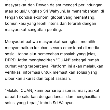
masyarakat dan Dewan dalam mencari perlindungan
atau solusi," ungkap Sri Wahyuni. Ia menambahkan, di
tengah kondisi ekonomi global yang menantang,
komunikasi yang lebih intens dan terarah dengan
masyarakat sangatlah penting.
Menyadari bahwa masyarakat seringkali memilih
menyampaikan keluhan secara emosional di media
sosial, tanpa alur pemecahan masalah yang jelas,
DPRD Jatim menghadirkan "CUAN" sebagai rumah
curhat yang terpercaya. Platform ini akan melakukan
verifikasi informasi untuk memastikan solusi yang
diberikan akurat dan tepat sasaran.
"Melalui CUAN, kami berharap aspirasi masyarakat
dapat tersalurkan dengan lancar dan menghasilkan
solusi yang tepat," imbuh Sri Wahyuni.