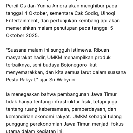
Percil Cs dan Yunna Amora akan menghibur pada
tanggal 4 Oktober, sementara Cak Sodiq, Uinoqi
Entertainment, dan pertunjukan kembang api akan
memeriahkan malam penutupan pada tanggal 5
Oktober 2025.
"Suasana malam ini sungguh istimewa. Ribuan
masyarakat hadir, UMKM menampilkan produk
terbaiknya, seni budaya Bojonegoro ikut
menyemarakkan, dan kita semua larut dalam suasana
Pesta Rakyat," ujar Sri Wahyuni.
Ia menegaskan bahwa pembangunan Jawa Timur
tidak hanya tentang infrastruktur fisik, tetapi juga
tentang ruang kebersamaan, pemberdayaan, dan
kemandirian ekonomi rakyat. UMKM sebagai tulang
punggung perekonomian Jawa Timur, menjadi fokus
utama dalam kegiatan ini.