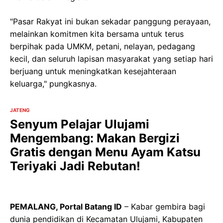
"Pasar Rakyat ini bukan sekadar panggung perayaan,
melainkan komitmen kita bersama untuk terus
berpihak pada UMKM, petani, nelayan, pedagang
kecil, dan seluruh lapisan masyarakat yang setiap hari
berjuang untuk meningkatkan kesejahteraan
keluarga," pungkasnya.
JATENG
Senyum Pelajar Ulujami
Mengembang: Makan Bergizi
Gratis dengan Menu Ayam Katsu
Teriyaki Jadi Rebutan!
PEMALANG, Portal Batang ID
– Kabar gembira bagi
dunia pendidikan di Kecamatan Ulujami, Kabupaten