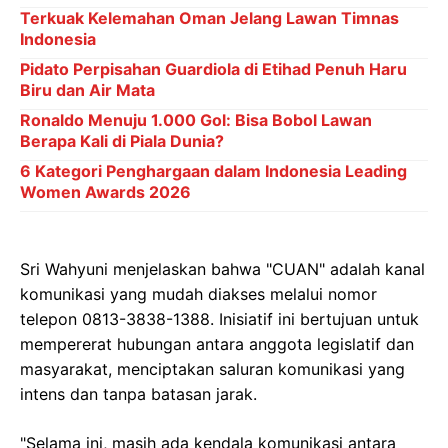
Terkuak Kelemahan Oman Jelang Lawan Timnas
Indonesia
Pidato Perpisahan Guardiola di Etihad Penuh Haru
Biru dan Air Mata
Ronaldo Menuju 1.000 Gol: Bisa Bobol Lawan
Berapa Kali di Piala Dunia?
6 Kategori Penghargaan dalam Indonesia Leading
Women Awards 2026
Sri Wahyuni menjelaskan bahwa "CUAN" adalah kanal
komunikasi yang mudah diakses melalui nomor
telepon 0813-3838-1388. Inisiatif ini bertujuan untuk
mempererat hubungan antara anggota legislatif dan
masyarakat, menciptakan saluran komunikasi yang
intens dan tanpa batasan jarak.
"Selama ini, masih ada kendala komunikasi antara