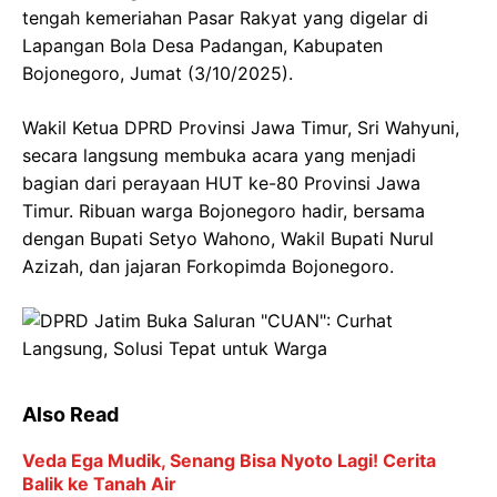
tengah kemeriahan Pasar Rakyat yang digelar di
Lapangan Bola Desa Padangan, Kabupaten
Bojonegoro, Jumat (3/10/2025).
Wakil Ketua DPRD Provinsi Jawa Timur, Sri Wahyuni,
secara langsung membuka acara yang menjadi
bagian dari perayaan HUT ke-80 Provinsi Jawa
Timur. Ribuan warga Bojonegoro hadir, bersama
dengan Bupati Setyo Wahono, Wakil Bupati Nurul
Azizah, dan jajaran Forkopimda Bojonegoro.
Also Read
Veda Ega Mudik, Senang Bisa Nyoto Lagi! Cerita
Balik ke Tanah Air