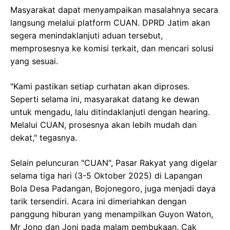
Masyarakat dapat menyampaikan masalahnya secara
langsung melalui platform CUAN. DPRD Jatim akan
segera menindaklanjuti aduan tersebut,
memprosesnya ke komisi terkait, dan mencari solusi
yang sesuai.
"Kami pastikan setiap curhatan akan diproses.
Seperti selama ini, masyarakat datang ke dewan
untuk mengadu, lalu ditindaklanjuti dengan hearing.
Melalui CUAN, prosesnya akan lebih mudah dan
dekat," tegasnya.
Selain peluncuran "CUAN", Pasar Rakyat yang digelar
selama tiga hari (3-5 Oktober 2025) di Lapangan
Bola Desa Padangan, Bojonegoro, juga menjadi daya
tarik tersendiri. Acara ini dimeriahkan dengan
panggung hiburan yang menampilkan Guyon Waton,
Mr Jono dan Joni pada malam pembukaan. Cak