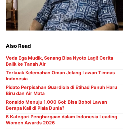
Also Read
Veda Ega Mudik, Senang Bisa Nyoto Lagi! Cerita
Balik ke Tanah Air
Terkuak Kelemahan Oman Jelang Lawan Timnas
Indonesia
Pidato Perpisahan Guardiola di Etihad Penuh Haru
Biru dan Air Mata
Ronaldo Menuju 1.000 Gol: Bisa Bobol Lawan
Berapa Kali di Piala Dunia?
6 Kategori Penghargaan dalam Indonesia Leading
Women Awards 2026