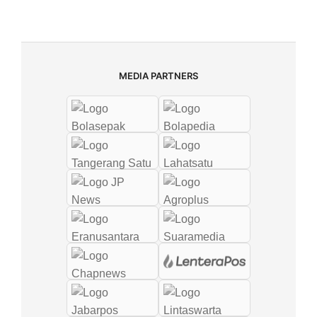
MEDIA PARTNERS