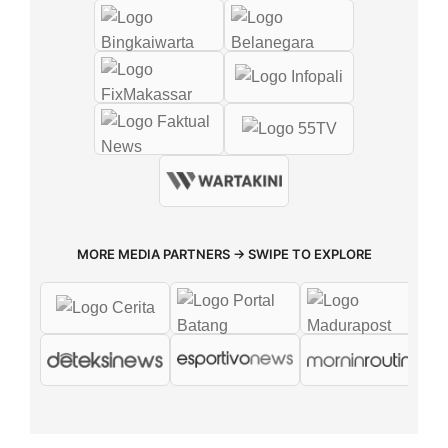
MORE MEDIA PARTNERS → SWIPE TO EXPLORE