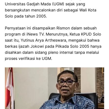
Universitas Gadjah Mada (UGM) sejak yang
bersangkutan mencalonkan diri sebagai Wali Kota
Solo pada tahun 2005.
Pernyataan ini disampaikan Rismon dalam sebuah
program di iNews TV. Menurutnya, Ketua KPUD Solo
saat itu, Yutinus Arya Artheswara, mengakui bahwa
berkas ijazah Jokowi pada Pilkada Solo 2005 hanya
disahkan dalam sidang pleno internal tanpa melalui
proses verifikasi ke UGM.