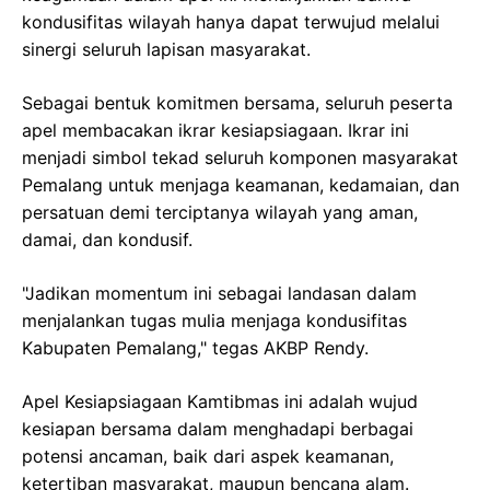
kondusifitas wilayah hanya dapat terwujud melalui
sinergi seluruh lapisan masyarakat.
Sebagai bentuk komitmen bersama, seluruh peserta
apel membacakan ikrar kesiapsiagaan. Ikrar ini
menjadi simbol tekad seluruh komponen masyarakat
Pemalang untuk menjaga keamanan, kedamaian, dan
persatuan demi terciptanya wilayah yang aman,
damai, dan kondusif.
"Jadikan momentum ini sebagai landasan dalam
menjalankan tugas mulia menjaga kondusifitas
Kabupaten Pemalang," tegas AKBP Rendy.
Apel Kesiapsiagaan Kamtibmas ini adalah wujud
kesiapan bersama dalam menghadapi berbagai
potensi ancaman, baik dari aspek keamanan,
ketertiban masyarakat, maupun bencana alam.