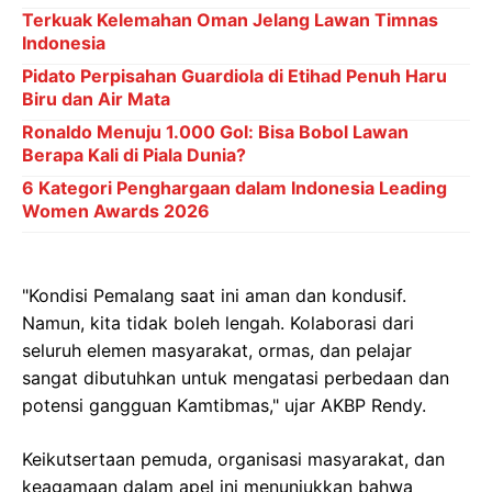
Terkuak Kelemahan Oman Jelang Lawan Timnas
Indonesia
Pidato Perpisahan Guardiola di Etihad Penuh Haru
Biru dan Air Mata
Ronaldo Menuju 1.000 Gol: Bisa Bobol Lawan
Berapa Kali di Piala Dunia?
6 Kategori Penghargaan dalam Indonesia Leading
Women Awards 2026
"Kondisi Pemalang saat ini aman dan kondusif.
Namun, kita tidak boleh lengah. Kolaborasi dari
seluruh elemen masyarakat, ormas, dan pelajar
sangat dibutuhkan untuk mengatasi perbedaan dan
potensi gangguan Kamtibmas," ujar AKBP Rendy.
Keikutsertaan pemuda, organisasi masyarakat, dan
keagamaan dalam apel ini menunjukkan bahwa