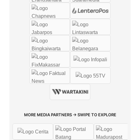
MORE MEDIA PARTNERS → SWIPE TO EXPLORE