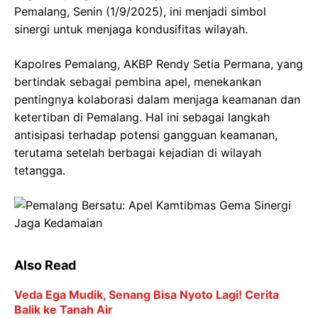
Pemalang, Senin (1/9/2025), ini menjadi simbol
sinergi untuk menjaga kondusifitas wilayah.
Kapolres Pemalang, AKBP Rendy Setia Permana, yang
bertindak sebagai pembina apel, menekankan
pentingnya kolaborasi dalam menjaga keamanan dan
ketertiban di Pemalang. Hal ini sebagai langkah
antisipasi terhadap potensi gangguan keamanan,
terutama setelah berbagai kejadian di wilayah
tetangga.
Also Read
Veda Ega Mudik, Senang Bisa Nyoto Lagi! Cerita
Balik ke Tanah Air