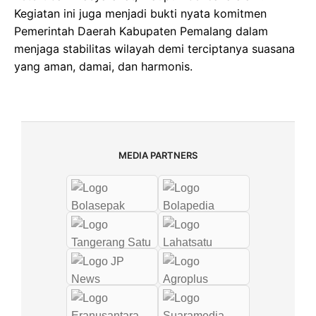
Kegiatan ini juga menjadi bukti nyata komitmen
Pemerintah Daerah Kabupaten Pemalang dalam
menjaga stabilitas wilayah demi terciptanya suasana
yang aman, damai, dan harmonis.
MEDIA PARTNERS