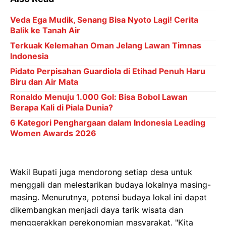
Veda Ega Mudik, Senang Bisa Nyoto Lagi! Cerita
Balik ke Tanah Air
Terkuak Kelemahan Oman Jelang Lawan Timnas
Indonesia
Pidato Perpisahan Guardiola di Etihad Penuh Haru
Biru dan Air Mata
Ronaldo Menuju 1.000 Gol: Bisa Bobol Lawan
Berapa Kali di Piala Dunia?
6 Kategori Penghargaan dalam Indonesia Leading
Women Awards 2026
Wakil Bupati juga mendorong setiap desa untuk
menggali dan melestarikan budaya lokalnya masing-
masing. Menurutnya, potensi budaya lokal ini dapat
dikembangkan menjadi daya tarik wisata dan
menggerakkan perekonomian masyarakat. "Kita