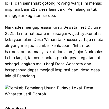
lokal dan semangat gotong royong warga ini menjadi
inspirasi bagi 222 desa lainnya di Pemalang untuk
menggelar kegiatan serupa.
Nurkholes mengapresiasi Kirab Dewata Fest Culture
2025. Ia melihat acara ini sebagai wujud syukur atas
kekayaan alam Desa Wanarata, khususnya tujuh mata
air yang menjadi sumber kehidupan. "Ini simbol
harmoni antara masyarakat dan alam," ujar Nurkholes.
Lebih lanjut, ia menekankan pentingnya kegiatan ini
sebagai langkah maju bagi Desa Wanarata dan
harapannya dapat menjadi inspirasi bagi desa-desa
lain di Pemalang.
Also Read