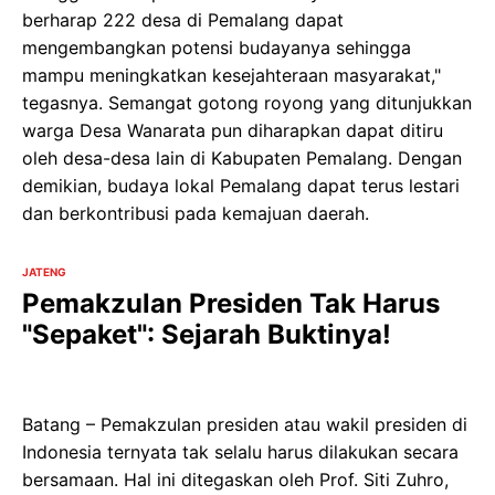
berharap 222 desa di Pemalang dapat
mengembangkan potensi budayanya sehingga
mampu meningkatkan kesejahteraan masyarakat,"
tegasnya. Semangat gotong royong yang ditunjukkan
warga Desa Wanarata pun diharapkan dapat ditiru
oleh desa-desa lain di Kabupaten Pemalang. Dengan
demikian, budaya lokal Pemalang dapat terus lestari
dan berkontribusi pada kemajuan daerah.
JATENG
Pemakzulan Presiden Tak Harus
"Sepaket": Sejarah Buktinya!
Batang – Pemakzulan presiden atau wakil presiden di
Indonesia ternyata tak selalu harus dilakukan secara
bersamaan. Hal ini ditegaskan oleh Prof. Siti Zuhro,