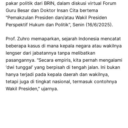
pakar politik dari BRIN, dalam diskusi virtual Forum
Guru Besar dan Doktor Insan Cita bertema
"Pemakzulan Presiden dan/atau Wakil Presiden
Perspektif Hukum dan Politik", Senin (16/6/2025).
Prof. Zuhro memaparkan, sejarah Indonesia mencatat
beberapa kasus di mana kepala negara atau wakilnya
lengser dari jabatannya tanpa melibatkan
pasangannya. "Secara empiris, kita pernah mengalami
‘dwi tunggal’ yang berpisah di tengah jalan. Ini bukan
hanya terjadi pada kepala daerah dan wakilnya,
tetapi juga di tingkat nasional, termasuk contohnya
Wakil Presiden," ujarnya.