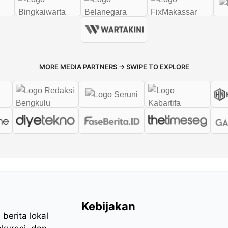
MORE MEDIA PARTNERS → SWIPE TO EXPLORE
Kebijakan
berita lokal