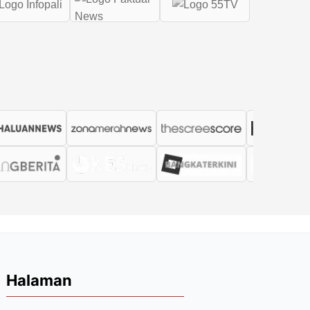
Halaman