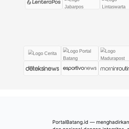
PortalBatang.id — menghadirkan 