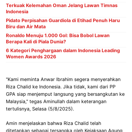
Terkuak Kelemahan Oman Jelang Lawan Timnas
Indonesia
Pidato Perpisahan Guardiola di Etihad Penuh Haru
Biru dan Air Mata
Ronaldo Menuju 1.000 Gol: Bisa Bobol Lawan
Berapa Kali di Piala Dunia?
6 Kategori Penghargaan dalam Indonesia Leading
Women Awards 2026
"Kami meminta Anwar Ibrahim segera menyerahkan
Riza Chalid ke Indonesia. Jika tidak, kami dari PP
GPA siap menjemput langsung yang bersangkutan ke
Malaysia," tegas Aminullah dalam keterangan
tertulisnya, Selasa (5/8/2025).
Amin menjelaskan bahwa Riza Chalid telah
ditetapkan sebagai tersangka oleh Kejaksaan Agung