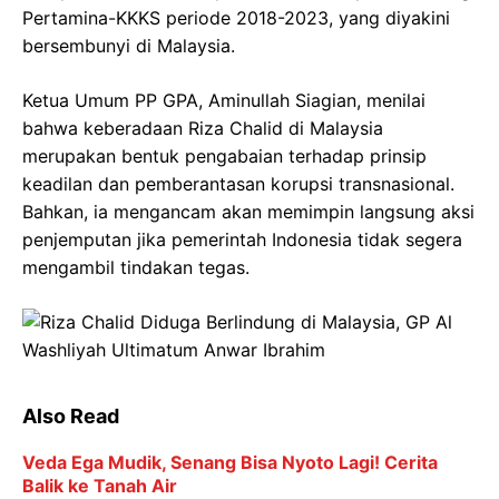
Pertamina-KKKS periode 2018-2023, yang diyakini
bersembunyi di Malaysia.
Ketua Umum PP GPA, Aminullah Siagian, menilai
bahwa keberadaan Riza Chalid di Malaysia
merupakan bentuk pengabaian terhadap prinsip
keadilan dan pemberantasan korupsi transnasional.
Bahkan, ia mengancam akan memimpin langsung aksi
penjemputan jika pemerintah Indonesia tidak segera
mengambil tindakan tegas.
Also Read
Veda Ega Mudik, Senang Bisa Nyoto Lagi! Cerita
Balik ke Tanah Air