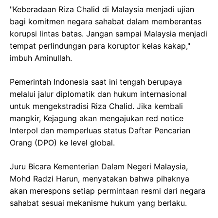
"Keberadaan Riza Chalid di Malaysia menjadi ujian
bagi komitmen negara sahabat dalam memberantas
korupsi lintas batas. Jangan sampai Malaysia menjadi
tempat perlindungan para koruptor kelas kakap,"
imbuh Aminullah.
Pemerintah Indonesia saat ini tengah berupaya
melalui jalur diplomatik dan hukum internasional
untuk mengekstradisi Riza Chalid. Jika kembali
mangkir, Kejagung akan mengajukan red notice
Interpol dan memperluas status Daftar Pencarian
Orang (DPO) ke level global.
Juru Bicara Kementerian Dalam Negeri Malaysia,
Mohd Radzi Harun, menyatakan bahwa pihaknya
akan merespons setiap permintaan resmi dari negara
sahabat sesuai mekanisme hukum yang berlaku.