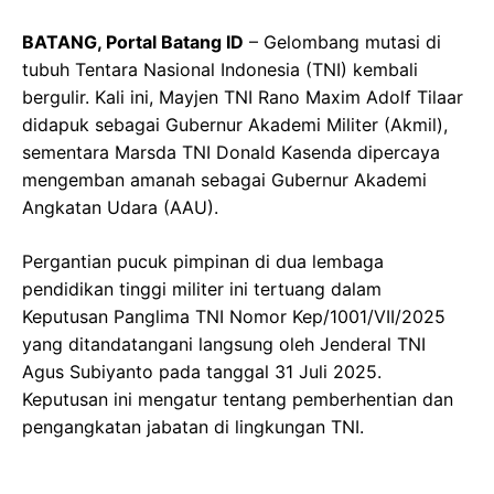
BATANG, Portal Batang ID
– Gelombang mutasi di
tubuh Tentara Nasional Indonesia (TNI) kembali
bergulir. Kali ini, Mayjen TNI Rano Maxim Adolf Tilaar
didapuk sebagai Gubernur Akademi Militer (Akmil),
sementara Marsda TNI Donald Kasenda dipercaya
mengemban amanah sebagai Gubernur Akademi
Angkatan Udara (AAU).
Pergantian pucuk pimpinan di dua lembaga
pendidikan tinggi militer ini tertuang dalam
Keputusan Panglima TNI Nomor Kep/1001/VII/2025
yang ditandatangani langsung oleh Jenderal TNI
Agus Subiyanto pada tanggal 31 Juli 2025.
Keputusan ini mengatur tentang pemberhentian dan
pengangkatan jabatan di lingkungan TNI.