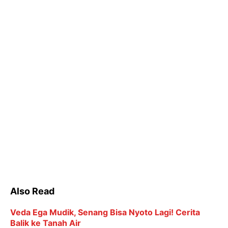
Also Read
Veda Ega Mudik, Senang Bisa Nyoto Lagi! Cerita
Balik ke Tanah Air