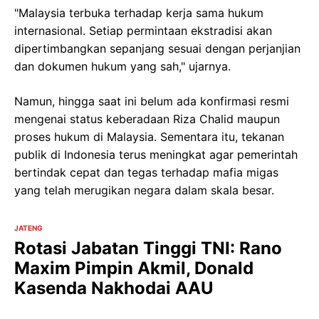
"Malaysia terbuka terhadap kerja sama hukum
internasional. Setiap permintaan ekstradisi akan
dipertimbangkan sepanjang sesuai dengan perjanjian
dan dokumen hukum yang sah," ujarnya.
Namun, hingga saat ini belum ada konfirmasi resmi
mengenai status keberadaan Riza Chalid maupun
proses hukum di Malaysia. Sementara itu, tekanan
publik di Indonesia terus meningkat agar pemerintah
bertindak cepat dan tegas terhadap mafia migas
yang telah merugikan negara dalam skala besar.
JATENG
Rotasi Jabatan Tinggi TNI: Rano
Maxim Pimpin Akmil, Donald
Kasenda Nakhodai AAU