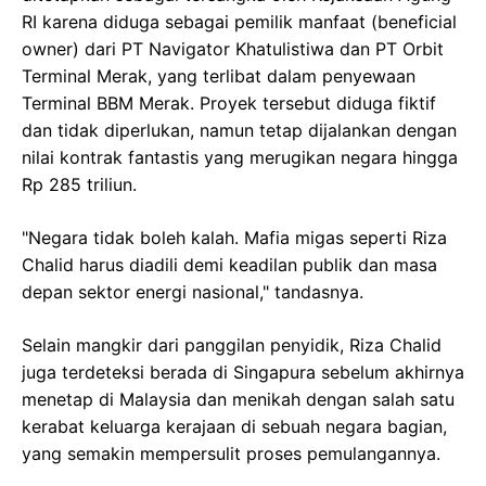
RI karena diduga sebagai pemilik manfaat (beneficial
owner) dari PT Navigator Khatulistiwa dan PT Orbit
Terminal Merak, yang terlibat dalam penyewaan
Terminal BBM Merak. Proyek tersebut diduga fiktif
dan tidak diperlukan, namun tetap dijalankan dengan
nilai kontrak fantastis yang merugikan negara hingga
Rp 285 triliun.
"Negara tidak boleh kalah. Mafia migas seperti Riza
Chalid harus diadili demi keadilan publik dan masa
depan sektor energi nasional," tandasnya.
Selain mangkir dari panggilan penyidik, Riza Chalid
juga terdeteksi berada di Singapura sebelum akhirnya
menetap di Malaysia dan menikah dengan salah satu
kerabat keluarga kerajaan di sebuah negara bagian,
yang semakin mempersulit proses pemulangannya.