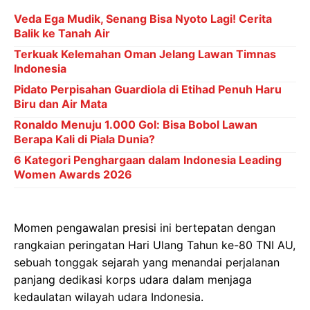
Veda Ega Mudik, Senang Bisa Nyoto Lagi! Cerita
Balik ke Tanah Air
Terkuak Kelemahan Oman Jelang Lawan Timnas
Indonesia
Pidato Perpisahan Guardiola di Etihad Penuh Haru
Biru dan Air Mata
Ronaldo Menuju 1.000 Gol: Bisa Bobol Lawan
Berapa Kali di Piala Dunia?
6 Kategori Penghargaan dalam Indonesia Leading
Women Awards 2026
Momen pengawalan presisi ini bertepatan dengan
rangkaian peringatan Hari Ulang Tahun ke-80 TNI AU,
sebuah tonggak sejarah yang menandai perjalanan
panjang dedikasi korps udara dalam menjaga
kedaulatan wilayah udara Indonesia.