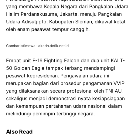
yang membawa Kepala Negara dari Pangkalan Udara
Halim Perdanakusuma, Jakarta, menuju Pangkalan
Udara Adisutjipto, Kabupaten Sleman, dikawal ketat
oleh enam pesawat tempur canggih.
Gambar Istimewa : akcdn.detik.net.id
Empat unit F-16 Fighting Falcon dan dua unit KAI T-
50 Golden Eagle tampak terbang mendampingi
pesawat kepresidenan. Pengawalan udara ini
merupakan bagian dari prosedur pengamanan VVIP
yang dilaksanakan secara profesional oleh TNI AU,
sekaligus menjadi demonstrasi nyata kesiapsiagaan
dan kemampuan pertahanan udara nasional dalam
melindungi pemimpin tertinggi negara.
Also Read