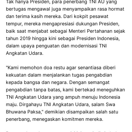
Tak hanya Presiden, para penerbang TNI AU yang
bertugas mengawal juga menyampaikan rasa hormat
dan terima kasih mereka. Dari kokpit pesawat
tempur, mereka mengapresiasi dukungan Presiden,
baik saat menjabat sebagai Menteri Pertahanan sejak
tahun 2019 hingga kini sebagai Presiden Indonesia,
dalam upaya penguatan dan modernisasi TNI
Angkatan Udara.
"Kami memohon doa restu agar senantiasa diberi
kekuatan dalam menjalankan tugas pengabdian
kepada bangsa dan negara. Dengan semangat
pengabdian tanpa batas, kami bertekad meneguhkan
TNI Angkatan Udara yang ampuh menuju Indonesia
maju. Dirgahayu TNI Angkatan Udara, salam Swa
Bhuwana Paksa," demikian disampaikan salah satu
penerbang, menegaskan komitmen mereka.