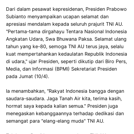
Dari dalam pesawat kepresidenan, Presiden Prabowo
Subianto menyampaikan ucapan selamat dan
apresiasi mendalam kepada seluruh prajurit TNI AU.
"Pertama-tama dirgahayu Tentara Nasional Indonesia
Angkatan Udara, Swa Bhuwana Paksa. Selamat ulang
tahun yang ke-80, semoga TNI AU terus jaya, selalu
kuat mempertahankan kedaulatan Republik Indonesia
di udara," ujar Presiden, seperti dikutip dari Biro Pers,
Media, dan Informasi (BPMI) Sekretariat Presiden
pada Jumat (10/4).
Ia menambahkan, "Rakyat Indonesia bangga dengan
saudara-saudara. Jaga Tanah Air kita, terima kasih,
hormat saya kepada kalian semua." Presiden juga
menegaskan kebanggaannya terhadap dedikasi dan
semangat para "elang-elang muda" TNI AU.