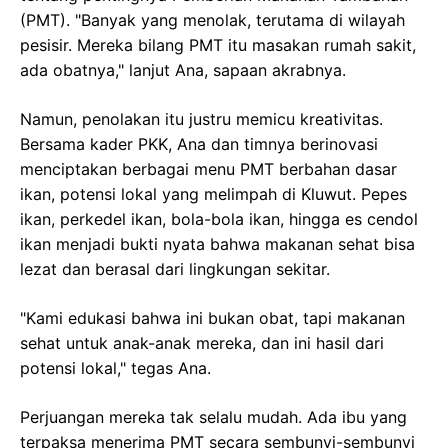
(PMT). "Banyak yang menolak, terutama di wilayah
pesisir. Mereka bilang PMT itu masakan rumah sakit,
ada obatnya," lanjut Ana, sapaan akrabnya.
Namun, penolakan itu justru memicu kreativitas.
Bersama kader PKK, Ana dan timnya berinovasi
menciptakan berbagai menu PMT berbahan dasar
ikan, potensi lokal yang melimpah di Kluwut. Pepes
ikan, perkedel ikan, bola-bola ikan, hingga es cendol
ikan menjadi bukti nyata bahwa makanan sehat bisa
lezat dan berasal dari lingkungan sekitar.
"Kami edukasi bahwa ini bukan obat, tapi makanan
sehat untuk anak-anak mereka, dan ini hasil dari
potensi lokal," tegas Ana.
Perjuangan mereka tak selalu mudah. Ada ibu yang
terpaksa menerima PMT secara sembunyi-sembunyi