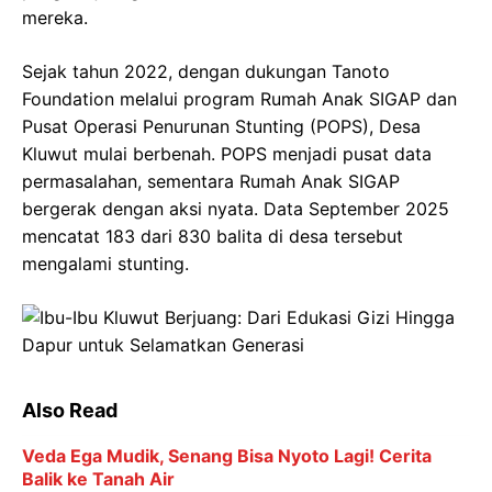
mereka.
Sejak tahun 2022, dengan dukungan Tanoto
Foundation melalui program Rumah Anak SIGAP dan
Pusat Operasi Penurunan Stunting (POPS), Desa
Kluwut mulai berbenah. POPS menjadi pusat data
permasalahan, sementara Rumah Anak SIGAP
bergerak dengan aksi nyata. Data September 2025
mencatat 183 dari 830 balita di desa tersebut
mengalami stunting.
Also Read
Veda Ega Mudik, Senang Bisa Nyoto Lagi! Cerita
Balik ke Tanah Air