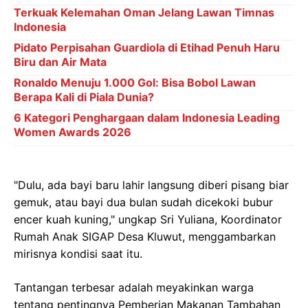
Terkuak Kelemahan Oman Jelang Lawan Timnas
Indonesia
Pidato Perpisahan Guardiola di Etihad Penuh Haru
Biru dan Air Mata
Ronaldo Menuju 1.000 Gol: Bisa Bobol Lawan
Berapa Kali di Piala Dunia?
6 Kategori Penghargaan dalam Indonesia Leading
Women Awards 2026
"Dulu, ada bayi baru lahir langsung diberi pisang biar
gemuk, atau bayi dua bulan sudah dicekoki bubur
encer kuah kuning," ungkap Sri Yuliana, Koordinator
Rumah Anak SIGAP Desa Kluwut, menggambarkan
mirisnya kondisi saat itu.
Tantangan terbesar adalah meyakinkan warga
tentang pentingnya Pemberian Makanan Tambahan