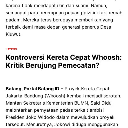
karena tidak mendapat izin dari suami. Namun,
semangat para perempuan pejuang gizi ini tak pernah
padam. Mereka terus berupaya memberikan yang
terbaik demi masa depan generasi penerus Desa
Kluwut.
JATENG
Kontroversi Kereta Cepat Whoosh:
Kritik Berujung Pemecatan?
Batang, Portal Batang ID
– Proyek Kereta Cepat
Jakarta-Bandung (Whoosh) kembali menjadi sorotan.
Mantan Sekretaris Kementerian BUMN, Said Didu,
melontarkan pernyataan pedas terkait ambisi
Presiden Joko Widodo dalam mewujudkan proyek
tersebut. Menurutnya, Jokowi diduga menggunakan