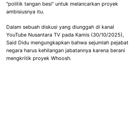
"politik tangan besi" untuk melancarkan proyek
ambisiusnya itu.
Dalam sebuah diskusi yang diunggah di kanal
YouTube Nusantara TV pada Kamis (30/10/2025),
Said Didu mengungkapkan bahwa sejumlah pejabat
negara harus kehilangan jabatannya karena berani
mengkritik proyek Whoosh.