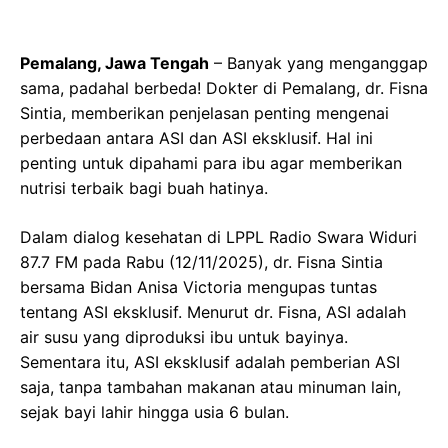
Pemalang, Jawa Tengah
– Banyak yang menganggap
sama, padahal berbeda! Dokter di Pemalang, dr. Fisna
Sintia, memberikan penjelasan penting mengenai
perbedaan antara ASI dan ASI eksklusif. Hal ini
penting untuk dipahami para ibu agar memberikan
nutrisi terbaik bagi buah hatinya.
Dalam dialog kesehatan di LPPL Radio Swara Widuri
87.7 FM pada Rabu (12/11/2025), dr. Fisna Sintia
bersama Bidan Anisa Victoria mengupas tuntas
tentang ASI eksklusif. Menurut dr. Fisna, ASI adalah
air susu yang diproduksi ibu untuk bayinya.
Sementara itu, ASI eksklusif adalah pemberian ASI
saja, tanpa tambahan makanan atau minuman lain,
sejak bayi lahir hingga usia 6 bulan.