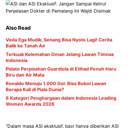
Also Read
Veda Ega Mudik, Senang Bisa Nyoto Lagi! Cerita
Balik ke Tanah Air
Terkuak Kelemahan Oman Jelang Lawan Timnas
Indonesia
Pidato Perpisahan Guardiola di Etihad Penuh Haru
Biru dan Air Mata
Ronaldo Menuju 1.000 Gol: Bisa Bobol Lawan
Berapa Kali di Piala Dunia?
6 Kategori Penghargaan dalam Indonesia Leading
Women Awards 2026
"Dalam masa ASI eksklusif, bayi hanya diberikan ASI