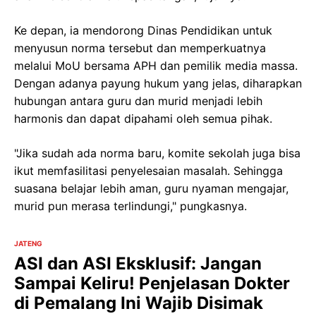
Ke depan, ia mendorong Dinas Pendidikan untuk
menyusun norma tersebut dan memperkuatnya
melalui MoU bersama APH dan pemilik media massa.
Dengan adanya payung hukum yang jelas, diharapkan
hubungan antara guru dan murid menjadi lebih
harmonis dan dapat dipahami oleh semua pihak.
"Jika sudah ada norma baru, komite sekolah juga bisa
ikut memfasilitasi penyelesaian masalah. Sehingga
suasana belajar lebih aman, guru nyaman mengajar,
murid pun merasa terlindungi," pungkasnya.
JATENG
ASI dan ASI Eksklusif: Jangan
Sampai Keliru! Penjelasan Dokter
di Pemalang Ini Wajib Disimak