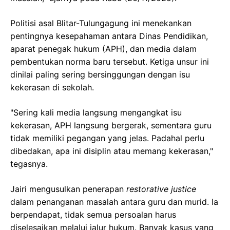
Politisi asal Blitar-Tulungagung ini menekankan
pentingnya kesepahaman antara Dinas Pendidikan,
aparat penegak hukum (APH), dan media dalam
pembentukan norma baru tersebut. Ketiga unsur ini
dinilai paling sering bersinggungan dengan isu
kekerasan di sekolah.
"Sering kali media langsung mengangkat isu
kekerasan, APH langsung bergerak, sementara guru
tidak memiliki pegangan yang jelas. Padahal perlu
dibedakan, apa ini disiplin atau memang kekerasan,"
tegasnya.
Jairi mengusulkan penerapan
restorative justice
dalam penanganan masalah antara guru dan murid. Ia
berpendapat, tidak semua persoalan harus
diselesaikan melalui jalur hukum. Banyak kasus yang