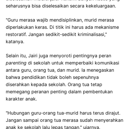
seharusnya bisa diselesaikan secara kekeluargaan.
"Guru merasa wajib mendisiplinkan, murid merasa
diperlakukan keras. Di titik ini harus ada mekanisme
restoratif. Jangan sedikit-sedikit kriminalisasi,"
katanya.
Selain itu, Jairi juga menyoroti pentingnya peran
parenting
di sekolah untuk memperbaiki komunikasi
antara guru, orang tua, dan murid. Ia menegaskan
bahwa pendidikan tidak boleh sepenuhnya
diserahkan kepada sekolah. Orang tua tetap
memegang peranan penting dalam pembentukan
karakter anak.
"Hubungan guru-orang tua-murid harus terus dirajut.
Jangan sampai orang tua merasa sudah menyerahkan
anak ke sekolah lalu lepas tangan," ujarnya.