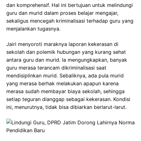
dan komprehensif. Hal ini bertujuan untuk melindungi
guru dan murid dalam proses belajar mengajar,
sekaligus mencegah kriminalisasi terhadap guru yang
menjalankan tugasnya.
Jairi menyoroti maraknya laporan kekerasan di
sekolah dan polemik hubungan yang kurang sehat
antara guru dan murid. Ia mengungkapkan, banyak
guru merasa terancam dikriminalisasi saat
mendisiplinkan murid. Sebaliknya, ada pula murid
yang merasa berhak melakukan apapun karena
merasa sudah membayar biaya sekolah, sehingga
setiap teguran dianggap sebagai kekerasan. Kondisi
ini, menurutnya, tidak bisa dibiarkan berlarut-larut.