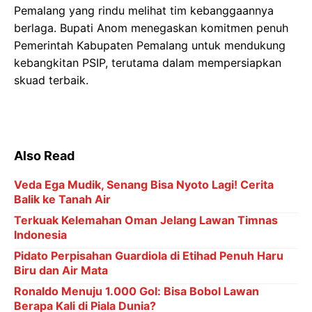
Pemalang yang rindu melihat tim kebanggaannya
berlaga. Bupati Anom menegaskan komitmen penuh
Pemerintah Kabupaten Pemalang untuk mendukung
kebangkitan PSIP, terutama dalam mempersiapkan
skuad terbaik.
Also Read
Veda Ega Mudik, Senang Bisa Nyoto Lagi! Cerita
Balik ke Tanah Air
Terkuak Kelemahan Oman Jelang Lawan Timnas
Indonesia
Pidato Perpisahan Guardiola di Etihad Penuh Haru
Biru dan Air Mata
Ronaldo Menuju 1.000 Gol: Bisa Bobol Lawan
Berapa Kali di Piala Dunia?