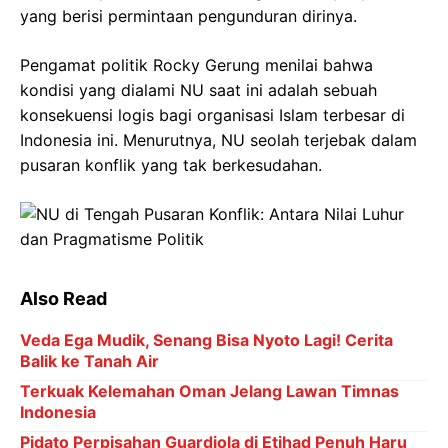
yang berisi permintaan pengunduran dirinya.
Pengamat politik Rocky Gerung menilai bahwa
kondisi yang dialami NU saat ini adalah sebuah
konsekuensi logis bagi organisasi Islam terbesar di
Indonesia ini. Menurutnya, NU seolah terjebak dalam
pusaran konflik yang tak berkesudahan.
Also Read
Veda Ega Mudik, Senang Bisa Nyoto Lagi! Cerita
Balik ke Tanah Air
Terkuak Kelemahan Oman Jelang Lawan Timnas
Indonesia
Pidato Perpisahan Guardiola di Etihad Penuh Haru