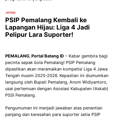
JATENG
PSIP Pemalang Kembali ke
Lapangan Hijau: Liga 4 Jadi
Pelipur Lara Suporter!
PEMALANG, Portal Batang ID
– Kabar gembira bagi
pecinta sepak bola Pemalang! PSIP Pemalang
dipastikan akan meramaikan kompetisi Liga 4 Jawa
Tengah musim 2025-2026. Kepastian ini diumumkan
langsung oleh Bupati Pemalang, Anom Widiyantoro,
usai pertemuan dengan Asosiasi Kabupaten (Askab)
PSSI Pemalang.
Pengumuman ini menjadi jawaban atas penantian
panjang dan keresahan para suporter setia PSIP