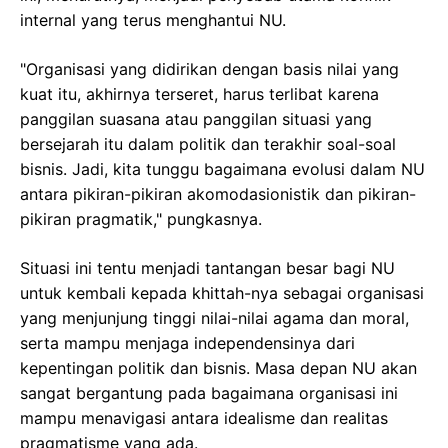
internal yang terus menghantui NU.
"Organisasi yang didirikan dengan basis nilai yang
kuat itu, akhirnya terseret, harus terlibat karena
panggilan suasana atau panggilan situasi yang
bersejarah itu dalam politik dan terakhir soal-soal
bisnis. Jadi, kita tunggu bagaimana evolusi dalam NU
antara pikiran-pikiran akomodasionistik dan pikiran-
pikiran pragmatik," pungkasnya.
Situasi ini tentu menjadi tantangan besar bagi NU
untuk kembali kepada khittah-nya sebagai organisasi
yang menjunjung tinggi nilai-nilai agama dan moral,
serta mampu menjaga independensinya dari
kepentingan politik dan bisnis. Masa depan NU akan
sangat bergantung pada bagaimana organisasi ini
mampu menavigasi antara idealisme dan realitas
pragmatisme yang ada.