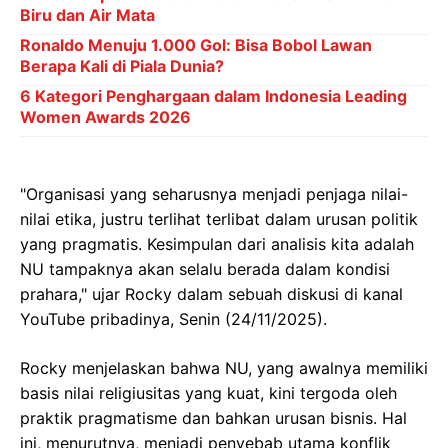
Biru dan Air Mata
Ronaldo Menuju 1.000 Gol: Bisa Bobol Lawan
Berapa Kali di Piala Dunia?
6 Kategori Penghargaan dalam Indonesia Leading
Women Awards 2026
"Organisasi yang seharusnya menjadi penjaga nilai-
nilai etika, justru terlihat terlibat dalam urusan politik
yang pragmatis. Kesimpulan dari analisis kita adalah
NU tampaknya akan selalu berada dalam kondisi
prahara," ujar Rocky dalam sebuah diskusi di kanal
YouTube pribadinya, Senin (24/11/2025).
Rocky menjelaskan bahwa NU, yang awalnya memiliki
basis nilai religiusitas yang kuat, kini tergoda oleh
praktik pragmatisme dan bahkan urusan bisnis. Hal
ini, menurutnya, menjadi penyebab utama konflik